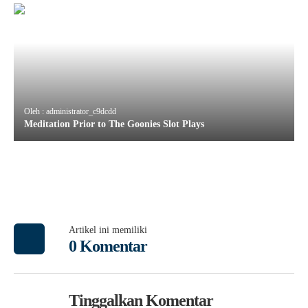
Oleh : administrator_c9dcdd
Meditation Prior to The Goonies Slot Plays
Artikel ini memiliki
0 Komentar
Tinggalkan Komentar