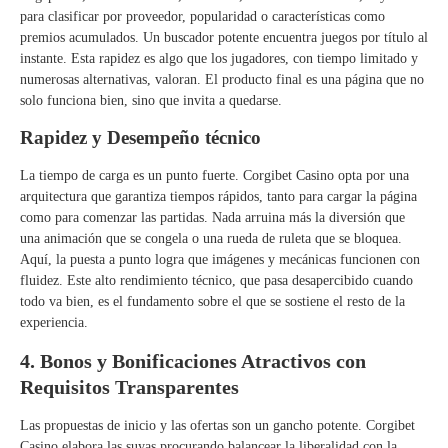
para clasificar por proveedor, popularidad o características como
premios acumulados. Un buscador potente encuentra juegos por título al
instante. Esta rapidez es algo que los jugadores, con tiempo limitado y
numerosas alternativas, valoran. El producto final es una página que no
solo funciona bien, sino que invita a quedarse.
Rapidez y Desempeño técnico
La tiempo de carga es un punto fuerte. Corgibet Casino opta por una
arquitectura que garantiza tiempos rápidos, tanto para cargar la página
como para comenzar las partidas. Nada arruina más la diversión que
una animación que se congela o una rueda de ruleta que se bloquea.
Aquí, la puesta a punto logra que imágenes y mecánicas funcionen con
fluidez. Este alto rendimiento técnico, que pasa desapercibido cuando
todo va bien, es el fundamento sobre el que se sostiene el resto de la
experiencia.
4. Bonos y Bonificaciones Atractivos con
Requisitos Transparentes
Las propuestas de inicio y las ofertas son un gancho potente. Corgibet
Casino elabora las suyas procurando balancear la liberalidad con la