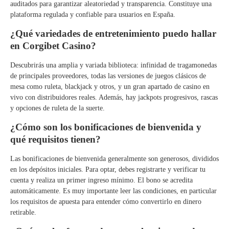
auditados para garantizar aleatoriedad y transparencia. Constituye una
plataforma regulada y confiable para usuarios en España.
¿Qué variedades de entretenimiento puedo hallar
en Corgibet Casino?
Descubrirás una amplia y variada biblioteca: infinidad de tragamonedas
de principales proveedores, todas las versiones de juegos clásicos de
mesa como ruleta, blackjack y otros, y un gran apartado de casino en
vivo con distribuidores reales. Además, hay jackpots progresivos, rascas
y opciones de ruleta de la suerte.
¿Cómo son los bonificaciones de bienvenida y
qué requisitos tienen?
Las bonificaciones de bienvenida generalmente son generosos, divididos
en los depósitos iniciales. Para optar, debes registrarte y verificar tu
cuenta y realiza un primer ingreso mínimo. El bono se acredita
automáticamente. Es muy importante leer las condiciones, en particular
los requisitos de apuesta para entender cómo convertirlo en dinero
retirable.