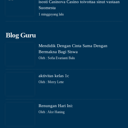
isosti Casinova Casino toivottaa sinut vastaan
Suomesta
1 mingguyang lalu
Blog Guru
Mendidik Dengan Cinta Sama Dengan
Bermakna Bagi Siswa
Oleh : Sofia Evarianti Balu
aktivitas kelas 1c
Oleh : Merry Lette
Renungan Hari Ini:
Oleh : Alce Haning