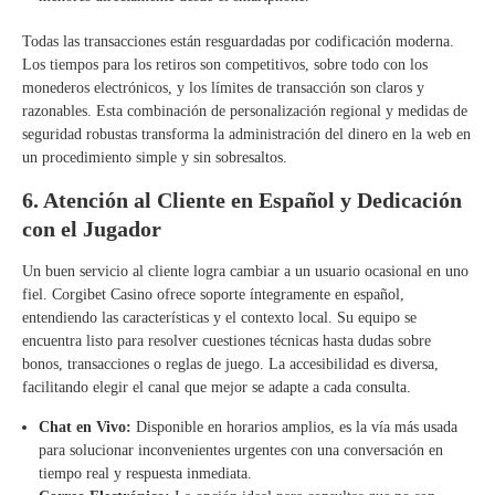
Todas las transacciones están resguardadas por codificación moderna.
Los tiempos para los retiros son competitivos, sobre todo con los
monederos electrónicos, y los límites de transacción son claros y
razonables. Esta combinación de personalización regional y medidas de
seguridad robustas transforma la administración del dinero en la web en
un procedimiento simple y sin sobresaltos.
6. Atención al Cliente en Español y Dedicación
con el Jugador
Un buen servicio al cliente logra cambiar a un usuario ocasional en uno
fiel. Corgibet Casino ofrece soporte íntegramente en español,
entendiendo las características y el contexto local. Su equipo se
encuentra listo para resolver cuestiones técnicas hasta dudas sobre
bonos, transacciones o reglas de juego. La accesibilidad es diversa,
facilitando elegir el canal que mejor se adapte a cada consulta.
Chat en Vivo:
Disponible en horarios amplios, es la vía más usada
para solucionar inconvenientes urgentes con una conversación en
tiempo real y respuesta inmediata.