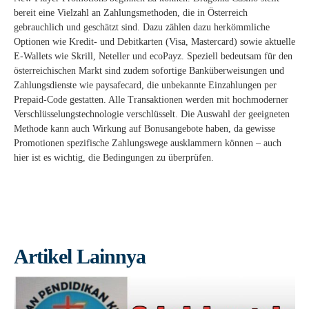
bereit eine Vielzahl an Zahlungsmethoden, die in Österreich
gebrauchlich und geschätzt sind. Dazu zählen dazu herkömmliche
Optionen wie Kredit- und Debitkarten (Visa, Mastercard) sowie aktuelle
E-Wallets wie Skrill, Neteller und ecoPayz. Speziell bedeutsam für den
österreichischen Markt sind zudem sofortige Banküberweisungen und
Zahlungsdienste wie paysafecard, die unbekannte Einzahlungen per
Prepaid-Code gestatten. Alle Transaktionen werden mit hochmoderner
Verschlüsselungstechnologie verschlüsselt. Die Auswahl der geeigneten
Methode kann auch Wirkung auf Bonusangebote haben, da gewisse
Promotionen spezifische Zahlungswege ausklammern können – auch
hier ist es wichtig, die Bedingungen zu überprüfen.
Artikel Lainnya