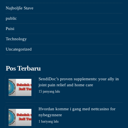
Najboljše Stave
public
Puisi
Technology
Uncategorized
Pos Terbaru
SendiDoc’s proven supplements: your ally in
joint pain relief and home care
15 jamyang lalu
Hvordan komme i gang med nettcasino for
nybegynnere
1 hariyang lalu