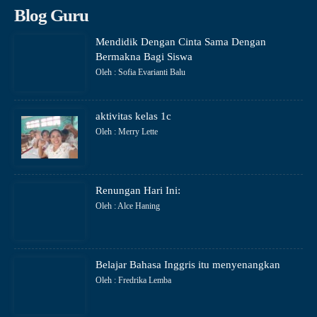
Blog Guru
Mendidik Dengan Cinta Sama Dengan
Bermakna Bagi Siswa
Oleh : Sofia Evarianti Balu
aktivitas kelas 1c
Oleh : Merry Lette
Renungan Hari Ini:
Oleh : Alce Haning
Belajar Bahasa Inggris itu menyenangkan
Oleh : Fredrika Lemba