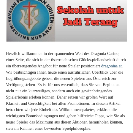
Herzlich willkommen in der spannenden Welt des Dragonia Casino,
einer Seite, die sich in der österreichischen Glücksspiellandschaft durch
ein überzeugendes Angebot für neue Spieler positioniert
dragoniaa.at
.
Wir beabsichtigen Ihnen heute einen ausführlichen Überblick über die
Begrüßungsangebote geben, die neuen Spielern aus Österreich zur
Verfügung stehen. Es ist für uns wesentlich, dass Sie von Beginn an
nicht nur ein kurzweiliges, sondern auch ein gewinnbringendes
Spielerlebnis erleben können. Daher setzen wir großen Wert auf
Klarheit und Gerechtigkeit bei allen Promotionen. In diesem Artikel
betrachten wir jede Einheit des Willkommenspaketes, erklären die
wichtigsten Bonusbedingungen und geben hilfreiche Tipps, wie Sie als
neuer Spieler das Maximum aus diesen Aktionen herausholen können,
stets im Rahmen einer bewussten Spielphilosophie.