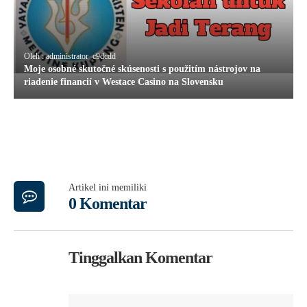
Oleh : administrator_c9dcdd
Moje osobné skutočné skúsenosti s použitím nástrojov na
riadenie financií v Westace Casino na Slovensku
Artikel ini memiliki
0 Komentar
Tinggalkan Komentar