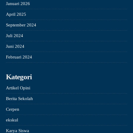
Januari 2026
April 2025
September 2024
Juli 2024
Juni 2024
Februari 2024
Kategori
Artikel Opini
Berita Sekolah
Cerpen
ekskul
Karya Siswa