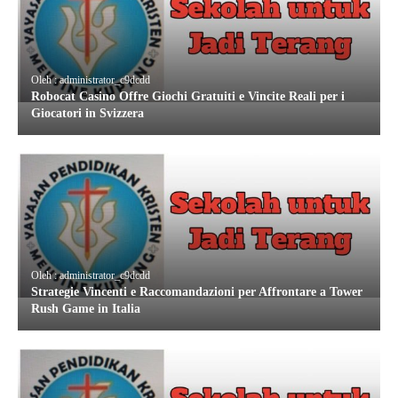
Oleh : administrator_c9dcdd
Robocat Casino Offre Giochi Gratuiti e Vincite Reali per i
Giocatori in Svizzera
Oleh : administrator_c9dcdd
Strategie Vincenti e Raccomandazioni per Affrontare a Tower
Rush Game in Italia