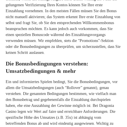
gelungenen Verifizierung Ihres Kontos können Sie Ihre erste
Einzahlung vornehmen. In den meisten Fällen müssen Sie den Bonus
nicht manuell aktivieren; das System erkennt Ihre erste Einzahlung von
selbst und fragt Sie, ob Sie den entsprechenden Willkommensbonus
beanspruchen möchten. Es kann jedoch auch vorkommen, dass Sie
einen speziellen Bonuscode während des Einzahlungsvorgangs
verwenden müssen. Wir empfehlen, stets die “Promotions”-Sektion
oder die Bonusbedingungen zu überprüfen, um sicherzustellen, dass Sie
keinen Schritt auslassen.
Die Bonusbedingungen verstehen:
Umsatzbedingungen & mehr
Ein und informiertes Spielen bedingt, Sie die Bonusbedingungen, vor
allem die Umsatzbedingungen (auch “Rollover” genannt), genau
verstehen. Die genannten Bedingungen bestimmen, wie vielfach man
den Bonusbetrag und gegebenenfalls die Einzahlung durchspielen
haben, ehe eine Auszahlung der Gewinne möglich ist. Bei Dragonia
Casino legen wir Wert auf faire und erreichbare Anforderungen. Die
spezifische Höhe des Umsatzes (z.B. 35x) ist abhängig vom
betreffenden Bonus ab und wird eindeutig ausgewiesen. Wichtig zu