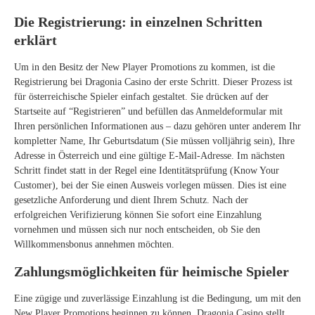
Die Registrierung: in einzelnen Schritten
erklärt
Um in den Besitz der New Player Promotions zu kommen, ist die
Registrierung bei Dragonia Casino der erste Schritt. Dieser Prozess ist
für österreichische Spieler einfach gestaltet. Sie drücken auf der
Startseite auf “Registrieren” und befüllen das Anmeldeformular mit
Ihren persönlichen Informationen aus – dazu gehören unter anderem Ihr
kompletter Name, Ihr Geburtsdatum (Sie müssen volljährig sein), Ihre
Adresse in Österreich und eine gültige E-Mail-Adresse. Im nächsten
Schritt findet statt in der Regel eine Identitätsprüfung (Know Your
Customer), bei der Sie einen Ausweis vorlegen müssen. Dies ist eine
gesetzliche Anforderung und dient Ihrem Schutz. Nach der
erfolgreichen Verifizierung können Sie sofort eine Einzahlung
vornehmen und müssen sich nur noch entscheiden, ob Sie den
Willkommensbonus annehmen möchten.
Zahlungsmöglichkeiten für heimische Spieler
Eine zügige und zuverlässige Einzahlung ist die Bedingung, um mit den
New Player Promotions beginnen zu können. Dragonia Casino stellt