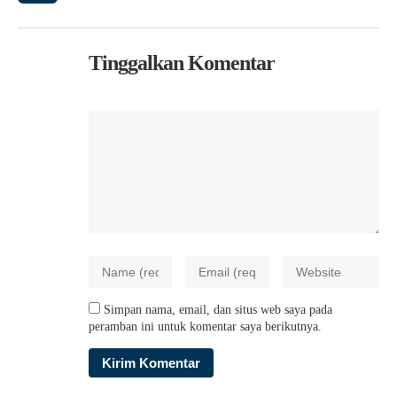
Tinggalkan Komentar
Simpan nama, email, dan situs web saya pada
peramban ini untuk komentar saya berikutnya.