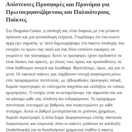
Απίστευτες Προσφορές και Προνόμια για
Πρωτοεμφανιζόμενους και Παλαιότερους
Παίκτες
Στο Dragonia Casino, η υποδοχή σας είναι διαρκώς με ένα γελαστό
πρόσωπο και μια γενναιόδωρη ενέργεια. Γνωρίζουμε ότι ένα σωστό
αρχή έχει σημασία, γι’ αυτό δημιουργήσαμε ένα πακέτο υποδοχής που
ενισχύει το πρώτο σας ποσό και σας δίνει επιπλέον ευκαιρίες να
γνωρίσετε την πλατφόρμα. Αυτές οι προσφορές έχουν σχεδιαστεί να
είναι δίκαιες και εφικτές, με όλους τους όρους και προϋποθέσεις να
είναι διαθέσιμοι ανοιχτά και ξεκάθαρα. Φροντίζουμε, όμως, και για το
μετά. Οι τακτικοί παίκτες μας λαμβάνουν συνεχή αναγνώριση μέσω
ενός προγράμματος πιστότητας, με εβδομαδιαίες προσφορές reload,
δωρεάν περιστροφές σε επιλεγμένα παιχνίδια και εκπλήξεις σε ειδικές
ημερομηνίες. Ο στόχος είναι να ανταμείψουμε την παρουσία σας και
να κάνουμε κάθε σας σύνδεση πιο ενδιαφέρουσα. Το πρόγραμμα
πιστότητας λειτουργεί με βαθμούς που συγκεντρώνετε με κάθε
στοίχημα. Αυτοί οι βαθμοί μετατρέπονται σε μπόνους χρημάτων,
δωρεάν περιστροφές ή άλλα δώρα. Διοργανώνουμε επίσης τακτικούς
διαγωνισμούς και τουρνουά, όπου οι παίκτες μπαίνουν σε κατάταξη
(leaderboards) για να διεκδικήσουν χρηματικά έπαθλα ή πακέτα