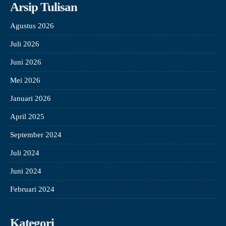
Arsip Tulisan
Agustus 2026
Juli 2026
Juni 2026
Mei 2026
Januari 2026
April 2025
September 2024
Juli 2024
Juni 2024
Februari 2024
Kategori