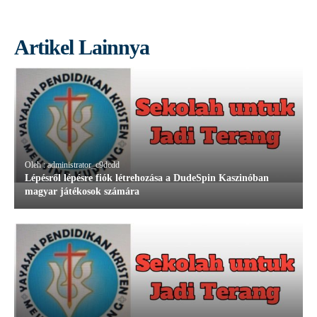
Artikel Lainnya
Oleh : administrator_c9dcdd
Lépésről lépésre fiók létrehozása a DudeSpin Kaszinóban
magyar játékosok számára