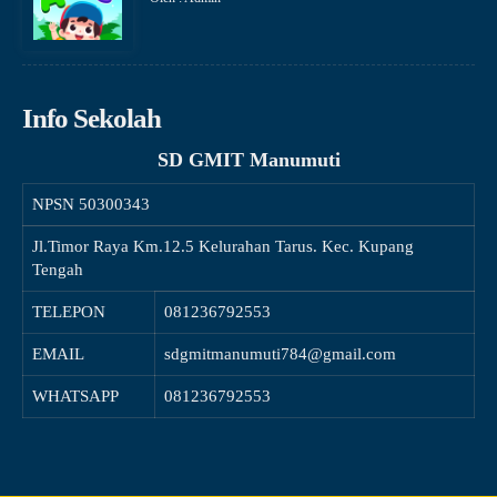
Info Sekolah
SD GMIT Manumuti
NPSN
50300343
Jl.Timor Raya Km.12.5 Kelurahan Tarus. Kec. Kupang
Tengah
TELEPON
081236792553
EMAIL
sdgmitmanumuti784@gmail.com
WHATSAPP
081236792553