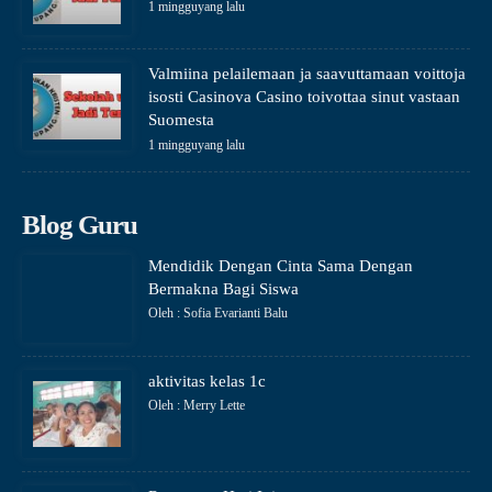
1 mingguyang lalu
Valmiina pelailemaan ja saavuttamaan voittoja
isosti Casinova Casino toivottaa sinut vastaan
Suomesta
1 mingguyang lalu
Blog Guru
Mendidik Dengan Cinta Sama Dengan
Bermakna Bagi Siswa
Oleh : Sofia Evarianti Balu
aktivitas kelas 1c
Oleh : Merry Lette