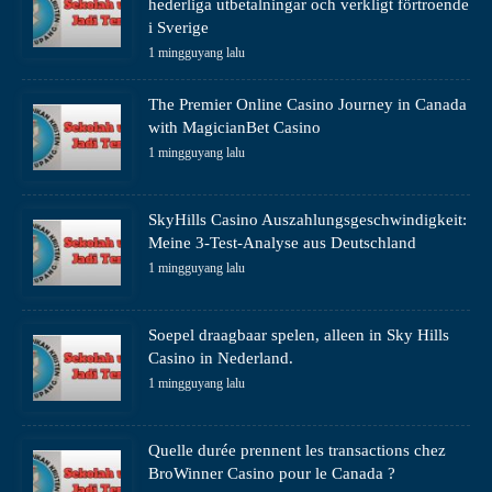
hederliga utbetalningar och verkligt förtroende
i Sverige
1 mingguyang lalu
The Premier Online Casino Journey in Canada
with MagicianBet Casino
1 mingguyang lalu
SkyHills Casino Auszahlungsgeschwindigkeit:
Meine 3-Test-Analyse aus Deutschland
1 mingguyang lalu
Soepel draagbaar spelen, alleen in Sky Hills
Casino in Nederland.
1 mingguyang lalu
Quelle durée prennent les transactions chez
BroWinner Casino pour le Canada ?