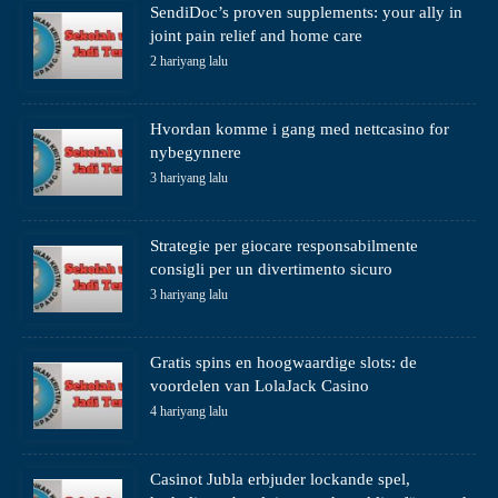
SendiDoc’s proven supplements: your ally in
joint pain relief and home care
2 hariyang lalu
Hvordan komme i gang med nettcasino for
nybegynnere
3 hariyang lalu
Strategie per giocare responsabilmente
consigli per un divertimento sicuro
3 hariyang lalu
Gratis spins en hoogwaardige slots: de
voordelen van LolaJack Casino
4 hariyang lalu
Casinot Jubla erbjuder lockande spel,