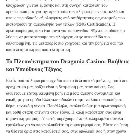
υποχρέωση γίνεται εμφανής και στη συνεχή κατάρτιση του
προσωπικού μας για την προστασία των πληροφοριών σας, αλλά και
στους περιοδικούς αξιολογήσεις από ανεξάρτητους οργανισμούς που
πιστοποιούν τη αμεροληψία των τίτλων (RNG Certification). Η
πρωτοπορία μας δεν είναι μόνο για τα παιγνίδια. Ψάχνουμε αδιάκοπα
λύσεις να μετατρέπουμε την πλοήγηση στην ιστοσελίδα πιο
απλοποιημένη, τις μεταφορές πιο γρήγορες και την βοήθεια σας πιο
αποτελεσματική και αποτελεσματική.
Το Πλεονέκτημα του Dragonia Casino: Βοήθεια
και Υπεύθυνος Τζόγος
Εκτός από τα λαμπερά παιχνίδια και τα δελεαστικά μπόνους, αυτό που
πραγματικά μας ορίζει είναι η δέσμευσή μας στον παίκτη. Σας
διαθέτουμε εξατομικευμένη βοήθεια μέσω άμεσης συνομιλίας και
email, με μια ομάδα Ελλήνων ειδικών έτοιμη να λύσει οποιοδήποτε
θέμα, τεχνικό ή γενικό. Παράλληλα, ακολουθούμε μια πρωτοποριακή
και ορθή στάση απέναντι στον τζόγο. Η καλή κατάσταση σας είναι
σημαντική για μας. Γι’ αυτό, παρέχουμε ένα ολοκληρωμένο σύνολο
εργαλείων για να παρακολουθείτε τη συμπεριφορά σας. Είστε σε θέση
να θέσετε όρια στις καταθέσεις σας, στις απώλειές σας ή στον χρόνο