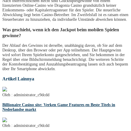
Nach österreichischem Recht sind Glücksspielgewinne von einem
lizenzierten Online-Casino wie Dragonia Casino grundsätzlich keiner
Einkommens- oder Kapitalertragssteuer für den Spieler. Die steuerliche
Abwicklung liegt beim Casino-Betreiber. Im Zweifelsfall ist es ratsam einen
Steuerberater zu hinzuziehen, da individuelle Umstände abweichen können.
Was geschieht, wenn ich den Jackpot beim mobilen Spielen
gewinne?
Der Ablauf des Gewinns ist derselbe, unabhängig davon, ob Sie auf dem
Desktop, über den Browser oder per App teilnehmen. Der Hauptgewinn
wird sofort Ihrem Spielerkonto gutgeschrieben, und Sie bekommen in der
Regel über eine Bildschirmmeldung benachrichtigt. Die weiteren Schritte
der Kontobestätigung und Auszahlungsbeantragung lassen sich auch bequem
über Ihr Smartphone abwickeln.
Artikel Lainnya
Oleh : administrator_c9dcdd
Billionaire Casino site: Verken Game Features en Beste Titels in
Nederlandse markt
Oleh : administrator_c9dcdd