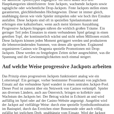
Hauptkategorien identifizieren: feste Jackpots, wachsende Jackpots sowie
tagtägliche oder wöchentliche Drop-Jackpots. Feste Jackpots stellen einen
garantierten, gleichbleibenden Höchstgewinn. Dieser ist immer gleich,
unabhängig davon wie viele Spieler mitspielen oder wie hoch ihre Einsätze
ausfallen. Diese Jackpots sind oft in speziellen Spielautomaten und
erbringen eine kalkulierbare, wenn auch meist kleinere Auszahlung.
Progressive Jackpots hingegen nähren die wirklich großen Träume. Ein
geringer Teil jedes Einsatzes in einem verbundenen Spiel gelangt in einen
geteilten Topf, der kontinuierlich wächst und nicht selten Millionen erzielt.
Diese Jackpots können jeden Moment getriggert werden und produzieren
die lebensverändernden Summen, von denen alle sprechen. Ergänzend
organisieren Casinos wie Dragonia spezielle Promotionen mit Drop-
Jackpots. Diese werden zu festgelegten Zeiten sicher ausgeschüttet, was die
Spannung und die Gewinnmöglichkeiten noch einmal steigert.
Auf welche Weise progressive Jackpots arbeiten
Das Prinzip eines progressiven Jackpots funktioniert analog wie ein
Lotterietopf. Ein geringer, vorher bestimmter Prozentsatz von jeglichem
Einsatz auf das verbundene Spiel wandert in einen zentralen Jackpot-Pool.
Dieser Pool ist zumeist über ein Netzwerk von Casinos verknüpft. Spieler
aus diversen Ländern, auch aus Österreich, bringen so kollektiv zum
Wachstum des Jackpots bei. Der Betrag wächst in Echtzeit an und wird
auffällig im Spiel oder auf der Casino-Website angezeigt. Ausgelöst wird
der Jackpot auf vielfältige Weise: durch eine spezielle Symbolkombination
im Basisspiel, durch das Erreichen einer Bonusrunde oder auch völlig
zufällig bei jeglichem Dreh, unabhängig vom Einsatz. Wird der Jackpot