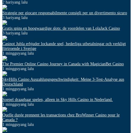
2 hariyang lalu
Strategie per giocare responsabilmente consigli per un divertimento sicuro
3 hariyang lalu
Gratis spins en hoogwaardige slots: de voordelen van LolaJack Casino
3 hariyang lalu
Casinot Jubla erbjuder lockande spel, hederliga utbetalningar och verkligt
förtroende i Sverige
1 mingguyang lalu
The Premier Online Casino Journey in Canada with MagicianBet Casino
1 mingguyang lalu
SkyHills Casino Auszahlungsgeschwindigkeit: Meine 3-Test-Analyse aus
Deutschland
1 mingguyang lalu
Soepel draagbaar spelen, alleen in Sky Hills Casino in Nederland.
1 mingguyang lalu
Quelle durée prennent les transactions chez BroWinner Casino pour le
Canada ?
1 mingguyang lalu