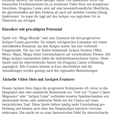
mittleren Bereich, die etwas häufiger fallen. Die Bandbreite reicht von
klassischen Fruchtmaschinen bis zu modernen Video-Slots mit komplexen
Storylines. Dragonia Casino setzt auf eine benutzerfreundliche Oberfläche,
die gleichermaßen auf dem Desktop als auch auf mobilen Geräten flüssig
funktioniert. So kann die Jagd auf den Jackpot von jeglichem Ort in
Österreich aus erfolgen.
Klassiker mit gewaltigem Potenzial
Spiele wie “Mega Moolah” sind zum Synonym für den progressiven
Jackpot-Traum geworden. Ihr simpel, erfolgreiches Gameplay mit einem
mitreißenden Bonusrad, das den Jackpot startet, hat eine weltweite
Fangemeinde. Die aus vier Stufen bestehende Jackpot-Struktur (Mini,
Minor, Major, Mega) bietet Gewinnchancen auf verschiedenen Ebenen. Der
Mega-Jackpot repräsentiert dabei die multimillionenschwere Spitze. Diese
Spiele sind für österreichische Spieler bei Dragonia Casino vollständig
zugänglich. Alle Einsätze können in Euro durchführen und die
Auszahlungen werden getätigt nach den regionalen Bestimmungen.
Aktuelle Video-Slots mit Jackpot-Features
Neuere Jackpot-Slots fügen die progressive Komponente oft clever in das
Hauptspiel oder eine zusätzliche Bonusrunde ein. Titel wie “Gonzo’s Quest
Megaways” oder “Jackpot Giant” verbinden kreative Spielmechaniken wie
abstürzende Steine oder mehrfache Wilds mit der Chance auf einen
beträchtlichen Topf. Diese Spiele liefern häufig mehr Unterhaltung pro
Drehung und können auch ohne den Hauptjackpot lukrative Gewinne
einbringen. Das macht sie zu einer harmonischen Wahl für österreichische