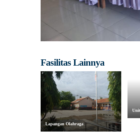
Fasilitas Lainnya
Uni
Lapangan Olahraga