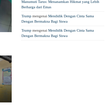
Manumuti Tarus: Menanamkan Hikmat yang Lebih
Berharga dari Emas
Trump
mengenai
Mendidik Dengan Cinta Sama
Dengan Bermakna Bagi Siswa
Trump
mengenai
Mendidik Dengan Cinta Sama
Dengan Bermakna Bagi Siswa