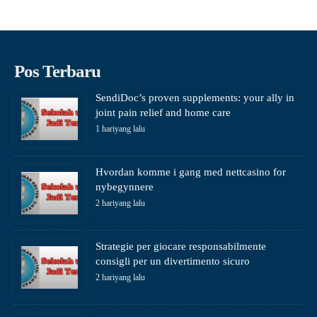
Pos Terbaru
SendiDoc’s proven supplements: your ally in
joint pain relief and home care
1 hariyang lalu
Hvordan komme i gang med nettcasino for
nybegynnere
2 hariyang lalu
Strategie per giocare responsabilmente
consigli per un divertimento sicuro
2 hariyang lalu