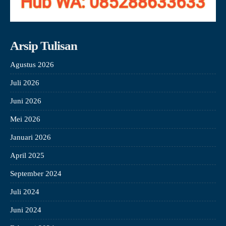
Arsip Tulisan
Agustus 2026
Juli 2026
Juni 2026
Mei 2026
Januari 2026
April 2025
September 2024
Juli 2024
Juni 2024