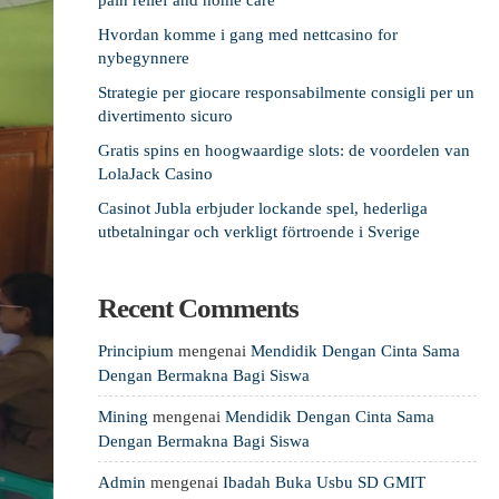
pain relief and home care
Hvordan komme i gang med nettcasino for
nybegynnere
Strategie per giocare responsabilmente consigli per un
divertimento sicuro
Gratis spins en hoogwaardige slots: de voordelen van
LolaJack Casino
Casinot Jubla erbjuder lockande spel, hederliga
utbetalningar och verkligt förtroende i Sverige
Recent Comments
Principium
mengenai
Mendidik Dengan Cinta Sama
Dengan Bermakna Bagi Siswa
Mining
mengenai
Mendidik Dengan Cinta Sama
Dengan Bermakna Bagi Siswa
Admin
mengenai
Ibadah Buka Usbu SD GMIT