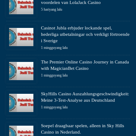
voordelen van LolaJack Casino
5 hariyang lalu
Casinot Jubla erbjuder lockande spel,
hederliga utbetalningar och verkligt förtroende
i Sverige
1 mingguyang lalu
The Premier Online Casino Journey in Canada
with MagicianBet Casino
1 mingguyang lalu
SkyHills Casino Auszahlungsgeschwindigkeit:
Meine 3-Test-Analyse aus Deutschland
1 mingguyang lalu
Soepel draagbaar spelen, alleen in Sky Hills
Casino in Nederland.