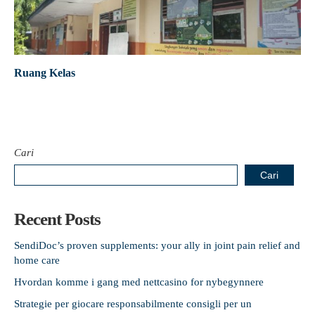
Ruang Kelas
Cari
Cari
Recent Posts
SendiDoc’s proven supplements: your ally in joint pain relief and
home care
Hvordan komme i gang med nettcasino for nybegynnere
Strategie per giocare responsabilmente consigli per un