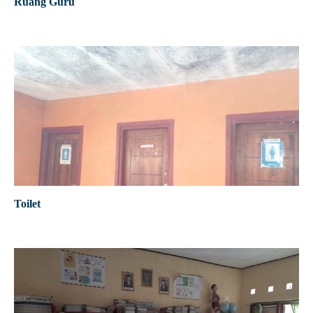
Ruang Guru
Toilet