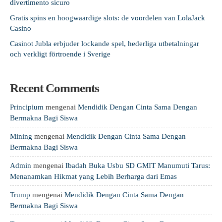
divertimento sicuro
Gratis spins en hoogwaardige slots: de voordelen van LolaJack
Casino
Casinot Jubla erbjuder lockande spel, hederliga utbetalningar
och verkligt förtroende i Sverige
Recent Comments
Principium
mengenai
Mendidik Dengan Cinta Sama Dengan
Bermakna Bagi Siswa
Mining
mengenai
Mendidik Dengan Cinta Sama Dengan
Bermakna Bagi Siswa
Admin
mengenai
Ibadah Buka Usbu SD GMIT Manumuti Tarus:
Menanamkan Hikmat yang Lebih Berharga dari Emas
Trump
mengenai
Mendidik Dengan Cinta Sama Dengan
Bermakna Bagi Siswa