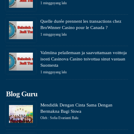
1 mingguyang lalu
Quelle durée prennent les transactions chez
BroWinner Casino pour le Canada ?
1 mingguyang lalu
Valmiina pelailemaan ja saavuttamaan voittoja
isosti Casinova Casino toivottaa sinut vastaan
Suomesta
1 mingguyang lalu
Blog Guru
Mendidik Dengan Cinta Sama Dengan
Bermakna Bagi Siswa
Oleh : Sofia Evarianti Balu