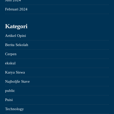
Juni 2024
Februari 2024
Kategori
Artikel Opini
Berita Sekolah
Cerpen
ekskul
Karya Siswa
Najboljše Stave
public
Puisi
Technology