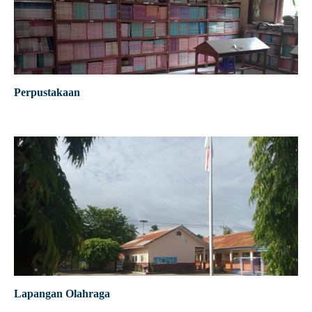
Perpustakaan
Lapangan Olahraga