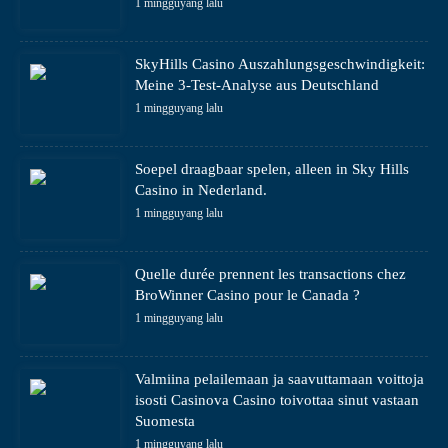
1 mingguyang lalu
SkyHills Casino Auszahlungsgeschwindigkeit:
Meine 3-Test-Analyse aus Deutschland
1 mingguyang lalu
Soepel draagbaar spelen, alleen in Sky Hills
Casino in Nederland.
1 mingguyang lalu
Quelle durée prennent les transactions chez
BroWinner Casino pour le Canada ?
1 mingguyang lalu
Valmiina pelailemaan ja saavuttamaan voittoja
isosti Casinova Casino toivottaa sinut vastaan
Suomesta
1 mingguyang lalu