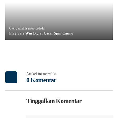
Oleh : administrator_c9dcdd
Play Safe Win Big at Oscar Spin Casino
Artikel ini memiliki
0 Komentar
Tinggalkan Komentar