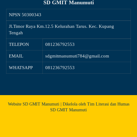
SD GMIT Manumuti
NPSN
50300343
Jl.Timor Raya Km.12.5 Kelurahan Tarus. Kec. Kupang
Tengah
TELEPON
081236792553
EMAIL
sdgmitmanumuti784@gmail.com
WHATSAPP
081236792553
Website SD GMIT Manumuti | Dikelola oleh Tim Literasi dan Humas
SD GMIT Manumuti