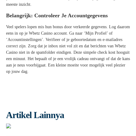
meeste inzicht.
Belangrijk: Controleer Je Accountgegevens
Veel spelers lopen mis hun bonus door verkeerde gegevens. Log daarom
eens in op je Wbetz Casino account. Ga naar ‘Mijn Profiel’ of
‘Accountinstellingen’. Verifieer of je geboortedatum en e-mailadres
correct zijn. Zorg dat je inbox niet vol zit en dat berichten van Wbetz
Casino niet in de spamfolder eindigen. Deze simpele check kost hooguit
een minuut. Het bepaalt of je een vrolijk cadeau ontvangt of dat de kans
aan je neus voorbijgaat. Een kleine moeite voor mogelijk veel plezier
op jouw dag.
Artikel Lainnya