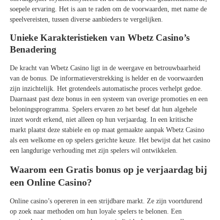
soepele ervaring. Het is aan te raden om de voorwaarden, met name de
speelvereisten, tussen diverse aanbieders te vergelijken.
Unieke Karakteristieken van Wbetz Casino’s
Benadering
De kracht van Wbetz Casino ligt in de weergave en betrouwbaarheid
van de bonus. De informatieverstrekking is helder en de voorwaarden
zijn inzichtelijk. Het grotendeels automatische proces verhelpt gedoe.
Daarnaast past deze bonus in een systeem van overige promoties en een
beloningsprogramma. Spelers ervaren zo het besef dat hun algehele
inzet wordt erkend, niet alleen op hun verjaardag. In een kritische
markt plaatst deze stabiele en op maat gemaakte aanpak Wbetz Casino
als een welkome en op spelers gerichte keuze. Het bewijst dat het casino
een langdurige verhouding met zijn spelers wil ontwikkelen.
Waarom een Gratis bonus op je verjaardag bij
een Online Casino?
Online casino’s opereren in een strijdbare markt. Ze zijn voortdurend
op zoek naar methoden om hun loyale spelers te belonen. Een