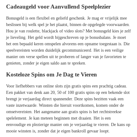
Cadeaugeld voor Aanvullend Speelplezier
Bonusgeld is een flexibel en geliefd geschenk. Je mag er vrijelijk mee
beslissen bij welk spel je het plaatst, binnen de opgelegde voorwaarden.
Hou je van roulette, blackjack of video slots? Met bonusgeld kies je zelf
je lieveling. Het geld wordt bijgeschreven op je bonusbalans. Je moet
het een bepaald keren omspelen alvorens een opname toegestaan is. Die
speelvereisten worden duidelijk gecommuniceerd. Het is een veilige
manier om verse spellen uit te proberen of langer van je favorieten te
genieten, zonder je eigen saldo aan te spreken.
Kosteloze Spins om Je Dag te Vieren
Voor liefhebbers van online slots zijn gratis spins een prachtig cadeau.
Een pakket van denk aan 20, 50 of 100 gratis spins op een bekende slot
brengt je verjaardag direct spannender. Deze spins bezitten vaak een
vaste inzetwaarde. Winsten die hieruit voortkomen, komen onder de
omsetvereisten. Het aangename aan gratis spins is het rechtstreekse
spelelement. Je kan meteen beginnen met draaien. Het is een
eenvoudige en plezierige manier om je verjaardag te vieren. De kans op
mooie winsten is, zonder dat je eigen bankroll gevaar loopt.