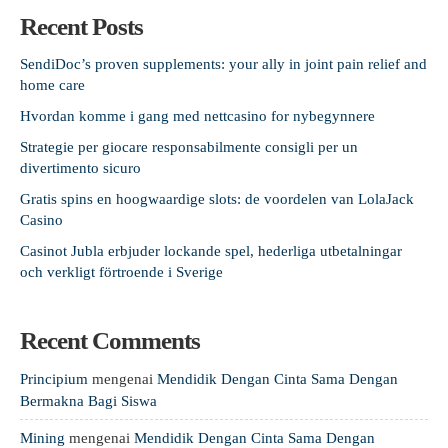
Recent Posts
SendiDoc’s proven supplements: your ally in joint pain relief and
home care
Hvordan komme i gang med nettcasino for nybegynnere
Strategie per giocare responsabilmente consigli per un
divertimento sicuro
Gratis spins en hoogwaardige slots: de voordelen van LolaJack
Casino
Casinot Jubla erbjuder lockande spel, hederliga utbetalningar
och verkligt förtroende i Sverige
Recent Comments
Principium
mengenai
Mendidik Dengan Cinta Sama Dengan
Bermakna Bagi Siswa
Mining
mengenai
Mendidik Dengan Cinta Sama Dengan