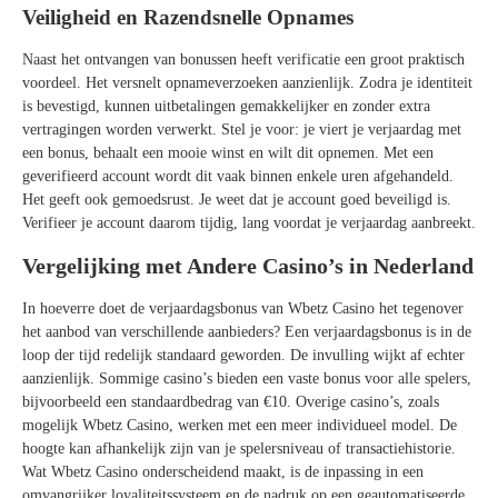
Veiligheid en Razendsnelle Opnames
Naast het ontvangen van bonussen heeft verificatie een groot praktisch
voordeel. Het versnelt opnameverzoeken aanzienlijk. Zodra je identiteit
is bevestigd, kunnen uitbetalingen gemakkelijker en zonder extra
vertragingen worden verwerkt. Stel je voor: je viert je verjaardag met
een bonus, behaalt een mooie winst en wilt dit opnemen. Met een
geverifieerd account wordt dit vaak binnen enkele uren afgehandeld.
Het geeft ook gemoedsrust. Je weet dat je account goed beveiligd is.
Verifieer je account daarom tijdig, lang voordat je verjaardag aanbreekt.
Vergelijking met Andere Casino’s in Nederland
In hoeverre doet de verjaardagsbonus van Wbetz Casino het tegenover
het aanbod van verschillende aanbieders? Een verjaardagsbonus is in de
loop der tijd redelijk standaard geworden. De invulling wijkt af echter
aanzienlijk. Sommige casino’s bieden een vaste bonus voor alle spelers,
bijvoorbeeld een standaardbedrag van €10. Overige casino’s, zoals
mogelijk Wbetz Casino, werken met een meer individueel model. De
hoogte kan afhankelijk zijn van je spelersniveau of transactiehistorie.
Wat Wbetz Casino onderscheidend maakt, is de inpassing in een
omvangrijker loyaliteitssysteem en de nadruk op een geautomatiseerde,