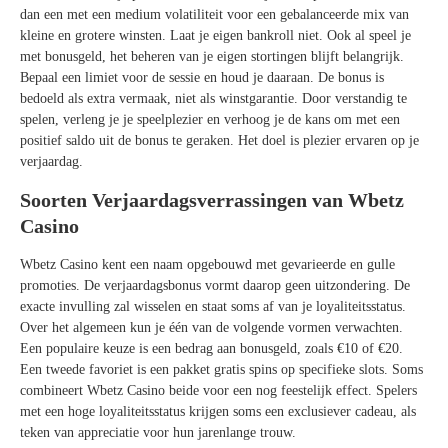
dan een met een medium volatiliteit voor een gebalanceerde mix van
kleine en grotere winsten. Laat je eigen bankroll niet. Ook al speel je
met bonusgeld, het beheren van je eigen stortingen blijft belangrijk.
Bepaal een limiet voor de sessie en houd je daaraan. De bonus is
bedoeld als extra vermaak, niet als winstgarantie. Door verstandig te
spelen, verleng je je speelplezier en verhoog je de kans om met een
positief saldo uit de bonus te geraken. Het doel is plezier ervaren op je
verjaardag.
Soorten Verjaardagsverrassingen van Wbetz
Casino
Wbetz Casino kent een naam opgebouwd met gevarieerde en gulle
promoties. De verjaardagsbonus vormt daarop geen uitzondering. De
exacte invulling zal wisselen en staat soms af van je loyaliteitsstatus.
Over het algemeen kun je één van de volgende vormen verwachten.
Een populaire keuze is een bedrag aan bonusgeld, zoals €10 of €20.
Een tweede favoriet is een pakket gratis spins op specifieke slots. Soms
combineert Wbetz Casino beide voor een nog feestelijk effect. Spelers
met een hoge loyaliteitsstatus krijgen soms een exclusiever cadeau, als
teken van appreciatie voor hun jarenlange trouw.