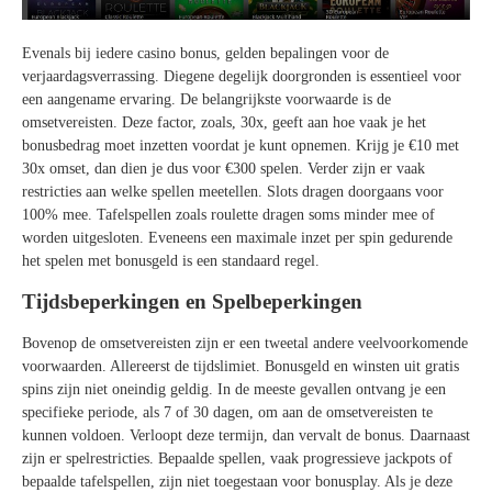
Evenals bij iedere casino bonus, gelden bepalingen voor de
verjaardagsverrassing. Diegene degelijk doorgronden is essentieel voor
een aangename ervaring. De belangrijkste voorwaarde is de
omsetvereisten. Deze factor, zoals, 30x, geeft aan hoe vaak je het
bonusbedrag moet inzetten voordat je kunt opnemen. Krijg je €10 met
30x omset, dan dien je dus voor €300 spelen. Verder zijn er vaak
restricties aan welke spellen meetellen. Slots dragen doorgaans voor
100% mee. Tafelspellen zoals roulette dragen soms minder mee of
worden uitgesloten. Eveneens een maximale inzet per spin gedurende
het spelen met bonusgeld is een standaard regel.
Tijdsbeperkingen en Spelbeperkingen
Bovenop de omsetvereisten zijn er een tweetal andere veelvoorkomende
voorwaarden. Allereerst de tijdslimiet. Bonusgeld en winsten uit gratis
spins zijn niet oneindig geldig. In de meeste gevallen ontvang je een
specifieke periode, als 7 of 30 dagen, om aan de omsetvereisten te
kunnen voldoen. Verloopt deze termijn, dan vervalt de bonus. Daarnaast
zijn er spelrestricties. Bepaalde spellen, vaak progressieve jackpots of
bepaalde tafelspellen, zijn niet toegestaan voor bonusplay. Als je deze