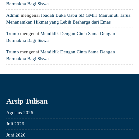
Bermakna Bagi Siswa
Admin
mengenai
Ibadah Buka Usbu SD GMIT Manumuti Tarus:
Menanamkan Hikmat yang Lebih Berharga dari Emas
Trump
mengenai
Mendidik Dengan Cinta Sama Dengan
Bermakna Bagi Siswa
Trump
mengenai
Mendidik Dengan Cinta Sama Dengan
Bermakna Bagi Siswa
Arsip Tulisan
Agustus 2026
Juli 2026
Juni 2026