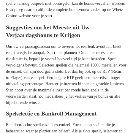
spellen alsnog bespeelt met bonusgeld, kan de bonus vervallen worden.
Raadpleeg daarom altijd de complete bonusvoorwaarden op de Wbetz
Casino website voor je start.
Suggesties om het Meeste uit Uw
Verjaardagsbonus te Krijgen
Om uw verjaardagscadeau om te toveren tot een leuk avontuur, biedt
een strategische aanpak. Start met plannen. Omdat er meestal een
tijdslimiet is, bepaal je vooraf hoeveel tijd je kunt besteden. Speel
vervolgens bewust. Selecteer spellen die helemaal 100% meetellen voor
de omzet, dat zijn doorgaans slots. Let daarbij ook op de RTP (Return
to Player) van een spel. Een hogere RTP geeft een theoretisch hoger
uitbetalingspercentage. Hanteer je inzetten binnen de gestelde limieten.
Stap nooit over de maximale inzet per ronde heen zoals in de
voorwaarden staat. Zo niet riskeer je het verlies van je bonus en alle
bijbehorende winsten.
Spelselectie en Bankroll Management
Een doordachte spelkeuze is essentieel. Focus je op spellen die je
beheerst en waar je plezier aan beleeft. Als je slots speelt, selecteer er