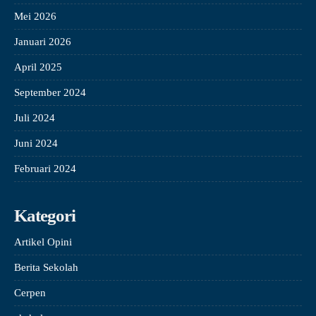
Mei 2026
Januari 2026
April 2025
September 2024
Juli 2024
Juni 2024
Februari 2024
Kategori
Artikel Opini
Berita Sekolah
Cerpen