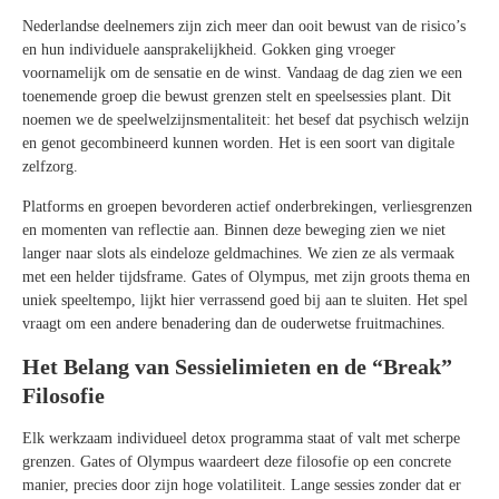
Nederlandse deelnemers zijn zich meer dan ooit bewust van de risico’s
en hun individuele aansprakelijkheid. Gokken ging vroeger
voornamelijk om de sensatie en de winst. Vandaag de dag zien we een
toenemende groep die bewust grenzen stelt en speelsessies plant. Dit
noemen we de speelwelzijnsmentaliteit: het besef dat psychisch welzijn
en genot gecombineerd kunnen worden. Het is een soort van digitale
zelfzorg.
Platforms en groepen bevorderen actief onderbrekingen, verliesgrenzen
en momenten van reflectie aan. Binnen deze beweging zien we niet
langer naar slots als eindeloze geldmachines. We zien ze als vermaak
met een helder tijdsframe. Gates of Olympus, met zijn groots thema en
uniek speeltempo, lijkt hier verrassend goed bij aan te sluiten. Het spel
vraagt om een andere benadering dan de ouderwetse fruitmachines.
Het Belang van Sessielimieten en de “Break”
Filosofie
Elk werkzaam individueel detox programma staat of valt met scherpe
grenzen. Gates of Olympus waardeert deze filosofie op een concrete
manier, precies door zijn hoge volatiliteit. Lange sessies zonder dat er