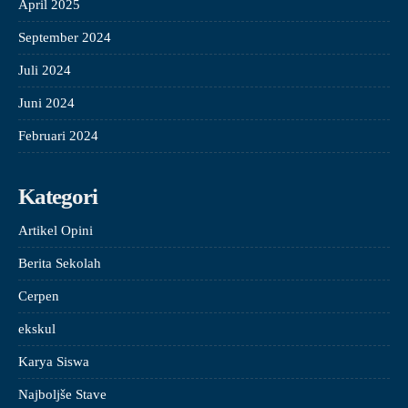
April 2025
September 2024
Juli 2024
Juni 2024
Februari 2024
Kategori
Artikel Opini
Berita Sekolah
Cerpen
ekskul
Karya Siswa
Najboljše Stave