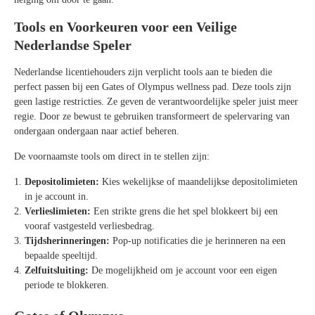
Tools en Voorkeuren voor een Veilige
Nederlandse Speler
Nederlandse licentiehouders zijn verplicht tools aan te bieden die
perfect passen bij een Gates of Olympus wellness pad. Deze tools zijn
geen lastige restricties. Ze geven de verantwoordelijke speler juist meer
regie. Door ze bewust te gebruiken transformeert de spelervaring van
ondergaan ondergaan naar actief beheren.
De voornaamste tools om direct in te stellen zijn:
Depositolimieten:
Kies wekelijkse of maandelijkse depositolimieten
in je account in.
Verlieslimieten:
Een strikte grens die het spel blokkeert bij een
vooraf vastgesteld verliesbedrag.
Tijdsherinneringen:
Pop-up notificaties die je herinneren na een
bepaalde speeltijd.
Zelfuitsluiting:
De mogelijkheid om je account voor een eigen
periode te blokkeren.