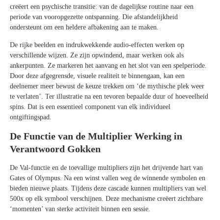
creëert een psychische transitie: van de dagelijkse routine naar een
periode van vooropgezette ontspanning. Die afstandelijkheid
ondersteunt om een heldere afbakening aan te maken.
De rijke beelden en indrukwekkende audio-effecten werken op
verschillende wijzen. Ze zijn opwindend, maar werken ook als
ankerpunten. Ze markeren het aanvang en het slot van een spelperiode.
Door deze afgegrensde, visuele realiteit te binnengaan, kan een
deelnemer meer bewust de keuze trekken om ‘de mythische plek weer
te verlaten’. Ter illustratie na een tevoren bepaalde duur of hoeveelheid
spins. Dat is een essentieel component van elk individueel
ontgiftingspad.
De Functie van de Multiplier Werking in
Verantwoord Gokken
De Val-functie en de toevallige multipliers zijn het drijvende hart van
Gates of Olympus. Na een winst vallen weg de winnende symbolen en
bieden nieuwe plaats. Tijdens deze cascade kunnen multipliers van wel
500x op elk symbool verschijnen. Deze mechanisme creëert zichtbare
‘momenten’ van sterke activiteit binnen een sessie.