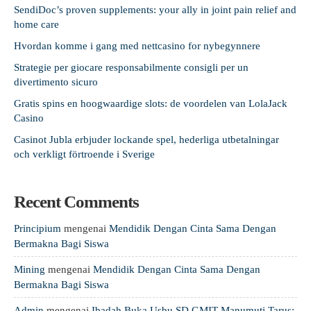
SendiDoc’s proven supplements: your ally in joint pain relief and
home care
Hvordan komme i gang med nettcasino for nybegynnere
Strategie per giocare responsabilmente consigli per un
divertimento sicuro
Gratis spins en hoogwaardige slots: de voordelen van LolaJack
Casino
Casinot Jubla erbjuder lockande spel, hederliga utbetalningar
och verkligt förtroende i Sverige
Recent Comments
Principium
mengenai
Mendidik Dengan Cinta Sama Dengan
Bermakna Bagi Siswa
Mining
mengenai
Mendidik Dengan Cinta Sama Dengan
Bermakna Bagi Siswa
Admin
mengenai
Ibadah Buka Usbu SD GMIT Manumuti Tarus: