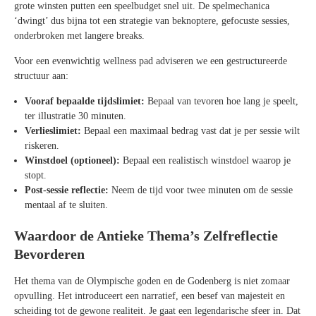
grote winsten putten een speelbudget snel uit. De spelmechanica
‘dwingt’ dus bijna tot een strategie van beknoptere, gefocuste sessies,
onderbroken met langere breaks.
Voor een evenwichtig wellness pad adviseren we een gestructureerde
structuur aan:
Vooraf bepaalde tijdslimiet:
Bepaal van tevoren hoe lang je speelt,
ter illustratie 30 minuten.
Verlieslimiet:
Bepaal een maximaal bedrag vast dat je per sessie wilt
riskeren.
Winstdoel (optioneel):
Bepaal een realistisch winstdoel waarop je
stopt.
Post-sessie reflectie:
Neem de tijd voor twee minuten om de sessie
mentaal af te sluiten.
Waardoor de Antieke Thema’s Zelfreflectie
Bevorderen
Het thema van de Olympische goden en de Godenberg is niet zomaar
opvulling. Het introduceert een narratief, een besef van majesteit en
scheiding tot de gewone realiteit. Je gaat een legendarische sfeer in. Dat