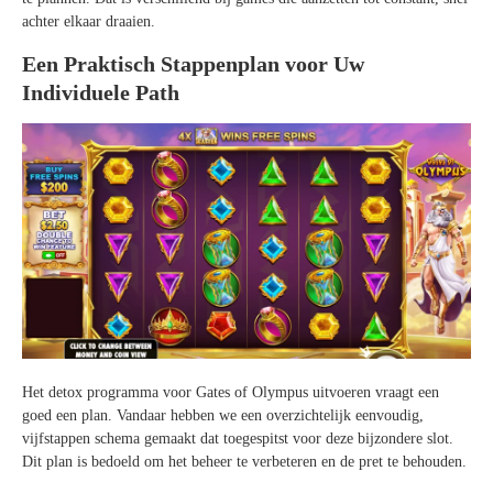
achter elkaar draaien.
Een Praktisch Stappenplan voor Uw
Individuele Path
Het detox programma voor Gates of Olympus uitvoeren vraagt een
goed een plan. Vandaar hebben we een overzichtelijk eenvoudig,
vijfstappen schema gemaakt dat toegespitst voor deze bijzondere slot.
Dit plan is bedoeld om het beheer te verbeteren en de pret te behouden.