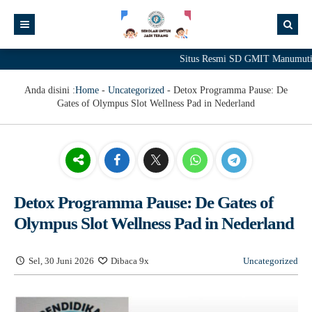
Situs Resmi SD GMIT Manumuti
Anda disini :
Home
-
Uncategorized
-
Detox Programma Pause: De
Gates of Olympus Slot Wellness Pad in Nederland
Detox Programma Pause: De Gates of
Olympus Slot Wellness Pad in Nederland
Sel, 30 Juni 2026
Dibaca 9x
Uncategorized