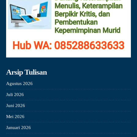
Arsip Tulisan
Agustus 2026
Juli 2026
Juni 2026
Mei 2026
Januari 2026