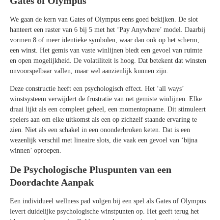
Gates of Olympus
We gaan de kern van Gates of Olympus eens goed bekijken. De slot
hanteert een raster van 6 bij 5 met het ‘Pay Anywhere’ model. Daarbij
vormen 8 of meer identieke symbolen, waar dan ook op het scherm,
een winst. Het gemis van vaste winlijnen biedt een gevoel van ruimte
en open mogelijkheid. De volatiliteit is hoog. Dat betekent dat winsten
onvoorspelbaar vallen, maar wel aanzienlijk kunnen zijn.
Deze constructie heeft een psychologisch effect. Het ‘all ways’
winstsysteem verwijdert de frustratie van net gemiste winlijnen. Elke
draai lijkt als een compleet geheel, een momentopname. Dit stimuleert
spelers aan om elke uitkomst als een op zichzelf staande ervaring te
zien. Niet als een schakel in een ononderbroken keten. Dat is een
wezenlijk verschil met lineaire slots, die vaak een gevoel van ‘bijna
winnen’ oproepen.
De Psychologische Pluspunten van een
Doordachte Aanpak
Een individueel wellness pad volgen bij een spel als Gates of Olympus
levert duidelijke psychologische winstpunten op. Het geeft terug het