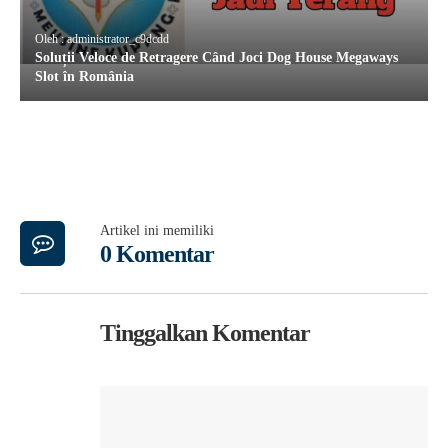
Oleh : administrator_c9dcdd
Soluții Veloce de Retragere Când Joci Dog House Megaways
Slot în România
Artikel ini memiliki
0 Komentar
Tinggalkan Komentar