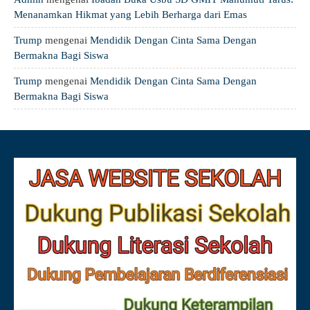
Menanamkan Hikmat yang Lebih Berharga dari Emas
Trump
mengenai
Mendidik Dengan Cinta Sama Dengan
Bermakna Bagi Siswa
Trump
mengenai
Mendidik Dengan Cinta Sama Dengan
Bermakna Bagi Siswa