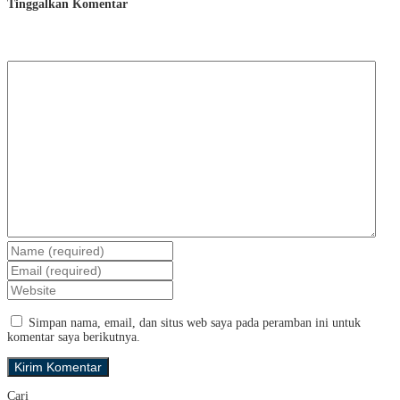
Tinggalkan Komentar
Simpan nama, email, dan situs web saya pada peramban ini untuk
komentar saya berikutnya.
Cari