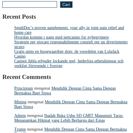
Cari
Recent Posts
SendiDoc’s proven supplements: your ally in joint pain relief and
home care
Hvordan komme i gang med nettcasino for nybegynnere
Strategie per giocare responsabilmente consigli per un divertimento
sicuro
Gratis spins en hoogwaardige slots: de voordelen van LolaJack
Casino
Casinot Jubla erbjuder lockande spel, hederliga utbetalningar och
verkligt förtroende i Sverige
Recent Comments
Principium
mengenai
Mendidik Dengan Cinta Sama Dengan
Bermakna Bagi Siswa
Mining
mengenai
Mendidik Dengan Cinta Sama Dengan Bermakna
Bagi Siswa
Admin
mengenai
Ibadah Buka Usbu SD GMIT Manumuti Tarus:
Menanamkan Hikmat yang Lebih Berharga dari Emas
Trump
mengenai
Mendidik Dengan Cinta Sama Dengan Bermakna