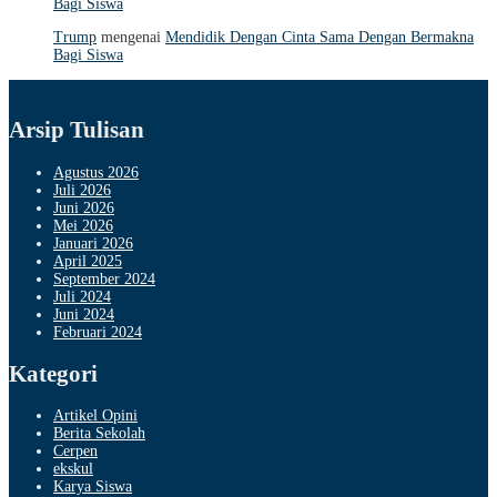
Bagi Siswa
Trump
mengenai
Mendidik Dengan Cinta Sama Dengan Bermakna
Bagi Siswa
Arsip Tulisan
Agustus 2026
Juli 2026
Juni 2026
Mei 2026
Januari 2026
April 2025
September 2024
Juli 2024
Juni 2024
Februari 2024
Kategori
Artikel Opini
Berita Sekolah
Cerpen
ekskul
Karya Siswa