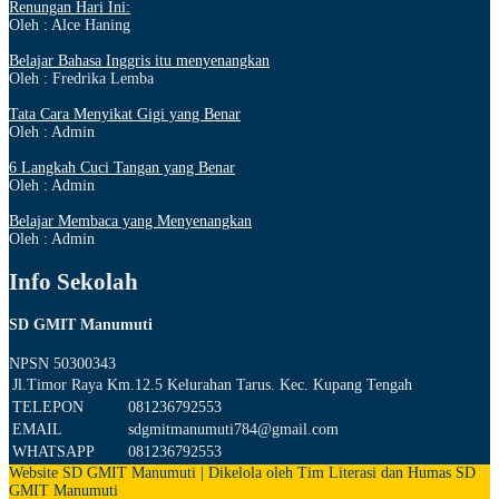
Renungan Hari Ini:
Oleh : Alce Haning
Belajar Bahasa Inggris itu menyenangkan
Oleh : Fredrika Lemba
Tata Cara Menyikat Gigi yang Benar
Oleh : Admin
6 Langkah Cuci Tangan yang Benar
Oleh : Admin
Belajar Membaca yang Menyenangkan
Oleh : Admin
Info Sekolah
SD GMIT Manumuti
NPSN
50300343
Jl.Timor Raya Km.12.5 Kelurahan Tarus. Kec. Kupang Tengah
TELEPON
081236792553
EMAIL
sdgmitmanumuti784@gmail.com
WHATSAPP
081236792553
Website SD GMIT Manumuti | Dikelola oleh Tim Literasi dan Humas SD
GMIT Manumuti