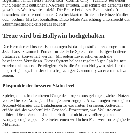
abgestimmt sind. Hierzu finden sich “German Only”-Turniere, bei denen
nur Spieler mit deutscher IP-Adresse antreten. Das schafft ein gerechtes und
gewohntes Wettbewerbsumfeld. Die Preise bei diesen Events sind oft
besonders attraktiv und können Geschenkkarten für deutsche Einzelhändler
oder Technik-Marken beinhalten. Diese lokale Ausrichtung unterstreicht das
Zusammengehörigkeitsgefühl spürbar.
Treue wird bei Hollywin hochgehalten
Der Kern der exklusiven Belohnungen ist das abgestufte Treueprogramm.
Jeder Einsatz sammelt Punkte für deutsche Spieler, die in fortgeschrittene
Statuslevel konvertiert werden. Mit jedem Level erhöhen sich die
bestehenden Vorteile an. Dieses System belohnt regelmäßiges Spielen mit
zunehmend besseren Privilegien. Es ist die Art von Hollywin, sich für die
langfristige Loyalität der deutschsprachigen Community zu erkenntlich zu
zeigen.
Pluspunkte der besseren Statuslevel
Spieler, die es in die oberen Ränge des Programms gelangen, ziehen Nutzen
von exklusiven Vorzügen. Dazu gehören zügigere Auszahlungen, ein eigener
Account-Manager und Einladungen zu exquisiten Turnieren. Außerdem
erhöht sich der wöchentliche Cashback-Prozentsatz, was Verluste etwas
mildert. Diese Vorteile sind dauerhaft und nicht an vorübergehende
Kampagnen gekoppelt. Sie bieten einen wirklichen Mehrwert für engagierte
Mitglieder.