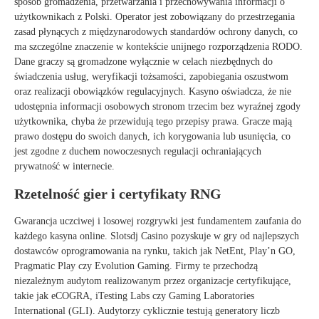
sposób gromadzenia, przetwarzania i przechowywania informacji o
użytkownikach z Polski. Operator jest zobowiązany do przestrzegania
zasad płynących z międzynarodowych standardów ochrony danych, co
ma szczególne znaczenie w kontekście unijnego rozporządzenia RODO.
Dane graczy są gromadzone wyłącznie w celach niezbędnych do
świadczenia usług, weryfikacji tożsamości, zapobiegania oszustwom
oraz realizacji obowiązków regulacyjnych. Kasyno oświadcza, że nie
udostępnia informacji osobowych stronom trzecim bez wyraźnej zgody
użytkownika, chyba że przewidują tego przepisy prawa. Gracze mają
prawo dostępu do swoich danych, ich korygowania lub usunięcia, co
jest zgodne z duchem nowoczesnych regulacji ochraniających
prywatność w internecie.
Rzetelność gier i certyfikaty RNG
Gwarancja uczciwej i losowej rozgrywki jest fundamentem zaufania do
każdego kasyna online. Slotsdj Casino pozyskuje w gry od najlepszych
dostawców oprogramowania na rynku, takich jak NetEnt, Play’n GO,
Pragmatic Play czy Evolution Gaming. Firmy te przechodzą
niezależnym audytom realizowanym przez organizacje certyfikujące,
takie jak eCOGRA, iTesting Labs czy Gaming Laboratories
International (GLI). Audytorzy cyklicznie testują generatory liczb