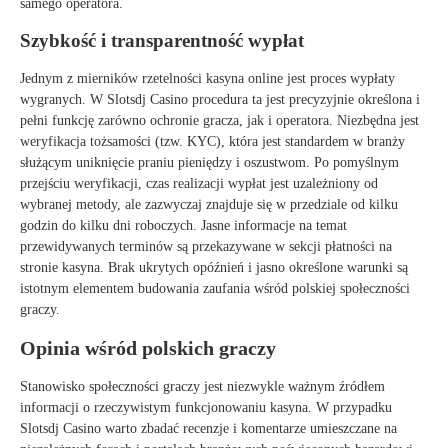
samego operatora.
Szybkość i transparentność wypłat
Jednym z mierników rzetelności kasyna online jest proces wypłaty
wygranych. W Slotsdj Casino procedura ta jest precyzyjnie określona i
pełni funkcję zarówno ochronie gracza, jak i operatora. Niezbędna jest
weryfikacja tożsamości (tzw. KYC), która jest standardem w branży
służącym uniknięcie praniu pieniędzy i oszustwom. Po pomyślnym
przejściu weryfikacji, czas realizacji wypłat jest uzależniony od
wybranej metody, ale zazwyczaj znajduje się w przedziale od kilku
godzin do kilku dni roboczych. Jasne informacje na temat
przewidywanych terminów są przekazywane w sekcji płatności na
stronie kasyna. Brak ukrytych opóźnień i jasno określone warunki są
istotnym elementem budowania zaufania wśród polskiej społeczności
graczy.
Opinia wśród polskich graczy
Stanowisko społeczności graczy jest niezwykle ważnym źródłem
informacji o rzeczywistym funkcjonowaniu kasyna. W przypadku
Slotsdj Casino warto zbadać recenzje i komentarze umieszczane na