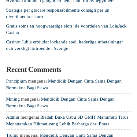
Hvordan komme i gang med nettcasino for nybegynnere
Strategie per giocare responsabilmente consigli per un
divertimento sicuro
Gratis spins en hoogwaardige slots: de voordelen van LolaJack
Casino
Casinot Jubla erbjuder lockande spel, hederliga utbetalningar
och verkligt förtroende i Sverige
Recent Comments
Principium
mengenai
Mendidik Dengan Cinta Sama Dengan
Bermakna Bagi Siswa
Mining
mengenai
Mendidik Dengan Cinta Sama Dengan
Bermakna Bagi Siswa
Admin
mengenai
Ibadah Buka Usbu SD GMIT Manumuti Tarus:
Menanamkan Hikmat yang Lebih Berharga dari Emas
Trump
mengenai
Mendidik Dengan Cinta Sama Dengan