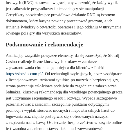
losowych (RNG) stosowane w grach, aby zapewnić, że każdy wynik
jest całkowicie przypadkowy i niepoddający się manipulacji.
Certyfikaty potwierdzające prawidłowe działanie RNG są istotnym
dokumentem, który kasyna powinny prezentować graczom, a ich
istnienie świadczy o otwartości operatora i jego oddaniu w utrzymanie
równego pola gry dla wszystkich uczestników.
Podsumowanie i rekomendacje
Analizując wszystkie powyższe elementy, da się zauważyć, że Slotsdj
Casino realizuje liczne kluczowych kroków w zamiarze
zagwarantowania chronionego miejsca dla klientów z Polski
https://slotsdjs.com.pl/
. Od technologii szyfrujących, przez współpracę
z licencjonowanymi twórcami tytułów, po narzędzia bezpiecznej gry,
strona prezentuje całościowe podejście do zagadnienia zabezpieczeń.
Jednakże, kluczową rekomendacją dla wszelkiego potencjalnego gracza
jest utrzymanie racjonalnego osądu i rozwagi. Wypada szczegółowo
przeanalizować z zasadami, szczególnie punktami dotyczącymi
promocji i wypłat, stosować mocnych i niepowtarzalnych haseł do
logowania oraz chętnie posługiwać się z oferowanych narzędzi
zarządzania nad zabawą. Ostatecznie, bezpieczeństwo w kasynie online
jest wspólną zadaniem dostawcy, jaka musi zagwarantować