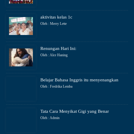
aktivitas kelas 1c
Oleh : Merry Lette
Renungan Hari Ini:
Oleh : Alce Haning
Belajar Bahasa Inggris itu menyenangkan
Oleh : Fredrika Lemba
Tata Cara Menyikat Gigi yang Benar
Oleh : Admin