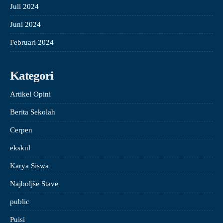
Juli 2024
Juni 2024
Februari 2024
Kategori
Artikel Opini
Berita Sekolah
Cerpen
ekskul
Karya Siswa
Najboljše Stave
public
Puisi