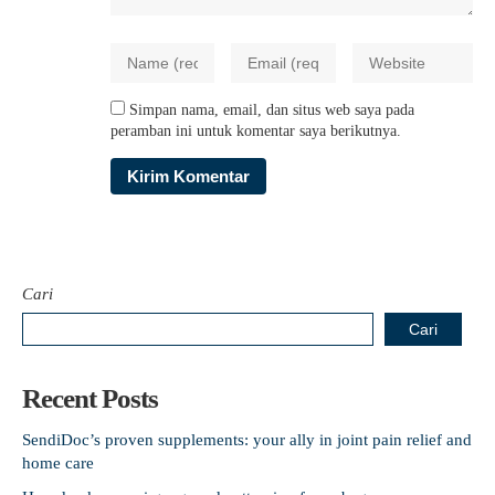
Simpan nama, email, dan situs web saya pada
peramban ini untuk komentar saya berikutnya.
Cari
Cari
Recent Posts
SendiDoc’s proven supplements: your ally in joint pain relief and
home care