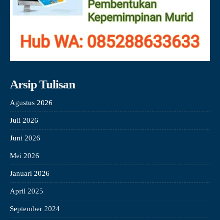
Arsip Tulisan
Agustus 2026
Juli 2026
Juni 2026
Mei 2026
Januari 2026
April 2025
September 2024