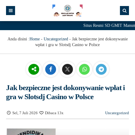
Situs Resmi SD GMIT Manumuti
Anda disini :
Home
-
Uncategorized
-
Jak bezpieczne jest dokonywanie
wpłat i gra w Slotsdj Casino w Polsce
Jak bezpieczne jest dokonywanie wpłat i
gra w Slotsdj Casino w Polsce
Sel, 7 Juli 2026
Dibaca 13x
Uncategorized