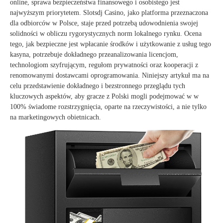
online, sprawa bezpieczeństwa finansowego i osobistego jest
najwyższym priorytetem. Slotsdj Casino, jako platforma przeznaczona
dla odbiorców w Polsce, staje przed potrzebą udowodnienia swojej
solidności w obliczu rygorystycznych norm lokalnego rynku. Ocena
tego, jak bezpieczne jest wpłacanie środków i użytkowanie z usług tego
kasyna, potrzebuje dokładnego przeanalizowania licencjom,
technologiom szyfrującym, regułom prywatności oraz kooperacji z
renomowanymi dostawcami oprogramowania. Niniejszy artykuł ma na
celu przedstawienie dokładnego i bezstronnego przeglądu tych
kluczowych aspektów, aby gracze z Polski mogli podejmować w w
100% świadome rozstrzygnięcia, oparte na rzeczywistości, a nie tylko
na marketingowych obietnicach.