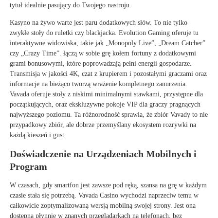
tytuł idealnie pasujący do Twojego nastroju.
Kasyno na żywo warte jest paru dodatkowych słów. To nie tylko
zwykłe stoły do ruletki czy blackjacka. Evolution Gaming oferuje tu
interaktywne widowiska, takie jak „Monopoly Live”, „Dream Catcher”
czy „Crazy Time”. łączą w sobie grę kołem fortuny z dodatkowymi
grami bonusowymi, które poprowadzają pełni energii gospodarze.
Transmisja w jakości 4K, czat z krupierem i pozostałymi graczami oraz
informacje na bieżąco tworzą wrażenie kompletnego zanurzenia.
Vavada oferuje stoły z niskimi minimalnymi stawkami, przystępne dla
początkujących, oraz ekskluzywne pokoje VIP dla graczy pragnących
najwyższego poziomu. Ta różnorodność sprawia, że zbiór Vavady to nie
przypadkowy zbiór, ale dobrze przemyślany ekosystem rozrywki na
każdą kieszeń i gust.
Doświadczenie na Urządzeniach Mobilnych i
Program
W czasach, gdy smartfon jest zawsze pod ręką, szansa na grę w każdym
czasie stała się potrzebą. Vavada Casino wychodzi naprzeciw temu w
całkowicie zoptymalizowaną wersją mobilną swojej strony. Jest ona
dostępna płynnie w znanych przeglądarkach na telefonach, bez