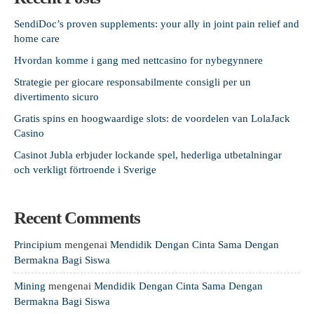
SendiDoc’s proven supplements: your ally in joint pain relief and
home care
Hvordan komme i gang med nettcasino for nybegynnere
Strategie per giocare responsabilmente consigli per un
divertimento sicuro
Gratis spins en hoogwaardige slots: de voordelen van LolaJack
Casino
Casinot Jubla erbjuder lockande spel, hederliga utbetalningar
och verkligt förtroende i Sverige
Recent Comments
Principium
mengenai
Mendidik Dengan Cinta Sama Dengan
Bermakna Bagi Siswa
Mining
mengenai
Mendidik Dengan Cinta Sama Dengan
Bermakna Bagi Siswa