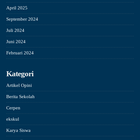
April 2025
September 2024
Juli 2024
Juni 2024
Februari 2024
Kategori
Artikel Opini
Berita Sekolah
Cerpen
ekskul
Karya Siswa