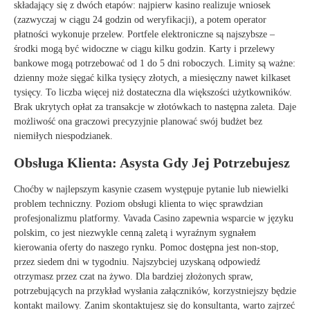
składający się z dwóch etapów: najpierw kasino realizuje wniosek
(zazwyczaj w ciągu 24 godzin od weryfikacji), a potem operator
płatności wykonuje przelew. Portfele elektroniczne są najszybsze –
środki mogą być widoczne w ciągu kilku godzin. Karty i przelewy
bankowe mogą potrzebować od 1 do 5 dni roboczych. Limity są ważne:
dzienny może sięgać kilka tysięcy złotych, a miesięczny nawet kilkaset
tysięcy. To liczba więcej niż dostateczna dla większości użytkowników.
Brak ukrytych opłat za transakcje w złotówkach to następna zaleta. Daje
możliwość ona graczowi precyzyjnie planować swój budżet bez
niemiłych niespodzianek.
Obsługa Klienta: Asysta Gdy Jej Potrzebujesz
Choćby w najlepszym kasynie czasem występuje pytanie lub niewielki
problem techniczny. Poziom obsługi klienta to więc sprawdzian
profesjonalizmu platformy. Vavada Casino zapewnia wsparcie w języku
polskim, co jest niezwykle cenną zaletą i wyraźnym sygnałem
kierowania oferty do naszego rynku. Pomoc dostępna jest non-stop,
przez siedem dni w tygodniu. Najszybciej uzyskaną odpowiedź
otrzymasz przez czat na żywo. Dla bardziej złożonych spraw,
potrzebujących na przykład wysłania załączników, korzystniejszy będzie
kontakt mailowy. Zanim skontaktujesz się do konsultanta, warto zajrzeć