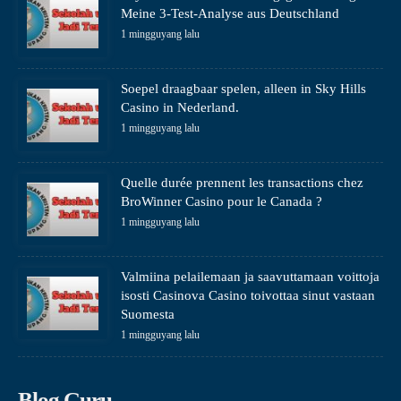
Meine 3-Test-Analyse aus Deutschland
1 mingguyang lalu
Soepel draagbaar spelen, alleen in Sky Hills
Casino in Nederland.
1 mingguyang lalu
Quelle durée prennent les transactions chez
BroWinner Casino pour le Canada ?
1 mingguyang lalu
Valmiina pelailemaan ja saavuttamaan voittoja
isosti Casinova Casino toivottaa sinut vastaan
Suomesta
1 mingguyang lalu
Blog Guru