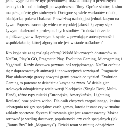
jedna wygrana może być przełomowa, oraz automaty o przeróżnych
tematykach – od mitologii po współczesne filmy. Oprócz slotów, kasino
ma pełną ofertę gier stołowych. Dostępne są wiele wariantów ruletki,
blackjacka, pokera i bakarat. Prawdziwą ozdobą jest jednak kasyno na
żywo. Poprzez transmisję wideo w wysokiej jakości łączymy się z
żywymi dealerami z profesjonalnych studiów. To doświadczenie
najbliższe grze w fizycznym kasynie, zapewniające autentyczność i
współdziałanie, której algorytm nie jest w stanie naśladować.
Kto kryje się za tą rozległą ofertą? Wśród kluczowych dostawców są
NetEnt, Play’n GO, Pragmatic Play, Evolution Gaming, Microgaming i
Yggdrasil. Każdy dostawca przynosi coś wyjątkowego. NetEnt cechuje
się z dopracowanych animacji i innowacyjnych rozwiązań. Pragmatic
Play obdarowuje graczy nowymi grami prawie co tydzień. Evolution
Gaming to potentat w dziedzinie kasyna na żywo. W dziale gier
stołowych odnajdziemy wiele wersji blackjacka (Single Deck, Multi-
Hand), różne typy ruletki (Europejska, Amerykańska, Lightning
Roulette) oraz pokera wideo. Dla osób chcących czegoś innego, kasino
udostępnia też gry specjalne: crash games, loterie instant czy wirtualne
zakłady sportowe. System filtrowania gier jest zaawansowany. Można
sortować je według dostawcy, popularności czy cech specjalnych (jak
„Bonus Buy” lub „Megaways”). Dzięki temu w minutę odnajdziesz