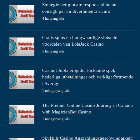
Strategie per giocare responsabilmente
consigli per un divertimento sicuro
4 hariyang lalu
Gratis spins en hoogwaardige slots: de
voordelen van LolaJack Casino
5 hariyang lalu
Casinot Jubla erbjuder lockande spel,
hederliga utbetalningar och verkligt förtroende
i Sverige
1 mingguyang lalu
The Premier Online Casino Journey in Canada
with MagicianBet Casino
1 mingguyang lalu
SkyHills Casino Auszahlungsgeschwindigkeit: