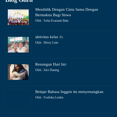
Mendidik Dengan Cinta Sama Dengan
Bermakna Bagi Siswa
Oleh : Sofia Evarianti Balu
aktivitas kelas 1c
Oleh : Merry Lette
Renungan Hari Ini:
Oleh : Alce Haning
Belajar Bahasa Inggris itu menyenangkan
Oleh : Fredrika Lemba