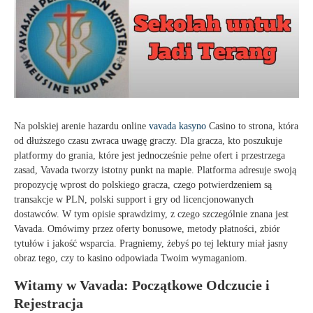
Na polskiej arenie hazardu online
vavada kasyno
Casino to strona, która
od dłuższego czasu zwraca uwagę graczy. Dla gracza, kto poszukuje
platformy do grania, które jest jednocześnie pełne ofert i przestrzega
zasad, Vavada tworzy istotny punkt na mapie. Platforma adresuje swoją
propozycję wprost do polskiego gracza, czego potwierdzeniem są
transakcje w PLN, polski support i gry od licencjonowanych
dostawców. W tym opisie sprawdzimy, z czego szczególnie znana jest
Vavada. Omówimy przez oferty bonusowe, metody płatności, zbiór
tytułów i jakość wsparcia. Pragniemy, żebyś po tej lektury miał jasny
obraz tego, czy to kasino odpowiada Twoim wymaganiom.
Witamy w Vavada: Początkowe Odczucie i
Rejestracja