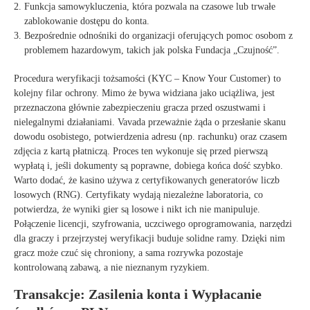
Funkcja samowykluczenia, która pozwala na czasowe lub trwałe
zablokowanie dostępu do konta.
Bezpośrednie odnośniki do organizacji oferujących pomoc osobom z
problemem hazardowym, takich jak polska Fundacja „Czujność”.
Procedura weryfikacji tożsamości (KYC – Know Your Customer) to
kolejny filar ochrony. Mimo że bywa widziana jako uciążliwa, jest
przeznaczona głównie zabezpieczeniu gracza przed oszustwami i
nielegalnymi działaniami. Vavada przeważnie żąda o przesłanie skanu
dowodu osobistego, potwierdzenia adresu (np. rachunku) oraz czasem
zdjęcia z kartą płatniczą. Proces ten wykonuje się przed pierwszą
wypłatą i, jeśli dokumenty są poprawne, dobiega końca dość szybko.
Warto dodać, że kasino używa z certyfikowanych generatorów liczb
losowych (RNG). Certyfikaty wydają niezależne laboratoria, co
potwierdza, że wyniki gier są losowe i nikt ich nie manipuluje.
Połączenie licencji, szyfrowania, uczciwego oprogramowania, narzędzi
dla graczy i przejrzystej weryfikacji buduje solidne ramy. Dzięki nim
gracz może czuć się chroniony, a sama rozrywka pozostaje
kontrolowaną zabawą, a nie nieznanym ryzykiem.
Transakcje: Zasilenia konta i Wypłacanie