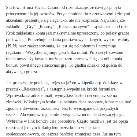
Startowa strona Vavada Casino od razu ukazuje, że nawigacja była
priorytetem dla jej twórców. Przyciemnione tło z czerwonymi i złotymi
akcentami prezentuje się elegancko, ale nie rozprasza. Najważniejsze
zakładki – „Gry”, „Bonusy”, „Kasyno na żywo” – są widoczne od razu.
Krok zakładania konta jest maksymalnie uproszczony, co polscy gracze
pochwalają. Potrzebuje podania podstawowych danych, wyboru waluty
(PLN) oraz zaakceptowania, że jest się pełnoletnim i przyjmuje
regulamin. Wszystko zajmuje góra kilka minut. Po zweryfikowaniu
maila nowy użytkownik może od razu przestawić się do odbierania
bonusu powitalnego i zaczynać grę. To gładka ścieżka od gościa do
aktywnego gracza.
Jak precyzyjnie przebiega rejestracja?
en.wikipedia.org
Wciskasz w
przycisk „Rejestracja”, a następnie wypełniasz krótki formularz.
Wprowadzasz adres e-mail, wymyślasz hasło i decydujesz się na
złotówki. W kolejnym kroku uzupełniasz dane osobowe, które mają być
zgodne z dowodem tożsamości. Jest to wymagane dla przyszłych
wypłat. Akceptujesz regulamin i wyglądasz na maila aktywacyjnego.
Wybranie w link kończy całą procedurę. Często możliwa jest też opcja
rejestracji jednym kliknięciem przez konto w mediach
społecznościowych, co jeszcze bardziej zmniejsza czas. Już na tym