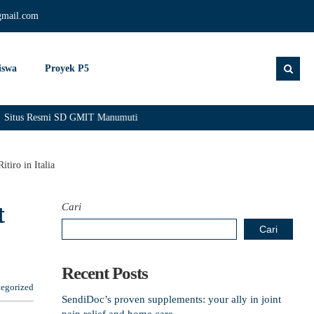
mail.com
iswa
Proyek P5
tus Resmi SD GMIT Manumuti
tiro in Italia
t
Cari
Cari
Recent Posts
egorized
SendiDoc’s proven supplements: your ally in joint