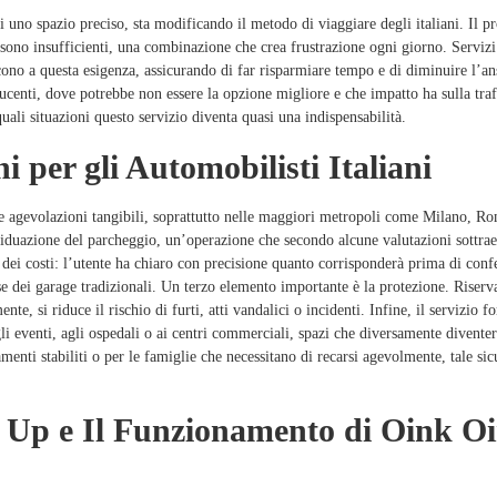
i uno spazio preciso, sta modificando il metodo di viaggiare degli italiani. Il 
ti sono insufficienti, una combinazione che crea frustrazione ogni giorno. Servizi
ono a questa esigenza, assicurando di far risparmiare tempo e di diminuire l’an
centi, dove potrebbe non essere la opzione migliore e che impatto ha sulla traf
ali situazioni questo servizio diventa quasi una indispensabilità.
i per gli Automobilisti Italiani
ire agevolazioni tangibili, soprattutto nelle maggiori metropoli come Milano, R
ividuazione del parcheggio, un’operazione che secondo alcune valutazioni sottra
a dei costi: l’utente ha chiaro con precisione quanto corrisponderà prima di con
se dei garage tradizionali. Un terzo elemento importante è la protezione. Riser
e, si riduce il rischio di furti, atti vandalici o incidenti. Infine, il servizio fo
 gli eventi, agli ospedali o ai centri commerciali, spazi che diversamente divente
amenti stabiliti o per le famiglie che necessitano di recarsi agevolmente, tale si
ng Up e Il Funzionamento di Oink O