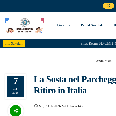
Beranda
Profil Sekolah
B
Info Sekolah
Situs Resmi SD GMIT Man
Anda disini :
La Sosta nel Parchegg
7
Ritiro in Italia
Juli
2026
Sel, 7 Juli 2026
Dibaca 14x