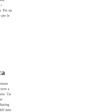
 i
a. Per un
 per le
ca
entare
corre a
orto. Un
er
sharing
dell’auto