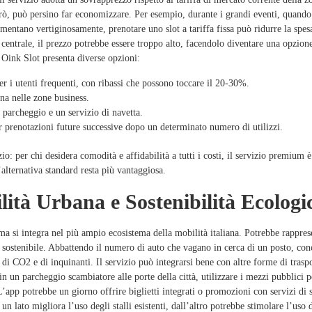
 però, può persino far economizzare. Per esempio, durante i grandi eventi, quando
umentano vertiginosamente, prenotare uno slot a tariffa fissa può ridurre la spes
centrale, il prezzo potrebbe essere troppo alto, facendolo diventare una opzione
k Oink Slot presenta diverse opzioni:
er i utenti frequenti, con ribassi che possono toccare il 20-30%.
mana nelle zone business.
parcheggio e un servizio di navetta.
 prenotazioni future successive dopo un determinato numero di utilizzi.
io: per chi desidera comodità e affidabilità a tutti i costi, il servizio premium è
’alternativa standard resta più vantaggiosa.
lità Urbana e Sostenibilità Ecologi
a si integra nel più ampio ecosistema della mobilità italiana. Potrebbe rappres
e sostenibile. Abbattendo il numero di auto che vagano in cerca di un posto, con
 di CO2 e di inquinanti. Il servizio può integrarsi bene con altre forme di trasp
n un parcheggio scambiatore alle porte della città, utilizzare i mezzi pubblici p
L’app potrebbe un giorno offrire biglietti integrati o promozioni con servizi di 
un lato migliora l’uso degli stalli esistenti, dall’altro potrebbe stimolare l’uso 