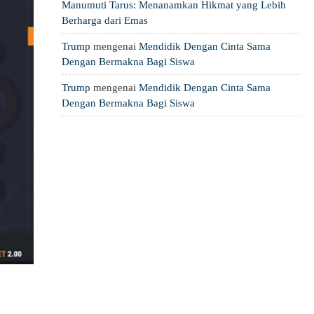
Manumuti Tarus: Menanamkan Hikmat yang Lebih
Berharga dari Emas
Trump
mengenai
Mendidik Dengan Cinta Sama
Dengan Bermakna Bagi Siswa
Trump
mengenai
Mendidik Dengan Cinta Sama
Dengan Bermakna Bagi Siswa