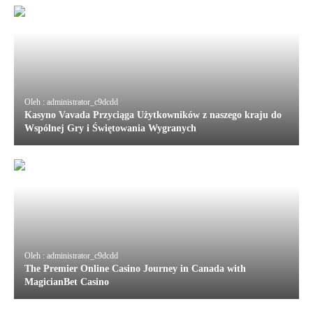
Oleh : administrator_c9dcdd
Kasyno Vavada Przyciąga Użytkowników z naszego kraju do
Wspólnej Gry i Świętowania Wygranych
Oleh : administrator_c9dcdd
The Premier Online Casino Journey in Canada with
MagicianBet Casino