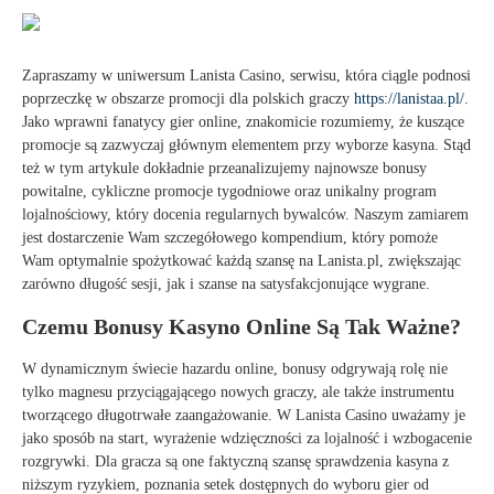
Zapraszamy w uniwersum Lanista Casino, serwisu, która ciągle podnosi
poprzeczkę w obszarze promocji dla polskich graczy
https://lanistaa.pl/
.
Jako wprawni fanatycy gier online, znakomicie rozumiemy, że kuszące
promocje są zazwyczaj głównym elementem przy wyborze kasyna. Stąd
też w tym artykule dokładnie przeanalizujemy najnowsze bonusy
powitalne, cykliczne promocje tygodniowe oraz unikalny program
lojalnościowy, który docenia regularnych bywalców. Naszym zamiarem
jest dostarczenie Wam szczegółowego kompendium, który pomoże
Wam optymalnie spożytkować każdą szansę na Lanista.pl, zwiększając
zarówno długość sesji, jak i szanse na satysfakcjonujące wygrane.
Czemu Bonusy Kasyno Online Są Tak Ważne?
W dynamicznym świecie hazardu online, bonusy odgrywają rolę nie
tylko magnesu przyciągającego nowych graczy, ale także instrumentu
tworzącego długotrwałe zaangażowanie. W Lanista Casino uważamy je
jako sposób na start, wyrażenie wdzięczności za lojalność i wzbogacenie
rozgrywki. Dla gracza są one faktyczną szansę sprawdzenia kasyna z
niższym ryzykiem, poznania setek dostępnych do wyboru gier od