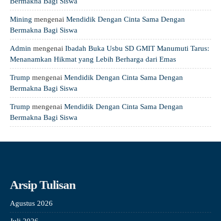
Bermakna Bagi Siswa
Mining
mengenai
Mendidik Dengan Cinta Sama Dengan
Bermakna Bagi Siswa
Admin
mengenai
Ibadah Buka Usbu SD GMIT Manumuti Tarus:
Menanamkan Hikmat yang Lebih Berharga dari Emas
Trump
mengenai
Mendidik Dengan Cinta Sama Dengan
Bermakna Bagi Siswa
Trump
mengenai
Mendidik Dengan Cinta Sama Dengan
Bermakna Bagi Siswa
Arsip Tulisan
Agustus 2026