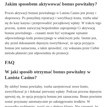
Jakim sposobem aktywować bonus powitalny?
Proces aktywacji bonusu powitalnego w Lanista Casino jest prosty i
ekspresowy. Po pomyślnej rejestracji i weryfikacji konta, trzeba udać
się do kasy kasyna i przeprowadzić początkowej wpłaty. W trakcie tego
procesu, system zazwyczaj bezpośrednio zaproponuje Ci aktywację
bonusu powitalnego – czasami może być wymagane wpisanie
odpowiedniego kodu promocyjnego w właściwym polu. Istotne jest,
aby przed dokonaniem depozytu zweryfikować, że opcja przyjęcia
bonusu jest zaznaczona, a także sprawdzić, czy wskazana przez Ciebie
metoda płatności jest odpowiednia do promocji.
FAQ
W jaki sposób otrzymać bonus powitalny w
Lanista Casino?
By zdobyć bonus powitalny, trzeba zarejestrować nowe konto,
zweryfikować je i dokonać pierwszej wpłaty. Podczas procesu depozytu
upewnij się, że opcja przyjęcia bonusu jest zaznaczona. Bonus powinien
zostać przyznany automatycznie po zaksięgowaniu środków. W
przypadku problemów, zwróć się z obsługą klienta. Nie zapomnij, by