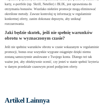
karty, e-portfele (np. Skrill, Neteller) i BLIK, jest uprawniona do
otrzymania bonusów. Wszelako niektóre promocje mogą eliminować
określone metody. Zawsze kontroluj tę informację w regulaminie
konkretnej oferty, zanim dokonasz depozytu, aby uniknąć
rozczarowania.
Jaki będzie skutek, jeśli nie spełnię warunków
obrotu w wyznaczonym czasie?
Jeśli nie spełnisz warunków obrotu w czasie wskazanym w regulaminie
promocji, bonus oraz wszystkie wygrane osiągnięte dzięki niemu
zostaną samoczynnie anulowane z Twojego konta. Dlatego też tak
ważne jest, aby obiektywnie ocenić, czy jesteś w stanie spełnić kryteria
w danym przedziale czasowym przed podjęciem oferty.
Artikel Lainnya