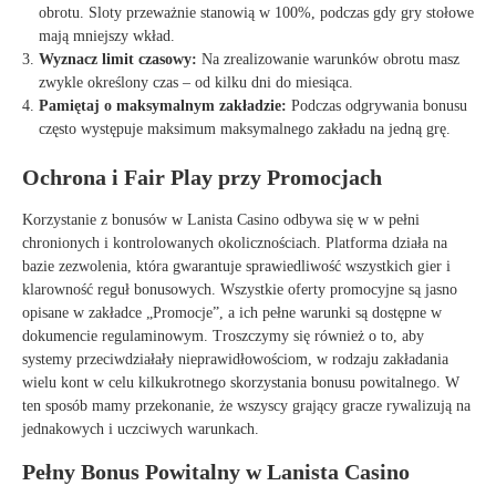
obrotu. Sloty przeważnie stanowią w 100%, podczas gdy gry stołowe
mają mniejszy wkład.
Wyznacz limit czasowy:
Na zrealizowanie warunków obrotu masz
zwykle określony czas – od kilku dni do miesiąca.
Pamiętaj o maksymalnym zakładzie:
Podczas odgrywania bonusu
często występuje maksimum maksymalnego zakładu na jedną grę.
Ochrona i Fair Play przy Promocjach
Korzystanie z bonusów w Lanista Casino odbywa się w w pełni
chronionych i kontrolowanych okolicznościach. Platforma działa na
bazie zezwolenia, która gwarantuje sprawiedliwość wszystkich gier i
klarowność reguł bonusowych. Wszystkie oferty promocyjne są jasno
opisane w zakładce „Promocje”, a ich pełne warunki są dostępne w
dokumencie regulaminowym. Troszczymy się również o to, aby
systemy przeciwdziałały nieprawidłowościom, w rodzaju zakładania
wielu kont w celu kilkukrotnego skorzystania bonusu powitalnego. W
ten sposób mamy przekonanie, że wszyscy grający gracze rywalizują na
jednakowych i uczciwych warunkach.
Pełny Bonus Powitalny w Lanista Casino