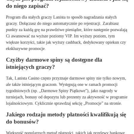
do niego zapisać?
Program dla stałych graczy Lanista to sposób nagradzania stałych
graczy. Dołączasz do niego automatycznie po rejestracji. Zarabiasz
punkty za każdą grę na prawdziwe pieniądze, które następnie pozwalają
Ci awansować na wyższe poziomy VIP. Im wyższy poziom, tym
większe korzyści, takie jak wyższy cashback, dedykowany opiekun czy
ekskluzywne promocje.
Czyżby darmowe spiny są dostępne dla
istniejących graczy?
Tak, Lanista Casino często przyznaje darmowe spiny nie tylko nowym,
ale także istniejącym graczom. Występują one w ramach promocji
tygodniowych (np. „Darmowe Spiny Piątkowe”), jako nagrody w
turniejach, bonusy od depozytu lub prezenty za aktywność w programie
lojalnościowym. Cyklicznie sprawdzaj sekcję „Promocje” na stronie.
Jakiego rodzaju metody płatności kwalifikują się
do bonusów?
Większość popularnych metod płatności, takich jak przelewy bankowe,