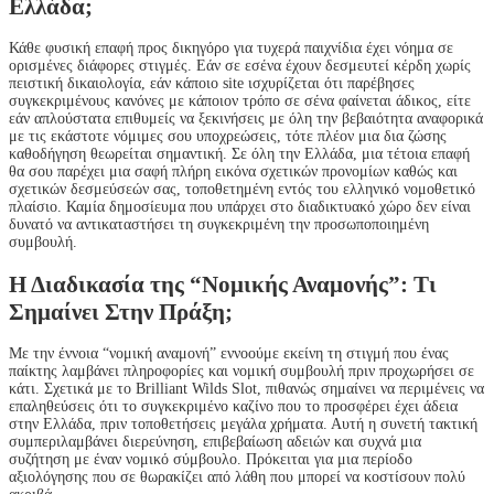
Ελλάδα;
Κάθε φυσική επαφή προς δικηγόρο για τυχερά παιχνίδια έχει νόημα σε
ορισμένες διάφορες στιγμές. Εάν σε εσένα έχουν δεσμευτεί κέρδη χωρίς
πειστική δικαιολογία, εάν κάποιο site ισχυρίζεται ότι παρέβησες
συγκεκριμένους κανόνες με κάποιον τρόπο σε σένα φαίνεται άδικος, είτε
εάν απλούστατα επιθυμείς να ξεκινήσεις με όλη την βεβαιότητα αναφορικά
με τις εκάστοτε νόμιμες σου υποχρεώσεις, τότε πλέον μια δια ζώσης
καθοδήγηση θεωρείται σημαντική. Σε όλη την Ελλάδα, μια τέτοια επαφή
θα σου παρέχει μια σαφή πλήρη εικόνα σχετικών προνομίων καθώς και
σχετικών δεσμεύσεών σας, τοποθετημένη εντός του ελληνικό νομοθετικό
πλαίσιο. Καμία δημοσίευμα που υπάρχει στο διαδικτυακό χώρο δεν είναι
δυνατό να αντικαταστήσει τη συγκεκριμένη την προσωποποιημένη
συμβουλή.
Η Διαδικασία της “Νομικής Αναμονής”: Τι
Σημαίνει Στην Πράξη;
Με την έννοια “νομική αναμονή” εννοούμε εκείνη τη στιγμή που ένας
παίκτης λαμβάνει πληροφορίες και νομική συμβουλή πριν προχωρήσει σε
κάτι. Σχετικά με το Brilliant Wilds Slot, πιθανώς σημαίνει να περιμένεις να
επαληθεύσεις ότι το συγκεκριμένο καζίνο που το προσφέρει έχει άδεια
στην Ελλάδα, πριν τοποθετήσεις μεγάλα χρήματα. Αυτή η συνετή τακτική
συμπεριλαμβάνει διερεύνηση, επιβεβαίωση αδειών και συχνά μια
συζήτηση με έναν νομικό σύμβουλο. Πρόκειται για μια περίοδο
αξιολόγησης που σε θωρακίζει από λάθη που μπορεί να κοστίσουν πολύ