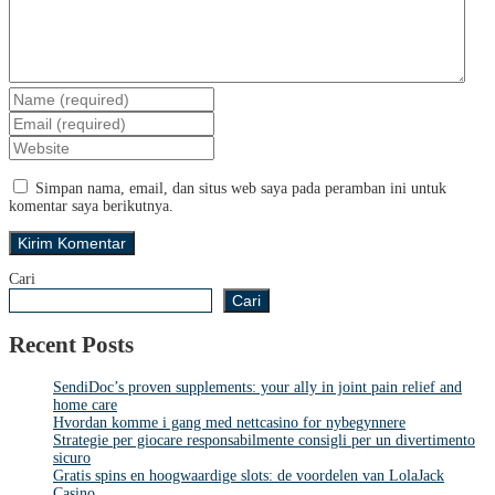
Simpan nama, email, dan situs web saya pada peramban ini untuk
komentar saya berikutnya.
Cari
Cari
Recent Posts
SendiDoc’s proven supplements: your ally in joint pain relief and
home care
Hvordan komme i gang med nettcasino for nybegynnere
Strategie per giocare responsabilmente consigli per un divertimento
sicuro
Gratis spins en hoogwaardige slots: de voordelen van LolaJack
Casino