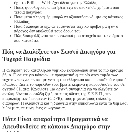
έχει το Brilliant Wilds έχει άδεια για την Ελλάδα;
Ποιες φορολογικές απαιτήσεις έχω αν αποκτήσω χρήματα από
τέτοια παιχνίδια;
Ποια μέσα πληρωμής μπορώ να αξιοποιήσω νόμιμα ως κάτοικος
Ελλάδας;
Ποια δικαιώματα έχω αν εμφανιστεί τεχνικό πρόβλημα ή αν ο
πάροχος δεν ακολουθεί τους όρους του;
Πώς διασφαλίζονται τα προσωπικά μου στοιχεία και τα χρήματα
που καταθέτω;
Πώς να Διαλέξετε τον Σωστό Δικηγόρο για
Τυχερά Παιχνίδια
Η ανεύρεση του κατάλληλου νομικού εκπροσώπου είναι το πιο κρίσιμο
βήμα. Γυρέψτε για κάποιον με πραγματική εμπειρία στον τομέα των
τυχερών παιχνιδιών και με γνώση του ελληνικού και ευρωπαϊκού νομικού
πλαισίου. Δείτε το παρελθόν του, βρείτε κείμενα ή παρουσιάσεις του σε
σχετικά θέματα. Κανονίστε μια αρχική συνομιλία για να ελέγξετε αν
αντιλαμβάνεται ουσιώδη ζητήματα: τις άδειες της Ε.Ε.Ε.Π., την
διαφύλαξη των δεδομένων (GDPR), τους μηχανισμούς επίλυσης
διαφορών. Η αξιοπιστία και η διαύγεια στην επικοινωνία είναι τα θεμέλιοι
λίθοι μιας επιτυχημένης συνεργασίας.
Πότε Είναι απαραίτητο Πραγματικά να
Απευθυνθείτε σε κάποιον Δικηγόρο στην