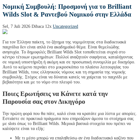
Νομική Συμβουλή: Προσμονή για το Brilliant
Wilds Slot & Ραντεβού Νομικού στην Ελλάδα
Sel, 7 Juli 2026
Dibaca 12x
Uncategorized
Για τον Έλληνα παίκτη, το ζήτημα της νομιμότητας στα διαδικτυακά
παιχνίδια δεν είναι απλά ένα ακαδημαϊκό θέμα. Είναι θεμελιώδης
ανησυχία. Το δημοφιλές Brilliant Wilds Slot τοποθετείται συχνά στο
κέντρο τέτοιων ερωτημάτων. Πολλοί αναζητούν σαφήνεια, καταλήγοντας
σε νομική υποστήριξη ή ακόμη και σε προσωπική συνομιλία με δικηγόρο.
Αυτό το κείμενο περνάει στο μικροσκόπιο το πλαίσιο λειτουργίας του
Brilliant Wilds, τους ελληνικούς νόμους και τη σημασία της νομικής
συμβουλής. Στόχος είναι να δύναται κανείς να χαίρεται το παιχνίδι με
βεβαιότητα και με το νόμο στο πλευρό του.
Ποιες Ερωτήσεις να Κάνετε κατά την
Παρουσία σας στον Δικηγόρο
Την πρώτη φορά που θα πάτε, καλό είναι να κρατάτε μια λίστα με απορίες.
Εστιάστε σε πρακτικά πράγματα που επηρεάζουν άμεσα το στοίχημα σας
με slots όπως το Brilliant Wilds. Μερικά βασικά στοιχεία που πρέπει να
καλύψετε είναι τα εξής:
Με τι μέσο μπορώ να επαληθεύσω αν ένα διαδικτυακό καζίνο που