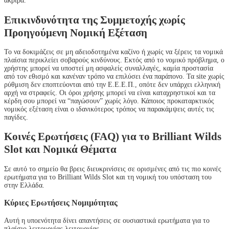
ακριβά.
Επικινδυνότητα της Συμμετοχής χωρίς
Προηγούμενη Νομική Εξέταση
Το να δοκιμάζεις σε μη αδειοδοτημένα καζίνο ή χωρίς να ξέρεις τα νομικά
πλαίσια περικλείει σοβαρούς κινδύνους. Εκτός από το νομικό πρόβλημα, ο
χρήστης μπορεί να υποστεί μη ασφαλείς συναλλαγές, καμία προστασία
από τον εθισμό και κανέναν τρόπο να επιλύσει ένα παράπονο. Τα site χωρίς
ρύθμιση δεν εποπτεύονται από την Ε.Ε.Ε.Π., οπότε δεν υπάρχει ελληνική
αρχή να στραφείς. Οι όροι χρήσης μπορεί να είναι καταχρηστικοί και τα
κέρδη σου μπορεί να “παγώσουν” χωρίς λόγο. Κάποιος προκαταρκτικός
νομικός εξέταση είναι ο ιδανικότερος τρόπος να παρακάμψεις αυτές τις
παγίδες.
Κοινές Ερωτήσεις (FAQ) για το Brilliant Wilds
Slot και Νομικά Θέματα
Σε αυτό το σημείο θα βρεις διευκρινίσεις σε ορισμένες από τις πιο κοινές
ερωτήματα για το Brilliant Wilds Slot και τη νομική του υπόσταση του
στην Ελλάδα.
Κύριες Ερωτήσεις Νομιμότητας
Αυτή η υποενότητα δίνει απαντήσεις σε ουσιαστικά ερωτήματα για το
πλαίσιο λειτουργίας λειτουργίας.