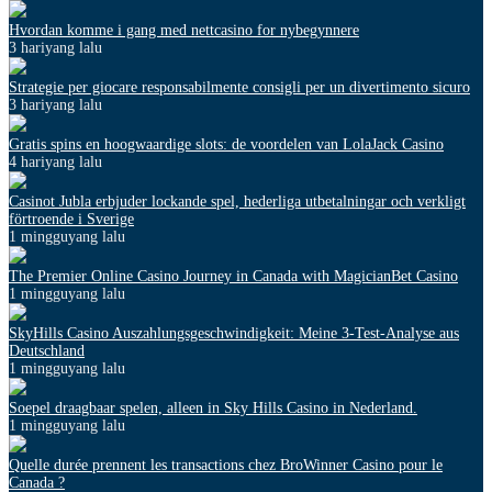
Hvordan komme i gang med nettcasino for nybegynnere
3 hariyang lalu
Strategie per giocare responsabilmente consigli per un divertimento sicuro
3 hariyang lalu
Gratis spins en hoogwaardige slots: de voordelen van LolaJack Casino
4 hariyang lalu
Casinot Jubla erbjuder lockande spel, hederliga utbetalningar och verkligt
förtroende i Sverige
1 mingguyang lalu
The Premier Online Casino Journey in Canada with MagicianBet Casino
1 mingguyang lalu
SkyHills Casino Auszahlungsgeschwindigkeit: Meine 3-Test-Analyse aus
Deutschland
1 mingguyang lalu
Soepel draagbaar spelen, alleen in Sky Hills Casino in Nederland.
1 mingguyang lalu
Quelle durée prennent les transactions chez BroWinner Casino pour le
Canada ?