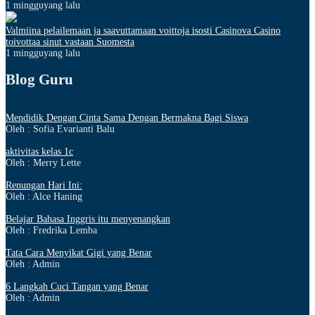
1 mingguyang lalu
Valmiina pelailemaan ja saavuttamaan voittoja isosti Casinova Casino
toivottaa sinut vastaan Suomesta
1 mingguyang lalu
Blog Guru
Mendidik Dengan Cinta Sama Dengan Bermakna Bagi Siswa
Oleh : Sofia Evarianti Balu
aktivitas kelas 1c
Oleh : Merry Lette
Renungan Hari Ini:
Oleh : Alce Haning
Belajar Bahasa Inggris itu menyenangkan
Oleh : Fredrika Lemba
Tata Cara Menyikat Gigi yang Benar
Oleh : Admin
6 Langkah Cuci Tangan yang Benar
Oleh : Admin