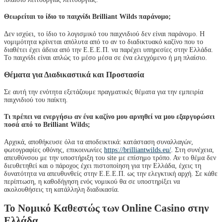
Θεωρείται το ίδιο το παιχνίδι Brilliant Wilds παράνομο;
Δεν ισχύει, το ίδιο το λογισμικό του παιχνιδιού δεν είναι παράνομο. Η
νομιμότητα κρίνεται απόλυτα από το αν το διαδικτυακό καζίνο που το
διαθέτει έχει άδεια από την Ε.Ε.Ε.Π. να παρέχει υπηρεσίες στην Ελλάδα.
Το παιχνίδι είναι απλώς το μέσο μέσα σε ένα ελεγχόμενο ή μη πλαίσιο.
Θέματα για Διαδικαστικά και Προστασία
Σε αυτή την ενότητα εξετάζουμε πραγματικές θέματα για την εμπειρία
παιχνιδιού του παίκτη.
Τι πρέπει να ενεργήσω αν ένα καζίνο μου αρνηθεί να μου εξαργυρώσει
ποσά από το Brilliant Wilds;
Αρχικά, αποθήκευσε όλα τα αποδεικτικά: κατάσταση συναλλαγών,
φωτογραφίες οθόνης, επικοινωνίες
https://brilliantwilds.eu/
. Στη συνέχεια,
απευθύνσου με την υποστήριξη του site με επίσημο τρόπο. Αν το θέμα δεν
διευθετηθεί και ο πάροχος έχει πιστοποίηση για την Ελλάδα, έχεις τη
δυνατότητα να απευθυνθείς στην Ε.Ε.Ε.Π. ως την ελεγκτική αρχή. Σε κάθε
περίπτωση, η καθοδήγηση ενός νομικού θα σε υποστηρίξει να
ακολουθήσεις τη κατάλληλη διαδικασία.
Το Νομικό Καθεστώς των Online Casino στην
Ελλάδα