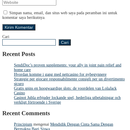
Simpan nama, email, dan situs web saya pada peramban ini untuk
komentar saya berikutnya.
Cari
Cari
Recent Posts
SendiDoc’s proven supplements: your ally in joint pain relief and
home care
Hvordan komme i gang med nettcasino for nybegynnere
Strategie per giocare responsabilmente consigli per un divertimento
sicuro
Gratis spins en hoogwaardige slots: de voordelen van LolaJack
Casino
Casinot Jubla erbjuder lockande spel, hederliga utbetalningar och
verkligt förtroende i Sverige
Recent Comments
Principium
mengenai
Mendidik Dengan Cinta Sama Dengan
Bermakna Bagi Siswa