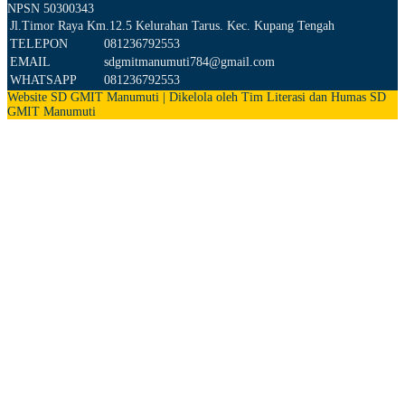
NPSN
50300343
Jl.Timor Raya Km.12.5 Kelurahan Tarus. Kec. Kupang Tengah
TELEPON
081236792553
EMAIL
sdgmitmanumuti784@gmail.com
WHATSAPP
081236792553
Website SD GMIT Manumuti | Dikelola oleh Tim Literasi dan Humas SD
GMIT Manumuti