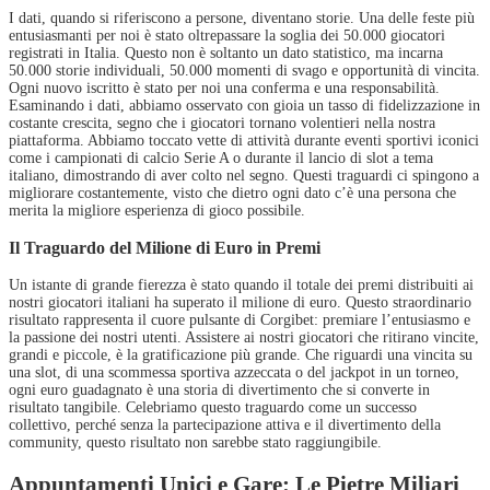
I dati, quando si riferiscono a persone, diventano storie. Una delle feste più
entusiasmanti per noi è stato oltrepassare la soglia dei 50.000 giocatori
registrati in Italia. Questo non è soltanto un dato statistico, ma incarna
50.000 storie individuali, 50.000 momenti di svago e opportunità di vincita.
Ogni nuovo iscritto è stato per noi una conferma e una responsabilità.
Esaminando i dati, abbiamo osservato con gioia un tasso di fidelizzazione in
costante crescita, segno che i giocatori tornano volentieri nella nostra
piattaforma. Abbiamo toccato vette di attività durante eventi sportivi iconici
come i campionati di calcio Serie A o durante il lancio di slot a tema
italiano, dimostrando di aver colto nel segno. Questi traguardi ci spingono a
migliorare costantemente, visto che dietro ogni dato c’è una persona che
merita la migliore esperienza di gioco possibile.
Il Traguardo del Milione di Euro in Premi
Un istante di grande fierezza è stato quando il totale dei premi distribuiti ai
nostri giocatori italiani ha superato il milione di euro. Questo straordinario
risultato rappresenta il cuore pulsante di Corgibet: premiare l’entusiasmo e
la passione dei nostri utenti. Assistere ai nostri giocatori che ritirano vincite,
grandi e piccole, è la gratificazione più grande. Che riguardi una vincita su
una slot, di una scommessa sportiva azzeccata o del jackpot in un torneo,
ogni euro guadagnato è una storia di divertimento che si converte in
risultato tangibile. Celebriamo questo traguardo come un successo
collettivo, perché senza la partecipazione attiva e il divertimento della
community, questo risultato non sarebbe stato raggiungibile.
Appuntamenti Unici e Gare: Le Pietre Miliari