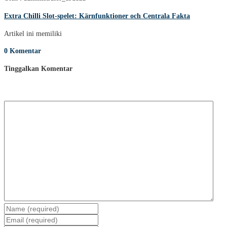
Extra Chilli Slot-spelet: Kärnfunktioner och Centrala Fakta
Artikel ini memiliki
0 Komentar
Tinggalkan Komentar