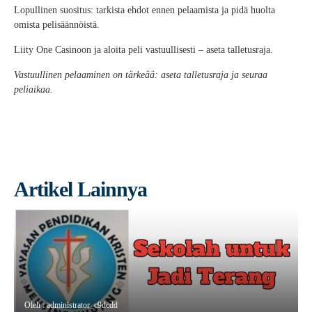
Lopullinen suositus: tarkista ehdot ennen pelaamista ja pidä huolta
omista pelisäännöistä.
Liity One Casinoon ja aloita peli vastuullisesti – aseta talletusraja.
Vastuullinen pelaaminen on tärkeää: aseta talletusraja ja seuraa
peliaikaa.
Artikel Lainnya
Oleh : administrator_c9dcdd