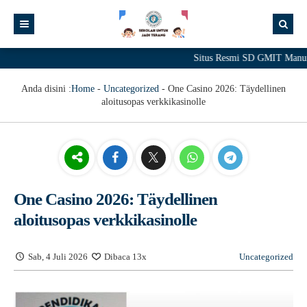
Situs Resmi SD GMIT Manumu
Anda disini :
Home
-
Uncategorized
-
One Casino 2026: Täydellinen
aloitusopas verkkikasinolle
One Casino 2026: Täydellinen
aloitusopas verkkikasinolle
Sab, 4 Juli 2026
Dibaca 13x
Uncategorized