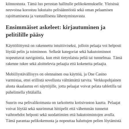
kiinnostusta. Tämä luo perustan hallitulle pelikokemukselle. Yleisissä
neuvoissa korostuu lukutaito pelisäännöistä sekä oman pelaamisen
rajoittamisesta ja vastuullisesta lähestymistavasta.
Ensimmäiset askeleet: kirjautuminen ja
pelitilille pääsy
Käyttöliittymä on rakennettu intuitiiviseksi, jolloin pelaaja voi helposti
löytää pelin ja toiminnon. Selkeät kategoriat sekä hakutoiminnot
nopeuttavat navigointia, kun etsit tietynlaista peliä tai tunnelmaa. Tämä
rakenne tukee sekä aloittelevia pelaajia että kokeneita pelaajia.
Mobiiliystävällisyys on olennainen osa käyttöä, ja One Casino
varmistaa, ettei erillistä sovellusta välttämättä tarvita. Verkkopohjainen
alusta skaalautuu eri näyttöjille, jotta pelaajat voivat pelata tabletilla tai
puhelimella yhtälailla.
Suurin osa pelivalikoimasta on tarkoitettu kotisivuston kautta. Pelaajat
voivat löytää sekä suurimmat hittipelit että vähemmän tunnetut
vaihtoehdot helposti sekä suodattimien että hakutoimintojen avulla.
Tämä parantaa pelikokemusta ja nopeuttaa haluttujen pelien löytämistä.