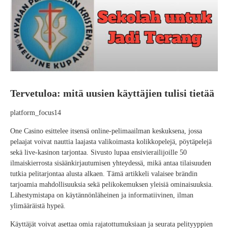
Tervetuloa: mitä uusien käyttäjien tulisi tietää
platform_focus14
One Casino esittelee itsensä online-pelimaailman keskuksena, jossa
pelaajat voivat nauttia laajasta valikoimasta kolikkopelejä, pöytäpelejä
sekä live-kasinon tarjontaa. Sivusto lupaa ensivierailijoille 50
ilmaiskierrosta sisäänkirjautumisen yhteydessä, mikä antaa tilaisuuden
tutkia pelitarjontaa alusta alkaen. Tämä artikkeli valaisee brändin
tarjoamia mahdollisuuksia sekä pelikokemuksen yleisiä ominaisuuksia.
Lähestymistapa on käytännönläheinen ja informatiivinen, ilman
ylimääräistä hypeä.
Käyttäjät voivat asettaa omia rajatottumuksiaan ja seurata pelityyppien