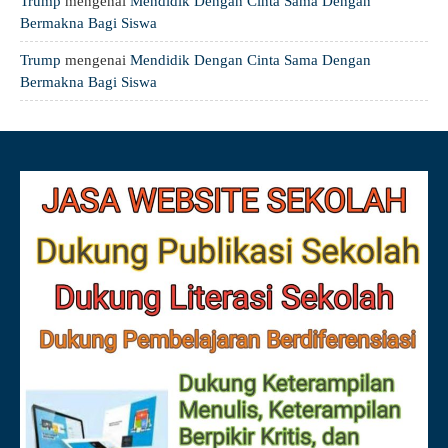
Trump
mengenai
Mendidik Dengan Cinta Sama Dengan
Bermakna Bagi Siswa
Trump
mengenai
Mendidik Dengan Cinta Sama Dengan
Bermakna Bagi Siswa