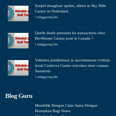
Soepel draagbaar spelen, alleen in Sky Hills
Casino in Nederland.
1 mingguyang lalu
Quelle durée prennent les transactions chez
BroWinner Casino pour le Canada ?
1 mingguyang lalu
Valmiina pelailemaan ja saavuttamaan voittoja
isosti Casinova Casino toivottaa sinut vastaan
Suomesta
1 mingguyang lalu
Blog Guru
Mendidik Dengan Cinta Sama Dengan
Bermakna Bagi Siswa