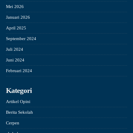
Mei 2026
Januari 2026
April 2025
September 2024
Juli 2024
Juni 2024
Februari 2024
Kategori
Artikel Opini
Berita Sekolah
Cerpen