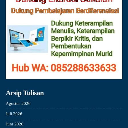
Arsip Tulisan
Agustus 2026
Juli 2026
Juni 2026