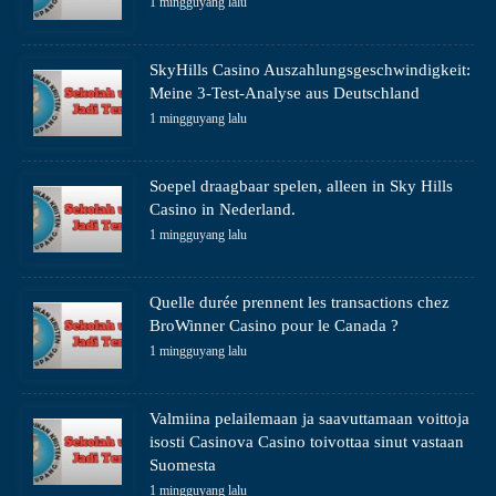
1 mingguyang lalu
SkyHills Casino Auszahlungsgeschwindigkeit:
Meine 3-Test-Analyse aus Deutschland
1 mingguyang lalu
Soepel draagbaar spelen, alleen in Sky Hills
Casino in Nederland.
1 mingguyang lalu
Quelle durée prennent les transactions chez
BroWinner Casino pour le Canada ?
1 mingguyang lalu
Valmiina pelailemaan ja saavuttamaan voittoja
isosti Casinova Casino toivottaa sinut vastaan
Suomesta
1 mingguyang lalu