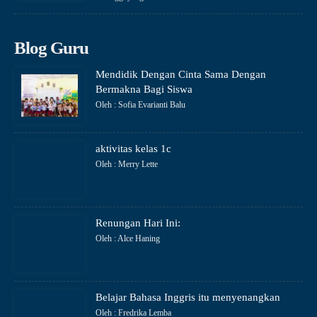
Blog Guru
Mendidik Dengan Cinta Sama Dengan
Bermakna Bagi Siswa
Oleh : Sofia Evarianti Balu
aktivitas kelas 1c
Oleh : Merry Lette
Renungan Hari Ini:
Oleh : Alce Haning
Belajar Bahasa Inggris itu menyenangkan
Oleh : Fredrika Lemba