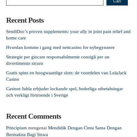
Cari
Recent Posts
SendiDoc’s proven supplements: your ally in joint pain relief and
home care
Hvordan komme i gang med nettcasino for nybegynnere
Strategie per giocare responsabilmente consigli per un
divertimento sicuro
Gratis spins en hoogwaardige slots: de voordelen van LolaJack
Casino
Casinot Jubla erbjuder lockande spel, hederliga utbetalningar
och verkligt förtroende i Sverige
Recent Comments
Principium
mengenai
Mendidik Dengan Cinta Sama Dengan
Bermakna Bagi Siswa