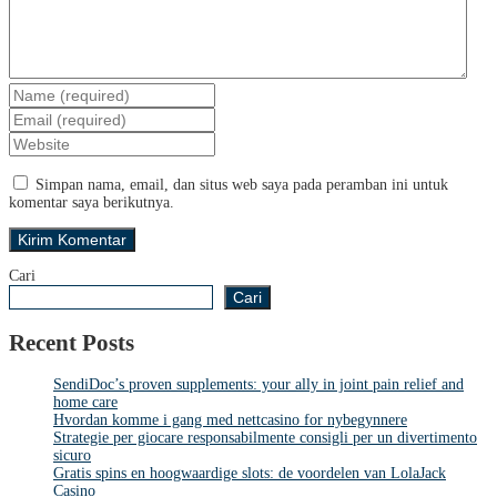
Simpan nama, email, dan situs web saya pada peramban ini untuk
komentar saya berikutnya.
Cari
Cari
Recent Posts
SendiDoc’s proven supplements: your ally in joint pain relief and
home care
Hvordan komme i gang med nettcasino for nybegynnere
Strategie per giocare responsabilmente consigli per un divertimento
sicuro
Gratis spins en hoogwaardige slots: de voordelen van LolaJack
Casino