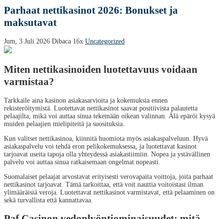
Parhaat nettikasinot 2026: Bonukset ja
maksutavat
Jum, 3 Juli 2026
Dibaca 16x
Uncategorized
Miten nettikasinoiden luotettavuus voidaan
varmistaa?
Tarkkaile aina kasinon asiakasarvioita ja kokemuksia ennen
rekisteröitymistä. Luotettavat nettikasinot saavat positiivista palautetta
pelaajilta, mikä voi auttaa sinua tekemään oikean valinnan. Älä epäröi kysyä
muiden pelaajien mielipiteitä ja suosituksia.
Kun valitset nettikasinoa, kiinnitä huomiota myös asiakaspalveluun. Hyvä
asiakaspalvelu voi tehdä eron pelikokemuksessa, ja luotettavat kasinot
tarjoavat useita tapoja olla yhteydessä asiakastiimiin. Nopea ja ystävällinen
palvelu voi auttaa sinua ratkaisemaan ongelmat nopeasti.
Suomalaiset pelaajat arvostavat erityisesti verovapaita voittoja, joita parhaat
nettikasinot tarjoavat. Tämä tarkoittaa, että voit nauttia voitoistasi ilman
ylimääräisiä veroja. Luotettavat nettikasinot varmistavat, että pelaaminen on
sekä turvallista että kannattavaa.
Paf Casinon vedonlyöntiominaisuudet: mitä