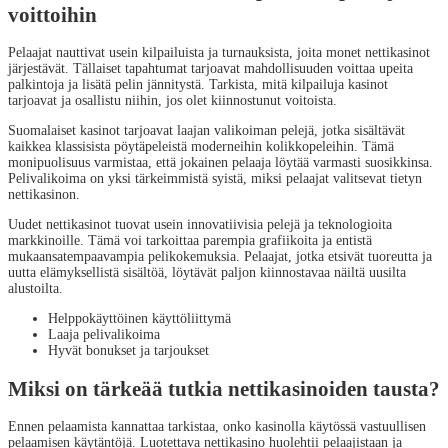
voittoihin
Pelaajat nauttivat usein kilpailuista ja turnauksista, joita monet nettikasinot
järjestävät. Tällaiset tapahtumat tarjoavat mahdollisuuden voittaa upeita
palkintoja ja lisätä pelin jännitystä. Tarkista, mitä kilpailuja kasinot
tarjoavat ja osallistu niihin, jos olet kiinnostunut voitoista.
Suomalaiset kasinot tarjoavat laajan valikoiman pelejä, jotka sisältävät
kaikkea klassisista pöytäpeleistä moderneihin kolikkopeleihin. Tämä
monipuolisuus varmistaa, että jokainen pelaaja löytää varmasti suosikkinsa.
Pelivalikoima on yksi tärkeimmistä syistä, miksi pelaajat valitsevat tietyn
nettikasinon.
Uudet nettikasinot tuovat usein innovatiivisia pelejä ja teknologioita
markkinoille. Tämä voi tarkoittaa parempia grafiikoita ja entistä
mukaansatempaavampia pelikokemuksia. Pelaajat, jotka etsivät tuoreutta ja
uutta elämyksellistä sisältöä, löytävät paljon kiinnostavaa näiltä uusilta
alustoilta.
Helppokäyttöinen käyttöliittymä
Laaja pelivalikoima
Hyvät bonukset ja tarjoukset
Miksi on tärkeää tutkia nettikasinoiden tausta?
Ennen pelaamista kannattaa tarkistaa, onko kasinolla käytössä vastuullisen
pelaamisen käytäntöjä. Luotettava nettikasino huolehtii pelaajistaan ja