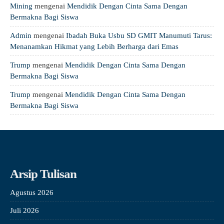
Mining
mengenai
Mendidik Dengan Cinta Sama Dengan
Bermakna Bagi Siswa
Admin
mengenai
Ibadah Buka Usbu SD GMIT Manumuti Tarus:
Menanamkan Hikmat yang Lebih Berharga dari Emas
Trump
mengenai
Mendidik Dengan Cinta Sama Dengan
Bermakna Bagi Siswa
Trump
mengenai
Mendidik Dengan Cinta Sama Dengan
Bermakna Bagi Siswa
Arsip Tulisan
Agustus 2026
Juli 2026