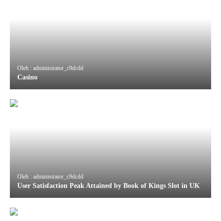
Oleh : administrator_c9dcdd
Casino
Oleh : administrator_c9dcdd
User Satisfaction Peak Attained by Book of Kings Slot in UK