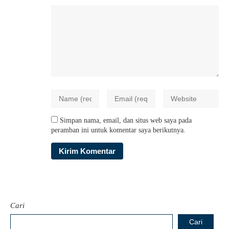
Simpan nama, email, dan situs web saya pada
peramban ini untuk komentar saya berikutnya.
Cari
Cari