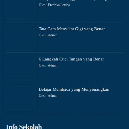
Oleh : Fredrika Lemba
Tata Cara Menyikat Gigi yang Benar
Oleh : Admin
6 Langkah Cuci Tangan yang Benar
Oleh : Admin
Belajar Membaca yang Menyenangkan
Oleh : Admin
Info Sekolah