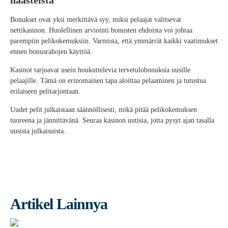
haasteista
Bonukset ovat yksi merkittävä syy, miksi pelaajat valitsevat
nettikasinon. Huolellinen arviointi bonusten ehdoista voi johtaa
parempiin pelikokemuksiin. Varmista, että ymmärrät kaikki vaatimukset
ennen bonusrahojen käyttöä.
Kasinot tarjoavat usein houkuttelevia tervetulobonuksia uusille
pelaajille. Tämä on erinomainen tapa aloittaa pelaaminen ja tutustua
erilaiseen pelitarjontaan.
Uudet pelit julkaistaan säännöllisesti, mikä pitää pelikokemuksen
tuoreena ja jännittävänä. Seuraa kasinon uutisia, jotta pysyt ajan tasalla
uusista julkaisuista.
Artikel Lainnya