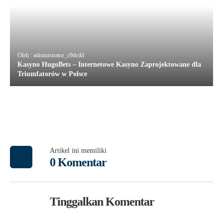
Oleh : administrator_c9dcdd
Kasyno HugoBets – Internetowe Kasyno Zaprojektowane dla
Triumfatorów w Polsce
Artikel ini memiliki
0 Komentar
Tinggalkan Komentar