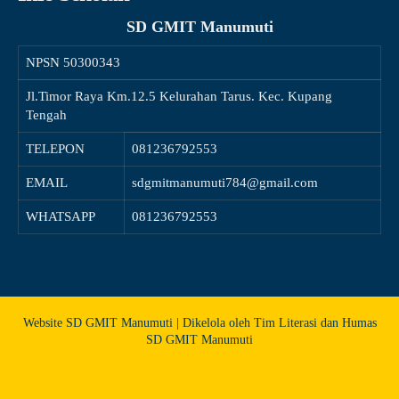
SD GMIT Manumuti
NPSN
50300343
Jl.Timor Raya Km.12.5 Kelurahan Tarus. Kec. Kupang
Tengah
TELEPON
081236792553
EMAIL
sdgmitmanumuti784@gmail.com
WHATSAPP
081236792553
Website SD GMIT Manumuti | Dikelola oleh Tim Literasi dan Humas
SD GMIT Manumuti