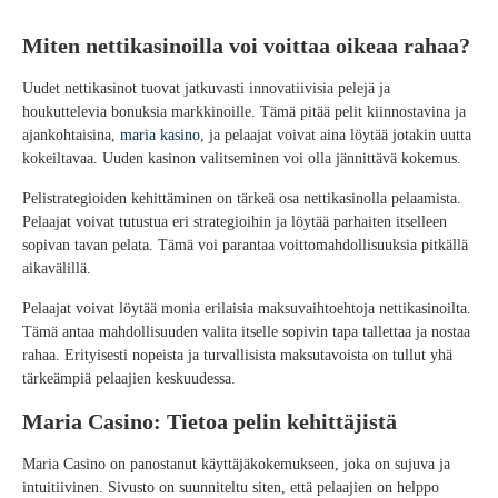
Miten nettikasinoilla voi voittaa oikeaa rahaa?
Uudet nettikasinot tuovat jatkuvasti innovatiivisia pelejä ja
houkuttelevia bonuksia markkinoille. Tämä pitää pelit kiinnostavina ja
ajankohtaisina,
maria kasino
, ja pelaajat voivat aina löytää jotakin uutta
kokeiltavaa. Uuden kasinon valitseminen voi olla jännittävä kokemus.
Pelistrategioiden kehittäminen on tärkeä osa nettikasinolla pelaamista.
Pelaajat voivat tutustua eri strategioihin ja löytää parhaiten itselleen
sopivan tavan pelata. Tämä voi parantaa voittomahdollisuuksia pitkällä
aikavälillä.
Pelaajat voivat löytää monia erilaisia maksuvaihtoehtoja nettikasinoilta.
Tämä antaa mahdollisuuden valita itselle sopivin tapa tallettaa ja nostaa
rahaa. Erityisesti nopeista ja turvallisista maksutavoista on tullut yhä
tärkeämpiä pelaajien keskuudessa.
Maria Casino: Tietoa pelin kehittäjistä
Maria Casino on panostanut käyttäjäkokemukseen, joka on sujuva ja
intuitiivinen. Sivusto on suunniteltu siten, että pelaajien on helppo