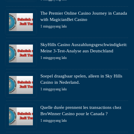
The Premier Online Casino Journey in Canada
with MagicianBet Casino
1 mingguyang lalu
SkyHills Casino Auszahlungsgeschwindigkeit:
Meine 3-Test-Analyse aus Deutschland
1 mingguyang lalu
Soepel draagbaar spelen, alleen in Sky Hills
Casino in Nederland.
1 mingguyang lalu
Quelle durée prennent les transactions chez
BroWinner Casino pour le Canada ?
1 mingguyang lalu