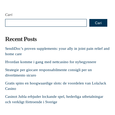
Cari
Cari
Recent Posts
SendiDoc’s proven supplements: your ally in joint pain relief and
home care
Hvordan komme i gang med nettcasino for nybegynnere
Strategie per giocare responsabilmente consigli per un
divertimento sicuro
Gratis spins en hoogwaardige slots: de voordelen van LolaJack
Casino
Casinot Jubla erbjuder lockande spel, hederliga utbetalningar
och verkligt förtroende i Sverige