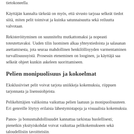
tietokoneella.
Käyttäjän kannalta tärkeää on myös, että sivusto tarjoaa selkeät tiedot
siitä, miten pelit toimivat ja kuinka satunnaisuutta sekä reiluutta
valvotaan.
Rekisteröityminen on suunniteltu mutkattomaksi ja nopeasti
toteutettavaksi. Uuden tilin luominen alkaa yhteystiedoista ja salasanan
asettamisesta, jota seuraa mahdollinen henkilöllisyyden varmentaminen
turvallisuussyistä. Prosessin eteneminen on looginen, ja käyttäjä saa
selkeät ohjeet kunkin askeleen suorittamiseen.
Pelien monipuolisuus ja kokoelmat
Eksklusiiviset pelit voivat tarjota uniikkeja kokemuksia, riippuen
tarjonnasta ja lisenssiohjeista.
Pelikehittäjien valikoima vaikuttaa pelien laatuun ja monipuolisuuteen.
Eri genreille löytyy erilaisia lähestymistapoja ja visuaalisia kokemuksia.
Panos- ja bonusmahdollisuudet kannattaa tarkistaa huolellisesti;
pienetkin yksityiskohdat voivat vaikuttaa pelikokemukseen sekä
taloudellisiin tavoitteisiin.