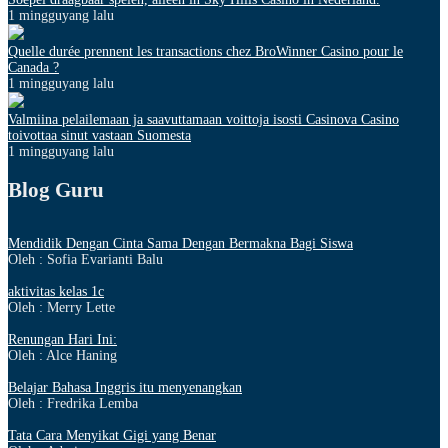
1 mingguyang lalu
Quelle durée prennent les transactions chez BroWinner Casino pour le
Canada ?
1 mingguyang lalu
Valmiina pelailemaan ja saavuttamaan voittoja isosti Casinova Casino
toivottaa sinut vastaan Suomesta
1 mingguyang lalu
Blog Guru
Mendidik Dengan Cinta Sama Dengan Bermakna Bagi Siswa
Oleh : Sofia Evarianti Balu
aktivitas kelas 1c
Oleh : Merry Lette
Renungan Hari Ini:
Oleh : Alce Haning
Belajar Bahasa Inggris itu menyenangkan
Oleh : Fredrika Lemba
Tata Cara Menyikat Gigi yang Benar