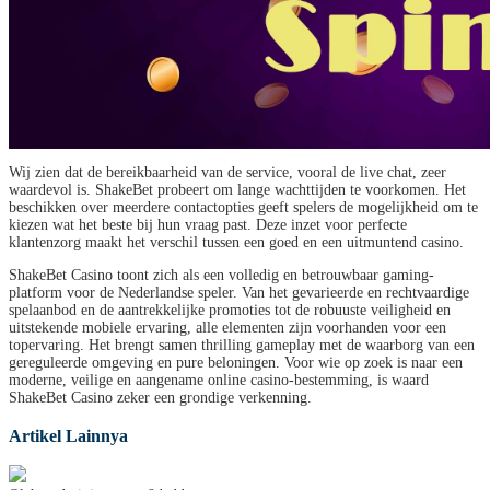
Wij zien dat de bereikbaarheid van de service, vooral de live chat, zeer
waardevol is. ShakeBet probeert om lange wachttijden te voorkomen. Het
beschikken over meerdere contactopties geeft spelers de mogelijkheid om te
kiezen wat het beste bij hun vraag past. Deze inzet voor perfecte
klantenzorg maakt het verschil tussen een goed en een uitmuntend casino.
ShakeBet Casino toont zich als een volledig en betrouwbaar gaming-
platform voor de Nederlandse speler. Van het gevarieerde en rechtvaardige
spelaanbod en de aantrekkelijke promoties tot de robuuste veiligheid en
uitstekende mobiele ervaring, alle elementen zijn voorhanden voor een
topervaring. Het brengt samen thrilling gameplay met de waarborg van een
gereguleerde omgeving en pure beloningen. Voor wie op zoek is naar een
moderne, veilige en aangename online casino-bestemming, is waard
ShakeBet Casino zeker een grondige verkenning.
Artikel Lainnya