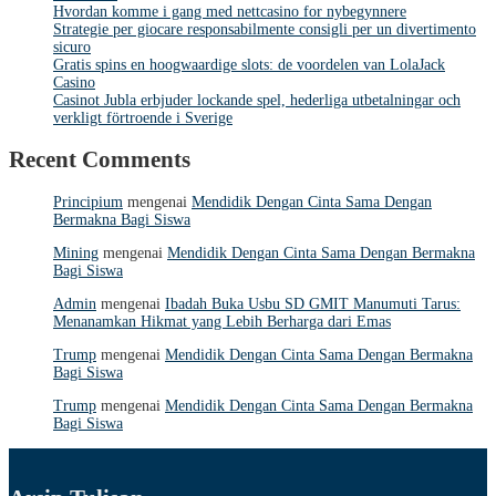
Hvordan komme i gang med nettcasino for nybegynnere
Strategie per giocare responsabilmente consigli per un divertimento
sicuro
Gratis spins en hoogwaardige slots: de voordelen van LolaJack
Casino
Casinot Jubla erbjuder lockande spel, hederliga utbetalningar och
verkligt förtroende i Sverige
Recent Comments
Principium
mengenai
Mendidik Dengan Cinta Sama Dengan
Bermakna Bagi Siswa
Mining
mengenai
Mendidik Dengan Cinta Sama Dengan Bermakna
Bagi Siswa
Admin
mengenai
Ibadah Buka Usbu SD GMIT Manumuti Tarus:
Menanamkan Hikmat yang Lebih Berharga dari Emas
Trump
mengenai
Mendidik Dengan Cinta Sama Dengan Bermakna
Bagi Siswa
Trump
mengenai
Mendidik Dengan Cinta Sama Dengan Bermakna
Bagi Siswa