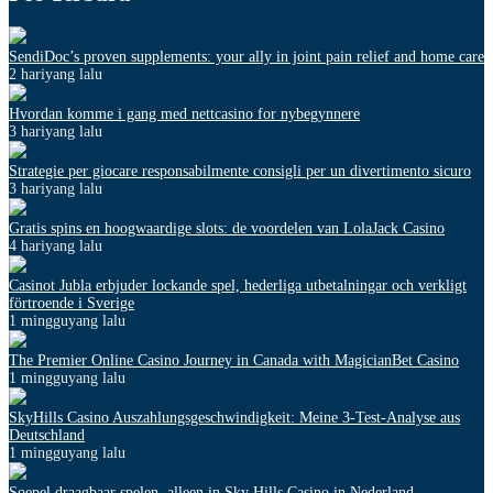
SendiDoc’s proven supplements: your ally in joint pain relief and home care
2 hariyang lalu
Hvordan komme i gang med nettcasino for nybegynnere
3 hariyang lalu
Strategie per giocare responsabilmente consigli per un divertimento sicuro
3 hariyang lalu
Gratis spins en hoogwaardige slots: de voordelen van LolaJack Casino
4 hariyang lalu
Casinot Jubla erbjuder lockande spel, hederliga utbetalningar och verkligt
förtroende i Sverige
1 mingguyang lalu
The Premier Online Casino Journey in Canada with MagicianBet Casino
1 mingguyang lalu
SkyHills Casino Auszahlungsgeschwindigkeit: Meine 3-Test-Analyse aus
Deutschland
1 mingguyang lalu
Soepel draagbaar spelen, alleen in Sky Hills Casino in Nederland.