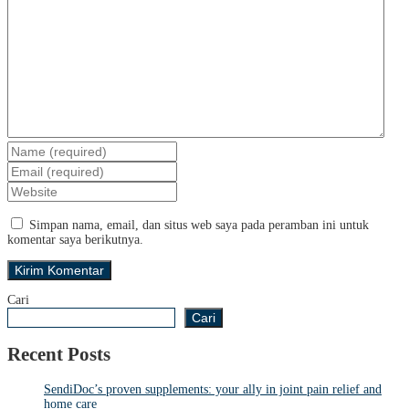
Simpan nama, email, dan situs web saya pada peramban ini untuk
komentar saya berikutnya.
Cari
Cari
Recent Posts
SendiDoc’s proven supplements: your ally in joint pain relief and
home care