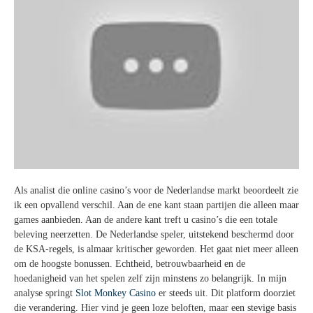
Als analist die online casino’s voor de Nederlandse markt beoordeelt zie
ik een opvallend verschil. Aan de ene kant staan partijen die alleen maar
games aanbieden. Aan de andere kant treft u casino’s die een totale
beleving neerzetten. De Nederlandse speler, uitstekend beschermd door
de KSA-regels, is almaar kritischer geworden. Het gaat niet meer alleen
om de hoogste bonussen. Echtheid, betrouwbaarheid en de
hoedanigheid van het spelen zelf zijn minstens zo belangrijk. In mijn
analyse springt
Slot Monkey Casino
er steeds uit. Dit platform doorziet
die verandering. Hier vind je geen loze beloften, maar een stevige basis