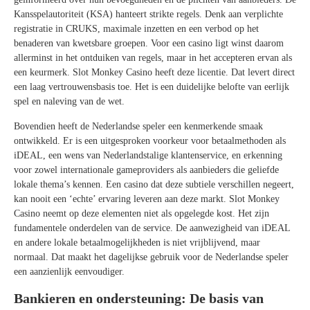
Kansspelautoriteit (KSA) hanteert strikte regels. Denk aan verplichte
registratie in CRUKS, maximale inzetten en een verbod op het
benaderen van kwetsbare groepen. Voor een casino ligt winst daarom
allerminst in het ontduiken van regels, maar in het accepteren ervan als
een keurmerk. Slot Monkey Casino heeft deze licentie. Dat levert direct
een laag vertrouwensbasis toe. Het is een duidelijke belofte van eerlijk
spel en naleving van de wet.
Bovendien heeft de Nederlandse speler een kenmerkende smaak
ontwikkeld. Er is een uitgesproken voorkeur voor betaalmethoden als
iDEAL, een wens van Nederlandstalige klantenservice, en erkenning
voor zowel internationale gameproviders als aanbieders die geliefde
lokale thema’s kennen. Een casino dat deze subtiele verschillen negeert,
kan nooit een ‘echte’ ervaring leveren aan deze markt. Slot Monkey
Casino neemt op deze elementen niet als opgelegde kost. Het zijn
fundamentele onderdelen van de service. De aanwezigheid van iDEAL
en andere lokale betaalmogelijkheden is niet vrijblijvend, maar
normaal. Dat maakt het dagelijkse gebruik voor de Nederlandse speler
een aanzienlijk eenvoudiger.
Bankieren en ondersteuning: De basis van