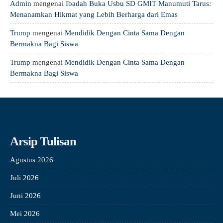
Admin
mengenai
Ibadah Buka Usbu SD GMIT Manumuti Tarus:
Menanamkan Hikmat yang Lebih Berharga dari Emas
Trump
mengenai
Mendidik Dengan Cinta Sama Dengan
Bermakna Bagi Siswa
Trump
mengenai
Mendidik Dengan Cinta Sama Dengan
Bermakna Bagi Siswa
Arsip Tulisan
Agustus 2026
Juli 2026
Juni 2026
Mei 2026