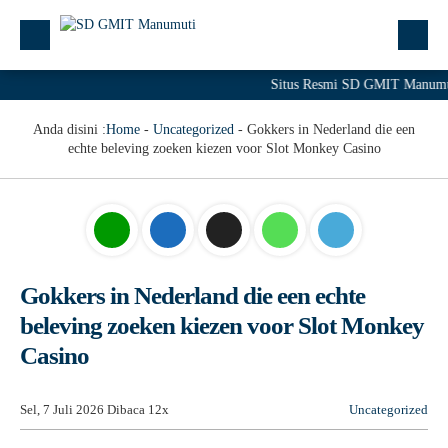
Situs Resmi SD GMIT Manumuti
Anda disini :
Home
-
Uncategorized
-
Gokkers in Nederland die een
echte beleving zoeken kiezen voor Slot Monkey Casino
Gokkers in Nederland die een echte
beleving zoeken kiezen voor Slot Monkey
Casino
Sel, 7 Juli 2026
Dibaca 12x
Uncategorized