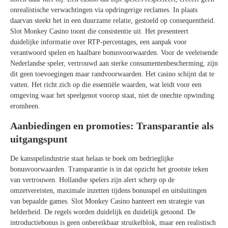
onrealistische verwachtingen via opdringerige reclames. In plaats
daarvan steekt het in een duurzame relatie, gestoeld op consequentheid.
Slot Monkey Casino toont die consistentie uit. Het presenteert
duidelijke informatie over RTP-percentages, een aanpak voor
verantwoord spelen en haalbare bonusvoorwaarden. Voor de veeleisende
Nederlandse speler, vertrouwd aan sterke consumentenbescherming, zijn
dit geen toevoegingen maar randvoorwaarden. Het casino schijnt dat te
vatten. Het richt zich op die essentiële waarden, wat leidt voor een
omgeving waar het speelgenot voorop staat, niet de onechte opwinding
eromheen.
Aanbiedingen en promoties: Transparantie als
uitgangspunt
De kansspelindustrie staat helaas te boek om bedrieglijke
bonusvoorwaarden. Transparantie is in dat opzicht het grootste teken
van vertrouwen. Hollandse spelers zijn alert scherp op de
omzetvereisten, maximale inzetten tijdens bonusspel en uitsluitingen
van bepaalde games. Slot Monkey Casino hanteert een strategie van
helderheid. De regels worden duidelijk en duidelijk getoond. De
introductiebonus is geen onbereikbaar struikelblok, maar een realistisch