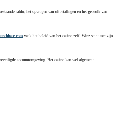
 bestaande saldo, het opvragen van uitbetalingen en het gebruik van
runchbase.com
vaak het beleid van het casino zelf. Winz stapt met zijn
je beveiligde accountomgeving. Het casino kan wel algemene