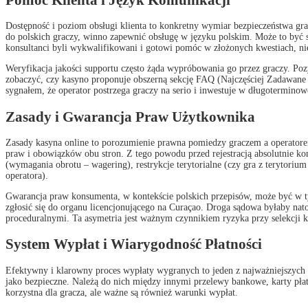
Dostępność i poziom obsługi klienta to konkretny wymiar bezpieczeństwa grac
do polskich graczy, winno zapewnić obsługę w języku polskim. Może to być s
konsultanci byli wykwalifikowani i gotowi pomóc w złożonych kwestiach, nie
Weryfikacja jakości supportu często żąda wypróbowania go przez graczy. P
zobaczyć, czy kasyno proponuje obszerną sekcję FAQ (Najczęściej Zadawane P
sygnałem, że operator postrzega graczy na serio i inwestuje w długoterminowe
Zasady i Gwarancja Praw Użytkownika
Zasady kasyna online to porozumienie prawna pomiedzy graczem a operatore
praw i obowiązków obu stron. Z tego powodu przed rejestracją absolutnie kon
(wymagania obrotu – wagering), restrykcje terytorialne (czy gra z terytoriu
operatora).
Gwarancja praw konsumenta, w kontekście polskich przepisów, może być w tym
zgłosić się do organu licencjonującego na Curaçao. Droga sądowa byłaby n
proceduralnymi. Ta asymetria jest ważnym czynnikiem ryzyka przy selekcji ka
System Wypłat i Wiarygodność Płatności
Efektywny i klarowny proces wypłaty wygranych to jeden z najważniejszych t
jako bezpieczne. Należą do nich między innymi przelewy bankowe, karty płatn
korzystna dla gracza, ale ważne są również warunki wypłat.