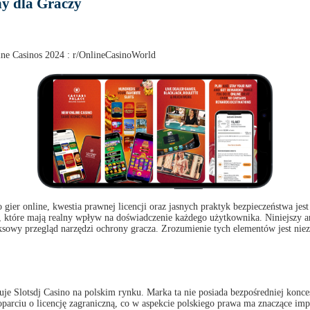
ny dla Graczy
o gier online, kwestia prawnej licencji oraz jasnych praktyk bezpieczeństwa je
, które mają realny wpływ na doświadczenie każdego użytkownika. Niniejszy a
eksowy przegląd narzędzi ochrony gracza. Zrozumienie tych elementów jest ni
e Slotsdj Casino na polskim rynku. Marka ta nie posiada bezpośredniej konces
rciu o licencję zagraniczną, co w aspekcie polskiego prawa ma znaczące implik