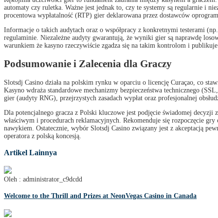
automaty czy ruletka. Ważne jest jednak to, czy te systemy są regularnie i
procentowa wypłatalność (RTP) gier deklarowana przez dostawców oprogramo
Informacje o takich audytach oraz o współpracy z konkretnymi testerami (n
regulaminie. Niezależne audyty gwarantują, że wyniki gier są naprawdę losow
warunkiem że kasyno rzeczywiście zgadza się na takim kontrolom i publikuje
Podsumowanie i Zalecenia dla Graczy
Slotsdj Casino działa na polskim rynku w oparciu o licencję Curaçao, co staw
Kasyno wdraża standardowe mechanizmy bezpieczeństwa technicznego (SSL, de
gier (audyty RNG), przejrzystych zasadach wypłat oraz profesjonalnej obsłudz
Dla potencjalnego gracza z Polski kluczowe jest podjęcie świadomej decyzji z
właściwym i procedurach reklamacyjnych. Rekomenduje się rozpoczęcie gry od
nawykiem. Ostatecznie, wybór Slotsdj Casino związany jest z akceptacją pe
operatora z polską koncesją.
Artikel Lainnya
Oleh : administrator_c9dcdd
Welcome to the Thrill and Prizes at NeonVegas Casino in Canada