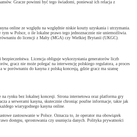
inansów. Gracze powinni być tego świadomi, ponieważ ich relacja z
asyna online ze względu na względnie niskie koszty uzyskania i utrzymania.
ym w Polsce, o ile lokalne prawo tego jednoznacznie nie uniemożliwia.
równaniu do licencji z Malty (MGA) czy Wielkiej Brytanii (UKGC).
bezpieczeństwa. Licencja obliguje wykorzystania generatorów liczb
w, gracz nie może polegać na interwencję polskiego regulatora, a proces
ja w porównaniu do kasyna z polską koncesją, gdzie gracz ma szansę
 na rynku bez lokalnej koncesji. Strona internetowa oraz platforma gry
a a serwerami kasyna, skutecznie chroniąc poufne informacje, takie jak
a każdego wiarygodnego kasyna online.
towe zastosowanie w Polsce. Oznacza to, że operator ma obowiązek
rawo dostępu, sprostowania czy usunięcia danych. Polityka prywatności