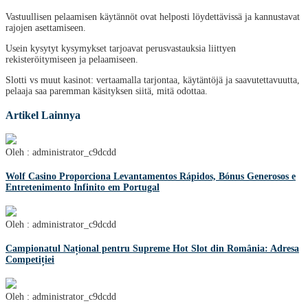
Vastuullisen pelaamisen käytännöt ovat helposti löydettävissä ja kannustavat
rajojen asettamiseen.
Usein kysytyt kysymykset tarjoavat perusvastauksia liittyen
rekisteröitymiseen ja pelaamiseen.
Slotti vs muut kasinot: vertaamalla tarjontaa, käytäntöjä ja saavutettavuutta,
pelaaja saa paremman käsityksen siitä, mitä odottaa.
Artikel Lainnya
Oleh : administrator_c9dcdd
Wolf Casino Proporciona Levantamentos Rápidos, Bónus Generosos e
Entretenimento Infinito em Portugal
Oleh : administrator_c9dcdd
Campionatul Național pentru Supreme Hot Slot din România: Adresa
Competiției
Oleh : administrator_c9dcdd