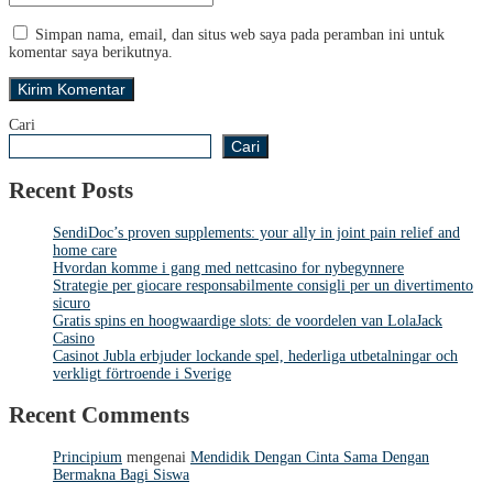
Simpan nama, email, dan situs web saya pada peramban ini untuk
komentar saya berikutnya.
Cari
Cari
Recent Posts
SendiDoc’s proven supplements: your ally in joint pain relief and
home care
Hvordan komme i gang med nettcasino for nybegynnere
Strategie per giocare responsabilmente consigli per un divertimento
sicuro
Gratis spins en hoogwaardige slots: de voordelen van LolaJack
Casino
Casinot Jubla erbjuder lockande spel, hederliga utbetalningar och
verkligt förtroende i Sverige
Recent Comments
Principium
mengenai
Mendidik Dengan Cinta Sama Dengan
Bermakna Bagi Siswa