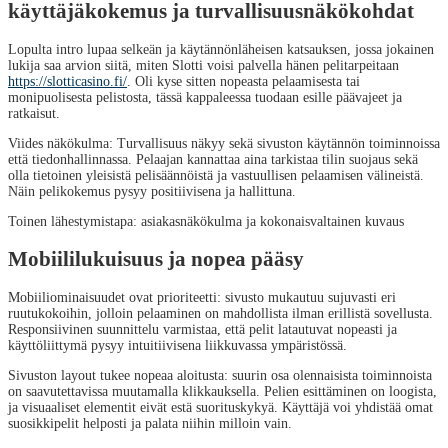
käyttäjäkokemus ja turvallisuusnäkökohdat
Lopulta intro lupaa selkeän ja käytännönläheisen katsauksen, jossa jokainen
lukija saa arvion siitä, miten Slotti voisi palvella hänen pelitarpeitaan
https://slotticasino.fi/
. Oli kyse sitten nopeasta pelaamisesta tai
monipuolisesta pelistosta, tässä kappaleessa tuodaan esille päävajeet ja
ratkaisut.
Viides näkökulma: Turvallisuus näkyy sekä sivuston käytännön toiminnoissa
että tiedonhallinnassa. Pelaajan kannattaa aina tarkistaa tilin suojaus sekä
olla tietoinen yleisistä pelisäännöistä ja vastuullisen pelaamisen välineistä.
Näin pelikokemus pysyy positiivisena ja hallittuna.
Toinen lähestymistapa: asiakasnäkökulma ja kokonaisvaltainen kuvaus
Mobiililukuisuus ja nopea pääsy
Mobiiliominaisuudet ovat prioriteetti: sivusto mukautuu sujuvasti eri
ruutukokoihin, jolloin pelaaminen on mahdollista ilman erillistä sovellusta.
Responsiivinen suunnittelu varmistaa, että pelit latautuvat nopeasti ja
käyttöliittymä pysyy intuitiivisena liikkuvassa ympäristössä.
Sivuston layout tukee nopeaa aloitusta: suurin osa olennaisista toiminnoista
on saavutettavissa muutamalla klikkauksella. Pelien esittäminen on loogista,
ja visuaaliset elementit eivät estä suorituskykyä. Käyttäjä voi yhdistää omat
suosikkipelit helposti ja palata niihin milloin vain.