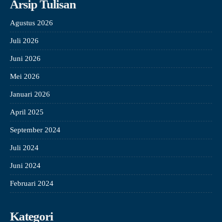
Arsip Tulisan
Agustus 2026
Juli 2026
Juni 2026
Mei 2026
Januari 2026
April 2025
September 2024
Juli 2024
Juni 2024
Februari 2024
Kategori