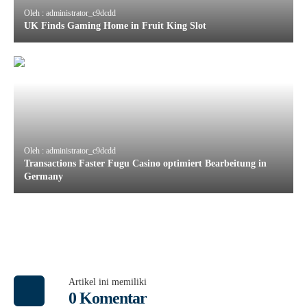
Oleh : administrator_c9dcdd
UK Finds Gaming Home in Fruit King Slot
Oleh : administrator_c9dcdd
Transactions Faster Fugu Casino optimiert Bearbeitung in
Germany
Artikel ini memiliki
0 Komentar