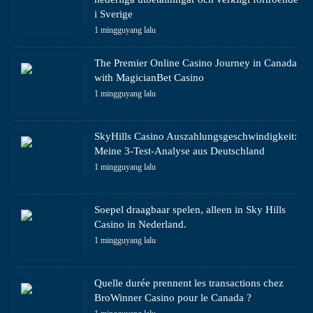
i Sverige
1 mingguyang lalu
The Premier Online Casino Journey in Canada
with MagicianBet Casino
1 mingguyang lalu
SkyHills Casino Auszahlungsgeschwindigkeit:
Meine 3-Test-Analyse aus Deutschland
1 mingguyang lalu
Soepel draagbaar spelen, alleen in Sky Hills
Casino in Nederland.
1 mingguyang lalu
Quelle durée prennent les transactions chez
BroWinner Casino pour le Canada ?