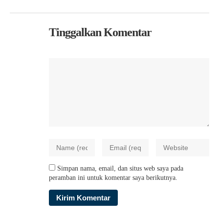
Tinggalkan Komentar
Simpan nama, email, dan situs web saya pada
peramban ini untuk komentar saya berikutnya.