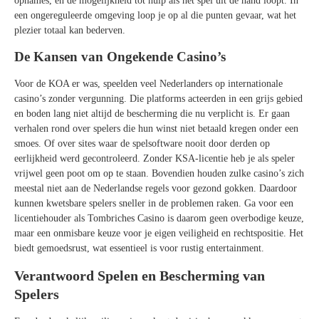
opnames, en de mogelijkheid tot hulp als het spel uit de hand loopt. In
een ongereguleerde omgeving loop je op al die punten gevaar, wat het
plezier totaal kan bederven.
De Kansen van Ongekende Casino’s
Voor de KOA er was, speelden veel Nederlanders op internationale
casino’s zonder vergunning. Die platforms acteerden in een grijs gebied
en boden lang niet altijd de bescherming die nu verplicht is. Er gaan
verhalen rond over spelers die hun winst niet betaald kregen onder een
smoes. Of over sites waar de spelsoftware nooit door derden op
eerlijkheid werd gecontroleerd. Zonder KSA-licentie heb je als speler
vrijwel geen poot om op te staan. Bovendien houden zulke casino’s zich
meestal niet aan de Nederlandse regels voor gezond gokken. Daardoor
kunnen kwetsbare spelers sneller in de problemen raken. Ga voor een
licentiehouder als Tombriches Casino is daarom geen overbodige keuze,
maar een onmisbare keuze voor je eigen veiligheid en rechtspositie. Het
biedt gemoedsrust, wat essentieel is voor rustig entertainment.
Verantwoord Spelen en Bescherming van
Spelers