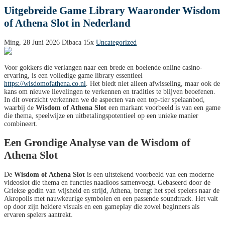
Uitgebreide Game Library Waaronder Wisdom
of Athena Slot in Nederland
Ming, 28 Juni 2026
Dibaca 15x
Uncategorized
Voor gokkers die verlangen naar een brede en boeiende online casino-
ervaring, is een volledige game library essentieel
https://wisdomofathena.co.nl
. Het biedt niet alleen afwisseling, maar ook de
kans om nieuwe lievelingen te verkennen en tradities te blijven beoefenen.
In dit overzicht verkennen we de aspecten van een top-tier spelaanbod,
waarbij de
Wisdom of Athena Slot
een markant voorbeeld is van een game
die thema, speelwijze en uitbetalingspotentieel op een unieke manier
combineert.
Een Grondige Analyse van de Wisdom of
Athena Slot
De
Wisdom of Athena Slot
is een uitstekend voorbeeld van een moderne
videoslot die thema en functies naadloos samenvoegt. Gebaseerd door de
Griekse godin van wijsheid en strijd, Athena, brengt het spel spelers naar de
Akropolis met nauwkeurige symbolen en een passende soundtrack. Het valt
op door zijn heldere visuals en een gameplay die zowel beginners als
ervaren spelers aantrekt.