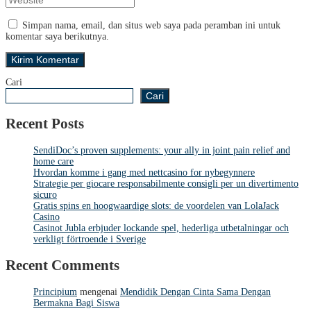
Simpan nama, email, dan situs web saya pada peramban ini untuk
komentar saya berikutnya.
Cari
Cari
Recent Posts
SendiDoc’s proven supplements: your ally in joint pain relief and
home care
Hvordan komme i gang med nettcasino for nybegynnere
Strategie per giocare responsabilmente consigli per un divertimento
sicuro
Gratis spins en hoogwaardige slots: de voordelen van LolaJack
Casino
Casinot Jubla erbjuder lockande spel, hederliga utbetalningar och
verkligt förtroende i Sverige
Recent Comments
Principium
mengenai
Mendidik Dengan Cinta Sama Dengan
Bermakna Bagi Siswa