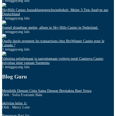
1 mingguyang lalu
SkyHills Casino Auszahlungsgeschwindigkeit: Meine 3-Test-Analyse aus
Deutschland
1 mingguyang lalu
Soepel draagbaar spelen, alleen in Sky Hills Casino in Nederland.
1 mingguyang lalu
Quelle durée prennent les transactions chez BroWinner Casino pour le
Canada ?
1 mingguyang lalu
Valmiina pelailemaan ja saavuttamaan voittoja isosti Casinova Casino
toivottaa sinut vastaan Suomesta
1 mingguyang lalu
Blog Guru
Mendidik Dengan Cinta Sama Dengan Bermakna Bagi Siswa
Oleh : Sofia Evarianti Balu
aktivitas kelas 1c
Oleh : Merry Lette
Renungan Hari Ini: