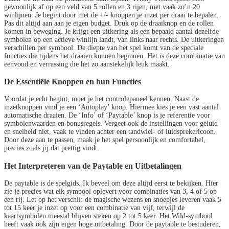
gewoonlijk af op een veld van 5 rollen en 3 rijen, met vaak zo’n 20
winlijnen. Je begint door met de +/- knoppen je inzet per draai te bepalen.
Pas dit altijd aan aan je eigen budget. Druk op de draaiknop en de rollen
komen in beweging. Je krijgt een uitkering als een bepaald aantal dezelfde
symbolen op een actieve winlijn landt, van links naar rechts. De uitkeringen
verschillen per symbool. De diepte van het spel komt van de speciale
functies die tijdens het draaien kunnen beginnen. Het is deze combinatie van
eenvoud en verrassing die het zo aanstekelijk leuk maakt.
De Essentiële Knoppen en hun Functies
Voordat je echt begint, moet je het controlepaneel kennen. Naast de
inzetknoppen vind je een ‘Autoplay’ knop. Hiermee kies je een vast aantal
automatische draaien. De ‘Info’ of ‘Paytable’ knop is je referentie voor
symbolenwaarden en bonusregels. Vergeet ook de instellingen voor geluid
en snelheid niet, vaak te vinden achter een tandwiel- of luidsprekericoon.
Door deze aan te passen, maak je het spel persoonlijk en comfortabel,
precies zoals jij dat prettig vindt.
Het Interpreteren van de Paytable en Uitbetalingen
De paytable is de spelgids. Ik beveel om deze altijd eerst te bekijken. Hier
zie je precies wat elk symbool oplevert voor combinaties van 3, 4 of 5 op
een rij. Let op het verschil: de magische wezens en snoepjes leveren vaak 5
tot 15 keer je inzet op voor een combinatie van vijf, terwijl de
kaartsymbolen meestal blijven steken op 2 tot 5 keer. Het Wild-symbool
heeft vaak ook zijn eigen hoge uitbetaling. Door de paytable te bestuderen,