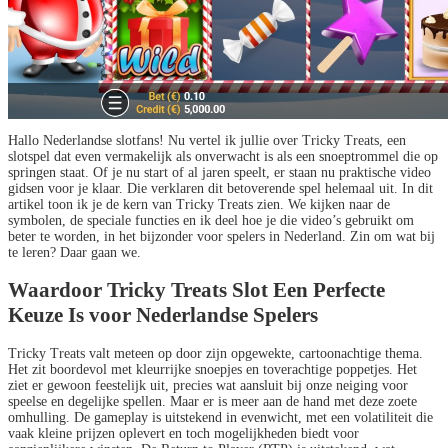
Hallo Nederlandse slotfans! Nu vertel ik jullie over Tricky Treats, een
slotspel dat even vermakelijk als onverwacht is als een snoeptrommel die op
springen staat. Of je nu start of al jaren speelt, er staan nu praktische video
gidsen voor je klaar. Die verklaren dit betoverende spel helemaal uit. In dit
artikel toon ik je de kern van Tricky Treats zien. We kijken naar de
symbolen, de speciale functies en ik deel hoe je die video’s gebruikt om
beter te worden, in het bijzonder voor spelers in Nederland. Zin om wat bij
te leren? Daar gaan we.
Waardoor Tricky Treats Slot Een Perfecte
Keuze Is voor Nederlandse Spelers
Tricky Treats valt meteen op door zijn opgewekte, cartoonachtige thema.
Het zit boordevol met kleurrijke snoepjes en toverachtige poppetjes. Het
ziet er gewoon feestelijk uit, precies wat aansluit bij onze neiging voor
speelse en degelijke spellen. Maar er is meer aan de hand met deze zoete
omhulling. De gameplay is uitstekend in evenwicht, met een volatiliteit die
vaak kleine prijzen oplevert en toch mogelijkheden biedt voor