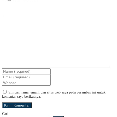
Simpan nama, email, dan situs web saya pada peramban ini untuk
komentar saya berikutnya.
Cari