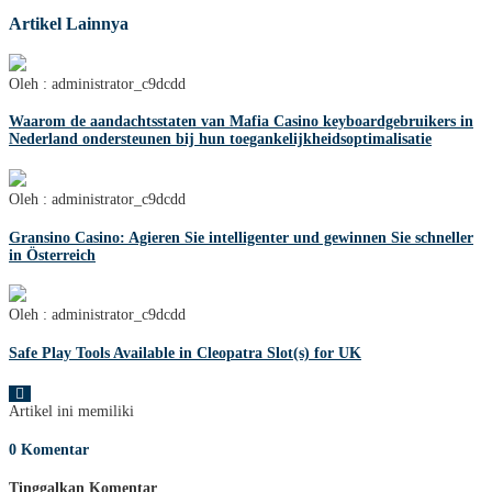
Artikel Lainnya
Oleh : administrator_c9dcdd
Waarom de aandachtsstaten van Mafia Casino keyboardgebruikers in
Nederland ondersteunen bij hun toegankelijkheidsoptimalisatie
Oleh : administrator_c9dcdd
Gransino Casino: Agieren Sie intelligenter und gewinnen Sie schneller
in Österreich
Oleh : administrator_c9dcdd
Safe Play Tools Available in Cleopatra Slot(s) for UK
Artikel ini memiliki
0 Komentar
Tinggalkan Komentar