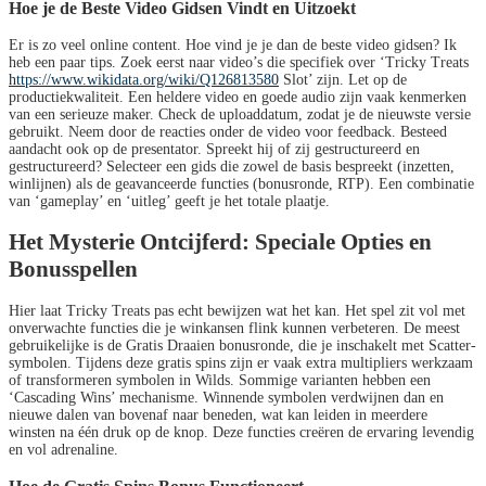
Hoe je de Beste Video Gidsen Vindt en Uitzoekt
Er is zo veel online content. Hoe vind je je dan de beste video gidsen? Ik
heb een paar tips. Zoek eerst naar video’s die specifiek over ‘Tricky Treats
https://www.wikidata.org/wiki/Q126813580
Slot’ zijn. Let op de
productiekwaliteit. Een heldere video en goede audio zijn vaak kenmerken
van een serieuze maker. Check de uploaddatum, zodat je de nieuwste versie
gebruikt. Neem door de reacties onder de video voor feedback. Besteed
aandacht ook op de presentator. Spreekt hij of zij gestructureerd en
gestructureerd? Selecteer een gids die zowel de basis bespreekt (inzetten,
winlijnen) als de geavanceerde functies (bonusronde, RTP). Een combinatie
van ‘gameplay’ en ‘uitleg’ geeft je het totale plaatje.
Het Mysterie Ontcijferd: Speciale Opties en
Bonusspellen
Hier laat Tricky Treats pas echt bewijzen wat het kan. Het spel zit vol met
onverwachte functies die je winkansen flink kunnen verbeteren. De meest
gebruikelijke is de Gratis Draaien bonusronde, die je inschakelt met Scatter-
symbolen. Tijdens deze gratis spins zijn er vaak extra multipliers werkzaam
of transformeren symbolen in Wilds. Sommige varianten hebben een
‘Cascading Wins’ mechanisme. Winnende symbolen verdwijnen dan en
nieuwe dalen van bovenaf naar beneden, wat kan leiden in meerdere
winsten na één druk op de knop. Deze functies creëren de ervaring levendig
en vol adrenaline.