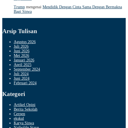
Trump
mengenai
Mendidik Dengan Cinta Sama Dengan Bermakna
Bagi Siswa
Arsip Tulisan
Agustus 2026
Juli 2026
Juni 2026
Mei 2026
Januari 2026
April 2025
September 2024
Juli 2024
Juni 2024
Februari 2024
Kategori
Artikel Opini
Berita Sekolah
Cerpen
ekskul
Karya Siswa
Najboljše Stave