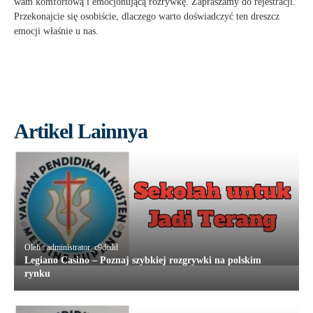
wam komfortową i emocjonującą rozrywkę. Zapraszamy do rejestracji.
Przekonajcie się osobiście, dlaczego warto doświadczyć ten dreszcz
emocji właśnie u nas.
Artikel Lainnya
Oleh : administrator_c9dcdd
Legiano Casino – Poznaj szybkiej rozgrywki na polskim
rynku