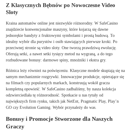
Z Klasycznych Bębnów po Nowoczesne Video
Sloty
Kraina automatów online jest niezwykle różnorodny. W SafeCasino
znajdziecie konwencjonalne maszyny, które kojarzą się dawne
jednorękie bandyty z fruktowymi symbolami i prostą budową. To
idealny wybór dla purystów i osób stawiających pierwsze kroki. Po
przeciwnej stronie są video sloty. One tworzą prawdziwą ewolucję.
Oferują setki, a nawet setki tysięcy metod na wygraną, a do tego
rozbudowane bonusy: darmowe spiny, mnożniki i ekstra gry.
Różnica leży również na poświęceniu. Klasyczne modele skupiają się na
samym mechanizmie rozgrywki. Innowacyjne produkcje, opierające się
na filmach czy popularnych markach, konstruują wokół gracza
kompletną opowieść. W SafeCasino zadbaliśmy, by nasza kolekcja
odzwierciedlała tę różnorodność. Spotkacie u nas tytuły od
największych firm rynku, takich jak NetEnt, Pragmatic Play, Play’n
GO czy Evolution Gaming. Wybór przynależy do was.
Bonusy i Promocje Stworzone dla Naszych
Graczy