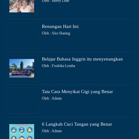
Oleh : Merry Lette
Renungan Hari Ini:
Oleh : Alce Haning
Belajar Bahasa Inggris itu menyenangkan
Oleh : Fredrika Lemba
Tata Cara Menyikat Gigi yang Benar
Oleh : Admin
6 Langkah Cuci Tangan yang Benar
Oleh : Admin