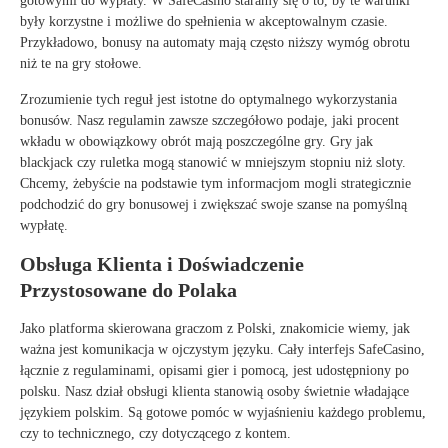
gotowymi do wypłaty. W SafeCasino staramy się o to, by te warunki
były korzystne i możliwe do spełnienia w akceptowalnym czasie.
Przykładowo, bonusy na automaty mają często niższy wymóg obrotu
niż te na gry stołowe.
Zrozumienie tych reguł jest istotne do optymalnego wykorzystania
bonusów. Nasz regulamin zawsze szczegółowo podaje, jaki procent
wkładu w obowiązkowy obrót mają poszczególne gry. Gry jak
blackjack czy ruletka mogą stanowić w mniejszym stopniu niż sloty.
Chcemy, żebyście na podstawie tym informacjom mogli strategicznie
podchodzić do gry bonusowej i zwiększać swoje szanse na pomyślną
wypłatę.
Obsługa Klienta i Doświadczenie
Przystosowane do Polaka
Jako platforma skierowana graczom z Polski, znakomicie wiemy, jak
ważna jest komunikacja w ojczystym języku. Cały interfejs SafeCasino,
łącznie z regulaminami, opisami gier i pomocą, jest udostępniony po
polsku. Nasz dział obsługi klienta stanowią osoby świetnie władające
językiem polskim. Są gotowe pomóc w wyjaśnieniu każdego problemu,
czy to technicznego, czy dotyczącego z kontem.