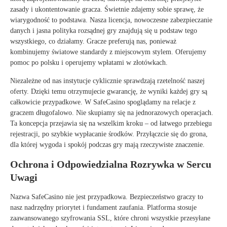
zasady i ukontentowanie gracza. Świetnie zdajemy sobie sprawę, że
wiarygodność to podstawa. Nasza licencja, nowoczesne zabezpieczanie
danych i jasna polityka rozsądnej gry znajdują się u podstaw tego
wszystkiego, co działamy. Gracze preferują nas, ponieważ
kombinujemy światowe standardy z miejscowym stylem. Oferujemy
pomoc po polsku i operujemy wpłatami w złotówkach.
Niezależne od nas instytucje cyklicznie sprawdzają rzetelność naszej
oferty. Dzięki temu otrzymujecie gwarancję, że wyniki każdej gry są
całkowicie przypadkowe. W SafeCasino spoglądamy na relacje z
graczem długofalowo. Nie skupiamy się na jednorazowych operacjach.
Ta koncepcja przejawia się na wszelkim kroku – od łatwego przebiegu
rejestracji, po szybkie wypłacanie środków. Przyłączcie się do grona,
dla której wygoda i spokój podczas gry mają rzeczywiste znaczenie.
Ochrona i Odpowiedzialna Rozrywka w Sercu
Uwagi
Nazwa SafeCasino nie jest przypadkowa. Bezpieczeństwo graczy to
nasz nadrzędny priorytet i fundament zaufania. Platforma stosuje
zaawansowanego szyfrowania SSL, które chroni wszystkie przesyłane