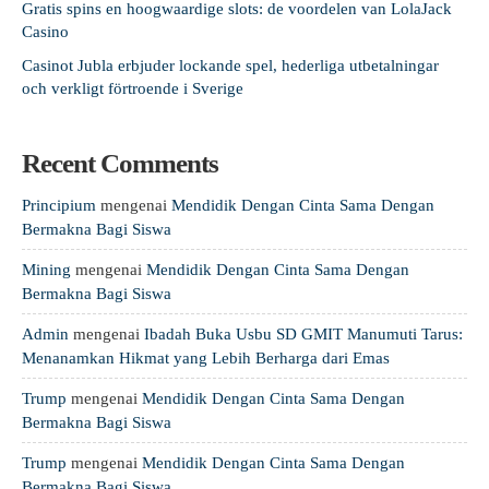
Gratis spins en hoogwaardige slots: de voordelen van LolaJack
Casino
Casinot Jubla erbjuder lockande spel, hederliga utbetalningar
och verkligt förtroende i Sverige
Recent Comments
Principium
mengenai
Mendidik Dengan Cinta Sama Dengan
Bermakna Bagi Siswa
Mining
mengenai
Mendidik Dengan Cinta Sama Dengan
Bermakna Bagi Siswa
Admin
mengenai
Ibadah Buka Usbu SD GMIT Manumuti Tarus:
Menanamkan Hikmat yang Lebih Berharga dari Emas
Trump
mengenai
Mendidik Dengan Cinta Sama Dengan
Bermakna Bagi Siswa
Trump
mengenai
Mendidik Dengan Cinta Sama Dengan
Bermakna Bagi Siswa