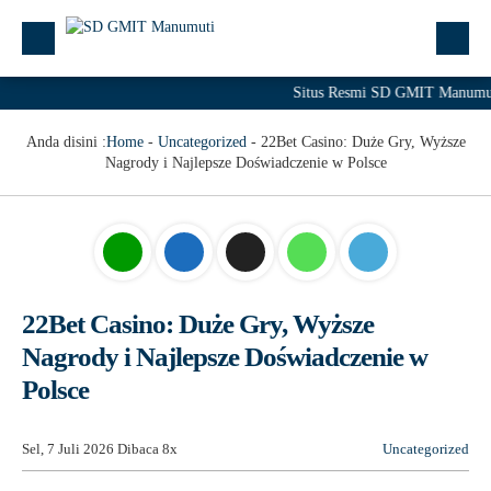
Situs Resmi SD GMIT Manumuti
Anda disini :
Home
-
Uncategorized
-
22Bet Casino: Duże Gry, Wyższe
Nagrody i Najlepsze Doświadczenie w Polsce
22Bet Casino: Duże Gry, Wyższe
Nagrody i Najlepsze Doświadczenie w
Polsce
Sel, 7 Juli 2026
Dibaca 8x
Uncategorized