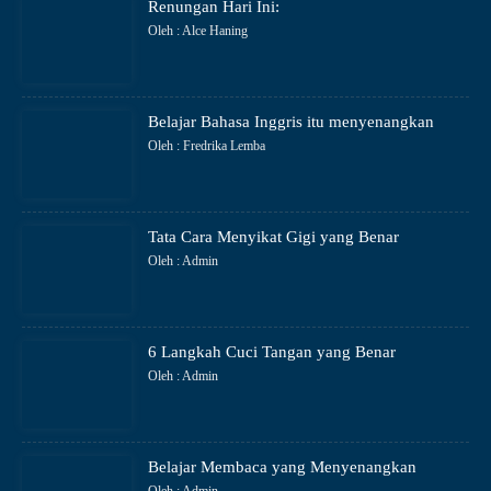
Renungan Hari Ini:
Oleh : Alce Haning
Belajar Bahasa Inggris itu menyenangkan
Oleh : Fredrika Lemba
Tata Cara Menyikat Gigi yang Benar
Oleh : Admin
6 Langkah Cuci Tangan yang Benar
Oleh : Admin
Belajar Membaca yang Menyenangkan
Oleh : Admin