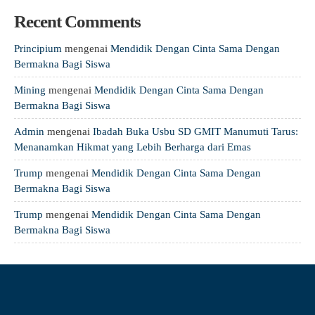
Recent Comments
Principium
mengenai
Mendidik Dengan Cinta Sama Dengan
Bermakna Bagi Siswa
Mining
mengenai
Mendidik Dengan Cinta Sama Dengan
Bermakna Bagi Siswa
Admin
mengenai
Ibadah Buka Usbu SD GMIT Manumuti Tarus:
Menanamkan Hikmat yang Lebih Berharga dari Emas
Trump
mengenai
Mendidik Dengan Cinta Sama Dengan
Bermakna Bagi Siswa
Trump
mengenai
Mendidik Dengan Cinta Sama Dengan
Bermakna Bagi Siswa