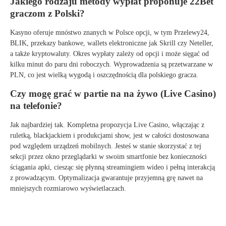
Jakiego rodzaju metody wypłat proponuje 22Bet
graczom z Polski?
Kasyno oferuje mnóstwo znanych w Polsce opcji, w tym Przelewy24,
BLIK, przekazy bankowe, wallets elektroniczne jak Skrill czy Neteller,
a także kryptowaluty. Okres wypłaty zależy od opcji i może sięgać od
kilku minut do paru dni roboczych. Wyprowadzenia są przetwarzane w
PLN, co jest wielką wygodą i oszczędnością dla polskiego gracza.
Czy mogę grać w partie na na żywo (Live Casino)
na telefonie?
Jak najbardziej tak. Kompletna propozycja Live Casino, włączając z
ruletką, blackjackiem i produkcjami show, jest w całości dostosowana
pod względem urządzeń mobilnych. Jesteś w stanie skorzystać z tej
sekcji przez okno przeglądarki w swoim smartfonie bez konieczności
ściągania apki, ciesząc się płynną streamingiem wideo i pełną interakcją
z prowadzącym. Optymalizacja gwarantuje przyjemną grę nawet na
mniejszych rozmiarowo wyświetlaczach.