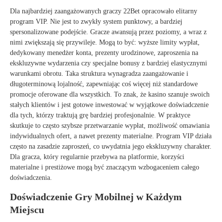
Dla najbardziej zaangażowanych graczy 22Bet opracowało elitarny
program VIP. Nie jest to zwykły system punktowy, a bardziej
spersonalizowane podejście. Gracze awansują przez poziomy, a wraz z
nimi zwiększają się przywileje. Mogą to być: wyższe limity wypłat,
dedykowany menedżer konta, prezenty urodzinowe, zaproszenia na
ekskluzywne wydarzenia czy specjalne bonusy z bardziej elastycznymi
warunkami obrotu. Taka struktura wynagradza zaangażowanie i
długoterminową lojalność, zapewniając coś więcej niż standardowe
promocje oferowane dla wszystkich. To znak, że kasino szanuje swoich
stałych klientów i jest gotowe inwestować w wyjątkowe doświadczenie
dla tych, którzy traktują grę bardziej profesjonalnie. W praktyce
skutkuje to często szybsze przetwarzanie wypłat, możliwość omawiania
indywidualnych ofert, a nawet prezenty materialne. Program VIP działa
często na zasadzie zaproszeń, co uwydatnia jego ekskluzywny charakter.
Dla gracza, który regularnie przebywa na platformie, korzyści
materialne i prestiżowe mogą być znaczącym wzbogaceniem całego
doświadczenia.
Doświadczenie Gry Mobilnej w Każdym
Miejscu