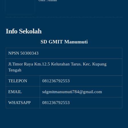
Info Sekolah
SD GMIT Manumuti
NPSN
50300343
Jl.Timor Raya Km.12.5 Kelurahan Tarus. Kec. Kupang
Tengah
TELEPON
081236792553
EMAIL
sdgmitmanumuti784@gmail.com
WHATSAPP
081236792553