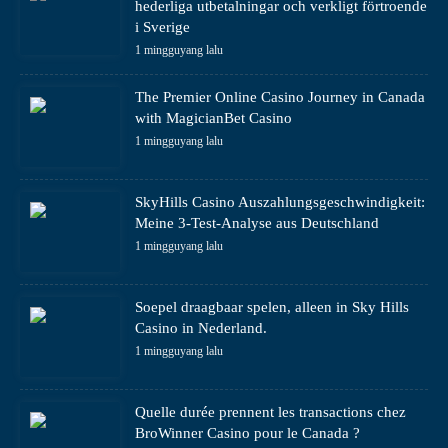
hederliga utbetalningar och verkligt förtroende
i Sverige
1 mingguyang lalu
The Premier Online Casino Journey in Canada
with MagicianBet Casino
1 mingguyang lalu
SkyHills Casino Auszahlungsgeschwindigkeit:
Meine 3-Test-Analyse aus Deutschland
1 mingguyang lalu
Soepel draagbaar spelen, alleen in Sky Hills
Casino in Nederland.
1 mingguyang lalu
Quelle durée prennent les transactions chez
BroWinner Casino pour le Canada ?