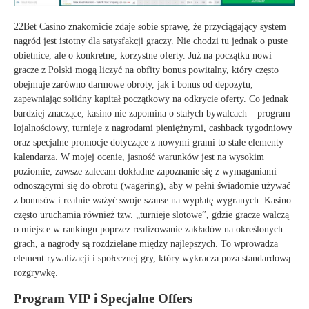
22Bet Casino znakomicie zdaje sobie sprawę, że przyciągający system
nagród jest istotny dla satysfakcji graczy. Nie chodzi tu jednak o puste
obietnice, ale o konkretne, korzystne oferty. Już na początku nowi
gracze z Polski mogą liczyć na obfity bonus powitalny, który często
obejmuje zarówno darmowe obroty, jak i bonus od depozytu,
zapewniając solidny kapitał początkowy na odkrycie oferty. Co jednak
bardziej znaczące, kasino nie zapomina o stałych bywalcach – program
lojalnościowy, turnieje z nagrodami pieniężnymi, cashback tygodniowy
oraz specjalne promocje dotyczące z nowymi grami to stałe elementy
kalendarza. W mojej ocenie, jasność warunków jest na wysokim
poziomie; zawsze zalecam dokładne zapoznanie się z wymaganiami
odnoszącymi się do obrotu (wagering), aby w pełni świadomie używać
z bonusów i realnie ważyć swoje szanse na wypłatę wygranych. Kasino
często uruchamia również tzw. „turnieje slotowe”, gdzie gracze walczą
o miejsce w rankingu poprzez realizowanie zakładów na określonych
grach, a nagrody są rozdzielane między najlepszych. To wprowadza
element rywalizacji i społecznej gry, który wykracza poza standardową
rozgrywkę.
Program VIP i Specjalne Offers