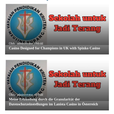
Oleh : administrator_c9dcdd
Casino Designed for Champions in UK with Spinko Casino
Oleh : administrator_c9dcdd
Meine Erkundung durch die Granularität der
Datenschutzeinstellungen im Lanista Casino in Österreich