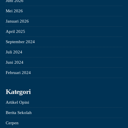
Juni 2026
Mei 2026
Januari 2026
April 2025
September 2024
Juli 2024
Juni 2024
Februari 2024
Kategori
Artikel Opini
Berita Sekolah
Cerpen