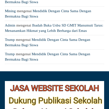
Bermakna Bagi Siswa
Mining
mengenai
Mendidik Dengan Cinta Sama Dengan
Bermakna Bagi Siswa
Admin
mengenai
Ibadah Buka Usbu SD GMIT Manumuti Tarus:
Menanamkan Hikmat yang Lebih Berharga dari Emas
Trump
mengenai
Mendidik Dengan Cinta Sama Dengan
Bermakna Bagi Siswa
Trump
mengenai
Mendidik Dengan Cinta Sama Dengan
Bermakna Bagi Siswa