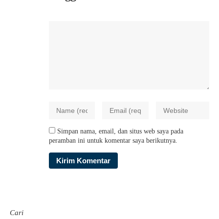
Simpan nama, email, dan situs web saya pada
peramban ini untuk komentar saya berikutnya.
Cari