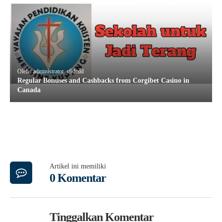
Oleh : administrator_c9dcdd
Regular Bonuses and Cashbacks from Corgibet Casino in
Canada
Artikel ini memiliki
0 Komentar
Tinggalkan Komentar