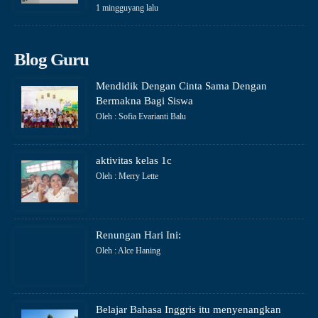
1 mingguyang lalu
Blog Guru
Mendidik Dengan Cinta Sama Dengan
Bermakna Bagi Siswa
Oleh : Sofia Evarianti Balu
aktivitas kelas 1c
Oleh : Merry Lette
Renungan Hari Ini:
Oleh : Alce Haning
Belajar Bahasa Inggris itu menyenangkan