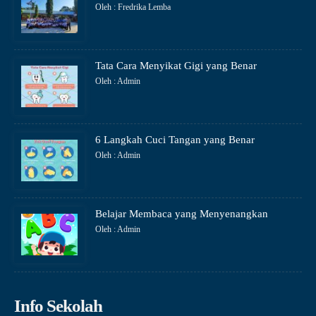
Oleh : Fredrika Lemba
Tata Cara Menyikat Gigi yang Benar
Oleh : Admin
6 Langkah Cuci Tangan yang Benar
Oleh : Admin
Belajar Membaca yang Menyenangkan
Oleh : Admin
Info Sekolah