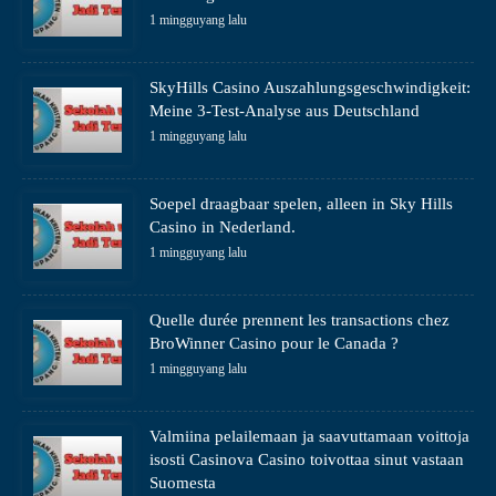
1 mingguyang lalu
SkyHills Casino Auszahlungsgeschwindigkeit:
Meine 3-Test-Analyse aus Deutschland
1 mingguyang lalu
Soepel draagbaar spelen, alleen in Sky Hills
Casino in Nederland.
1 mingguyang lalu
Quelle durée prennent les transactions chez
BroWinner Casino pour le Canada ?
1 mingguyang lalu
Valmiina pelailemaan ja saavuttamaan voittoja
isosti Casinova Casino toivottaa sinut vastaan
Suomesta