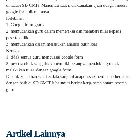
dihadapi SD GMIT Manumuti saat melaksanakan ujian dengan media
google form diantaranya:
Kelebihan
1. Google form gratis
2. memudahkan guru dalam memeriksa dan memberi nilai kepada
peserta didik
3. memudahkan dalam melakukan analisis butir soal
Kendala
1. tidak semua guru menguasai google form
2. peserta didik yang tidak memiliki perangkat pendukung untuk
melakukan ujian dengan google form
Dibalik kelebihan dan kendala yang dihadapi assessment tetap berjalan
dengan baik di SD GMIT Manumuti berkat kerja sama antara sesama
guru.
Artikel Lainnya