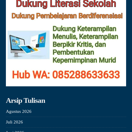
Arsip Tulisan
Agustus 2026
Juli 2026