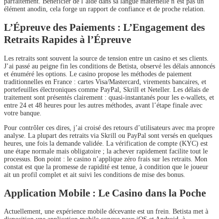
parfaitement. Bénéficier de l’aide dans sa langue maternelle n’est pas un
élément anodin, cela forge un rapport de confiance et de proche relation.
L’Épreuve des Paiements : L’Engagement des
Retraits Rapides à l’Épreuve
Les retraits sont souvent la source de tension entre un casino et ses clients.
J’ai passé au peigne fin les conditions de Betista, observé les délais annoncés
et énuméré les options. Le casino propose les méthodes de paiement
traditionnelles en France : cartes Visa/Mastercard, virements bancaires, et
portefeuilles électroniques comme PayPal, Skrill et Neteller. Les délais de
traitement sont présentés clairement : quasi-instantanés pour les e-wallets, et
entre 24 et 48 heures pour les autres méthodes, avant l’étape finale avec
votre banque.
Pour contrôler ces dires, j’ai croisé des retours d’utilisateurs avec ma propre
analyse. La plupart des retraits via Skrill ou PayPal sont versés en quelques
heures, une fois la demande validée. La vérification de compte (KYC) est
une étape normale mais obligatoire ; la achever rapidement facilite tout le
processus. Bon point : le casino n’applique zéro frais sur les retraits. Mon
constat est que la promesse de rapidité est tenue, à condition que le joueur
ait un profil complet et ait suivi les conditions de mise des bonus.
Application Mobile : Le Casino dans la Poche
Actuellement, une expérience mobile décevante est un frein. Betista met à