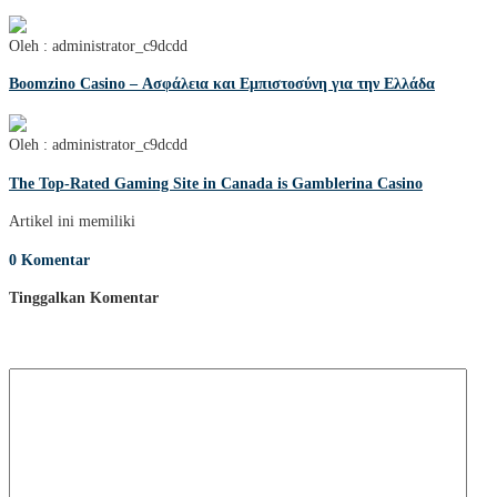
Oleh : administrator_c9dcdd
Boomzino Casino – Ασφάλεια και Εμπιστοσύνη για την Ελλάδα
Oleh : administrator_c9dcdd
The Top-Rated Gaming Site in Canada is Gamblerina Casino
Artikel ini memiliki
0 Komentar
Tinggalkan Komentar