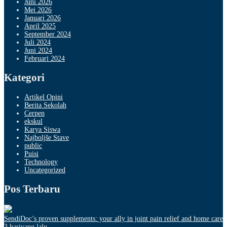
Juni 2026
Mei 2026
Januari 2026
April 2025
September 2024
Juli 2024
Juni 2024
Februari 2024
Kategori
Artikel Opini
Berita Sekolah
Cerpen
ekskul
Karya Siswa
Najboljše Stave
public
Puisi
Technology
Uncategorized
Pos Terbaru
SendiDoc’s proven supplements: your ally in joint pain relief and home care
3 hariyang lalu