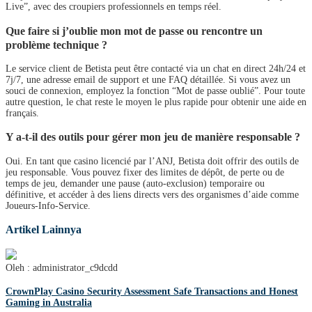
Live”, avec des croupiers professionnels en temps réel.
Que faire si j’oublie mon mot de passe ou rencontre un
problème technique ?
Le service client de Betista peut être contacté via un chat en direct 24h/24 et
7j/7, une adresse email de support et une FAQ détaillée. Si vous avez un
souci de connexion, employez la fonction “Mot de passe oublié”. Pour toute
autre question, le chat reste le moyen le plus rapide pour obtenir une aide en
français.
Y a-t-il des outils pour gérer mon jeu de manière responsable ?
Oui. En tant que casino licencié par l’ANJ, Betista doit offrir des outils de
jeu responsable. Vous pouvez fixer des limites de dépôt, de perte ou de
temps de jeu, demander une pause (auto-exclusion) temporaire ou
définitive, et accéder à des liens directs vers des organismes d’aide comme
Joueurs-Info-Service.
Artikel Lainnya
Oleh : administrator_c9dcdd
CrownPlay Casino Security Assessment Safe Transactions and Honest
Gaming in Australia