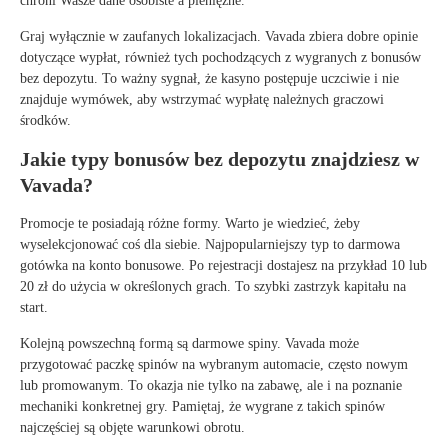
chroni Wasze dane osobiste a pieniężne.
Graj wyłącznie w zaufanych lokalizacjach. Vavada zbiera dobre opinie
dotyczące wypłat, również tych pochodzących z wygranych z bonusów
bez depozytu. To ważny sygnał, że kasyno postępuje uczciwie i nie
znajduje wymówek, aby wstrzymać wypłatę należnych graczowi
środków.
Jakie typy bonusów bez depozytu znajdziesz w
Vavada?
Promocje te posiadają różne formy. Warto je wiedzieć, żeby
wyselekcjonować coś dla siebie. Najpopularniejszy typ to darmowa
gotówka na konto bonusowe. Po rejestracji dostajesz na przykład 10 lub
20 zł do użycia w określonych grach. To szybki zastrzyk kapitału na
start.
Kolejną powszechną formą są darmowe spiny. Vavada może
przygotować paczkę spinów na wybranym automacie, często nowym
lub promowanym. To okazja nie tylko na zabawę, ale i na poznanie
mechaniki konkretnej gry. Pamiętaj, że wygrane z takich spinów
najczęściej są objęte warunkowi obrotu.