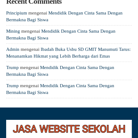
Recent Comments
Principium
mengenai
Mendidik Dengan Cinta Sama Dengan
Bermakna Bagi Siswa
Mining
mengenai
Mendidik Dengan Cinta Sama Dengan
Bermakna Bagi Siswa
Admin
mengenai
Ibadah Buka Usbu SD GMIT Manumuti Tarus:
Menanamkan Hikmat yang Lebih Berharga dari Emas
Trump
mengenai
Mendidik Dengan Cinta Sama Dengan
Bermakna Bagi Siswa
Trump
mengenai
Mendidik Dengan Cinta Sama Dengan
Bermakna Bagi Siswa