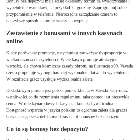
Bonusy bez depozytu mają ściśle określony termin na wykorzystanie i
wypełnienie warunków, na przykład 72 godziny. Zaprogramuj sobie
przypomnienie w telefonie. Nierozsądne zarządzanie czasem to
najszybszy sposób na utratę szansy na wypłatę.
Zestawienie z bonusami w innych kasynach
online
Kiedy porównasz promocje, natychmiast zauważysz dysproporcje w
wielkoduszności i czytelności. Wiele kasyn promuje atrakcyjne
wartości, ale chowa kosmiczne zasady obrotu, na ilustrację x99. Vavada
często proponuje wymogi bardziej wykonalne i łatwe do wypełnienia.
W rezultacie gracz uzyskuje wyższą realną zaletę.
Dodatkowym plusem jest polska pomoc klienta w Vavada. Gdy masz
wątpliwości co do rozumienia regulaminu, taka pomoc jest niezwykle
cenna. W międzynarodowych kasynach kontakt bywa trudna.
Dostępność wsparcia w języku polskim to ogromna zaleta dla gracza
borykającego się z delikatnymi zasadami bonusów bez depozytu.
Co to są bonusy bez depozytu?