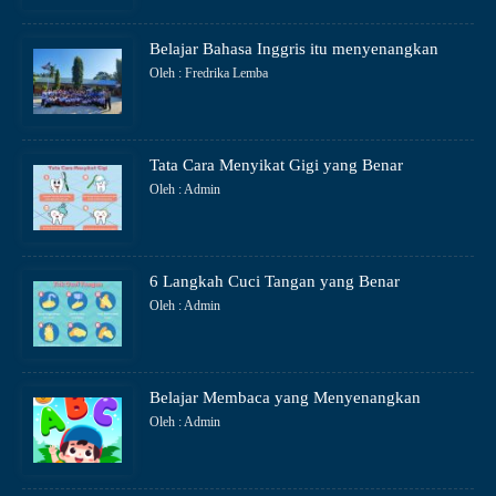
Belajar Bahasa Inggris itu menyenangkan
Oleh : Fredrika Lemba
Tata Cara Menyikat Gigi yang Benar
Oleh : Admin
6 Langkah Cuci Tangan yang Benar
Oleh : Admin
Belajar Membaca yang Menyenangkan
Oleh : Admin