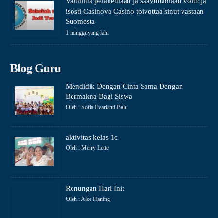
Valmiina pelailemaan ja saavuttamaan voittoja
isosti Casinova Casino toivottaa sinut vastaan
Suomesta
1 mingguyang lalu
Blog Guru
Mendidik Dengan Cinta Sama Dengan
Bermakna Bagi Siswa
Oleh : Sofia Evarianti Balu
aktivitas kelas 1c
Oleh : Merry Lette
Renungan Hari Ini:
Oleh : Alce Haning