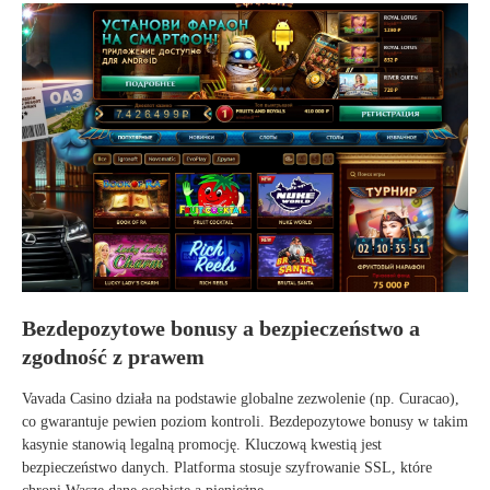
Bezdepozytowe bonusy a bezpieczeństwo a
zgodność z prawem
Vavada Casino działa na podstawie globalne zezwolenie (np. Curacao),
co gwarantuje pewien poziom kontroli. Bezdepozytowe bonusy w takim
kasynie stanowią legalną promocję. Kluczową kwestią jest
bezpieczeństwo danych. Platforma stosuje szyfrowanie SSL, które