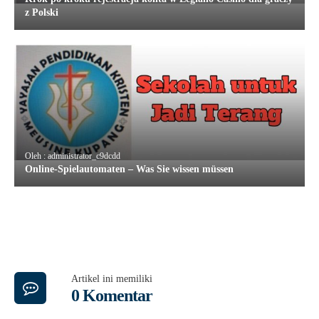
z Polski
Oleh : administrator_c9dcdd
Online‑Spielautomaten – Was Sie wissen müssen
Artikel ini memiliki
0 Komentar