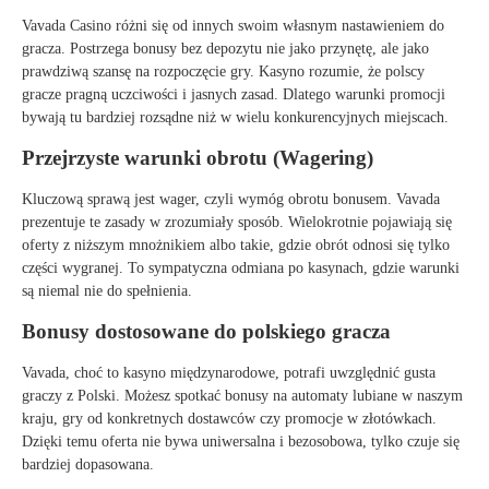
Vavada Casino różni się od innych swoim własnym nastawieniem do
gracza. Postrzega bonusy bez depozytu nie jako przynętę, ale jako
prawdziwą szansę na rozpoczęcie gry. Kasyno rozumie, że polscy
gracze pragną uczciwości i jasnych zasad. Dlatego warunki promocji
bywają tu bardziej rozsądne niż w wielu konkurencyjnych miejscach.
Przejrzyste warunki obrotu (Wagering)
Kluczową sprawą jest wager, czyli wymóg obrotu bonusem. Vavada
prezentuje te zasady w zrozumiały sposób. Wielokrotnie pojawiają się
oferty z niższym mnożnikiem albo takie, gdzie obrót odnosi się tylko
części wygranej. To sympatyczna odmiana po kasynach, gdzie warunki
są niemal nie do spełnienia.
Bonusy dostosowane do polskiego gracza
Vavada, choć to kasyno międzynarodowe, potrafi uwzględnić gusta
graczy z Polski. Możesz spotkać bonusy na automaty lubiane w naszym
kraju, gry od konkretnych dostawców czy promocje w złotówkach.
Dzięki temu oferta nie bywa uniwersalna i bezosobowa, tylko czuje się
bardziej dopasowana.