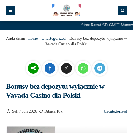
Situs Resmi SD GMIT Manumuti
Anda disini :
Home
-
Uncategorized
-
Bonusy bez depozytu wyłącznie w
Vavada Casino dla Polski
Bonusy bez depozytu wyłącznie w
Vavada Casino dla Polski
Sel, 7 Juli 2026
Dibaca 10x
Uncategorized