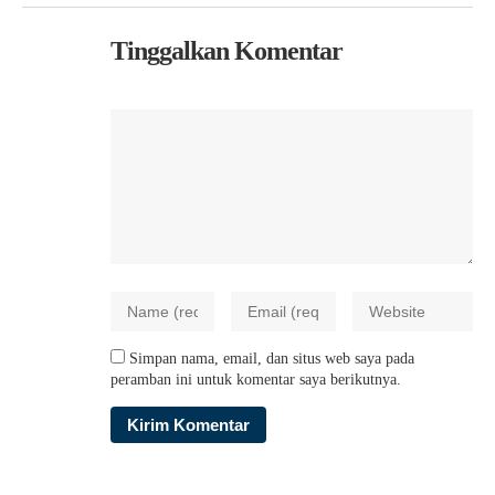
Tinggalkan Komentar
Simpan nama, email, dan situs web saya pada
peramban ini untuk komentar saya berikutnya.