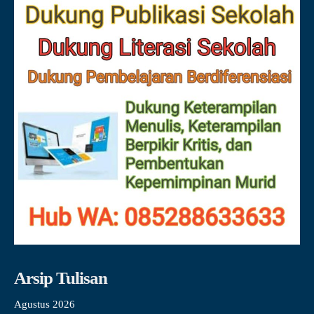
Arsip Tulisan
Agustus 2026