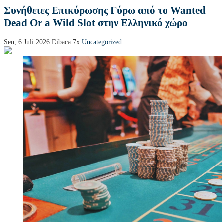
Συνήθειες Επικύρωσης Γύρω από το Wanted
Dead Or a Wild Slot στην Ελληνικό χώρο
Sen, 6 Juli 2026
Dibaca 7x
Uncategorized