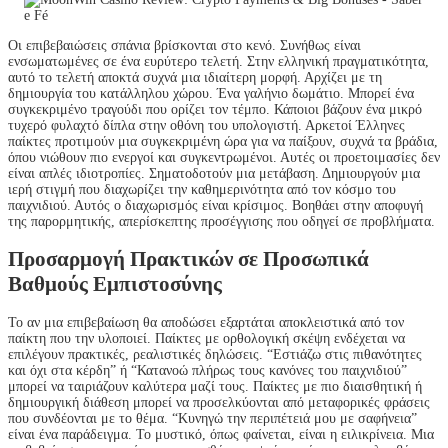
Οι επιβεβαιώσεις σπάνια βρίσκονται στο κενό. Συνήθως είναι
ενσωματωμένες σε ένα ευρύτερο τελετή. Στην ελληνική πραγματικότητα,
αυτό το τελετή αποκτά συχνά μια ιδιαίτερη μορφή. Αρχίζει με τη
δημιουργία του κατάλληλου χώρου. Ένα γαλήνιο δωμάτιο. Μπορεί ένα
συγκεκριμένο τραγούδι που ορίζει τον τέμπο. Κάποιοι βάζουν ένα μικρό
τυχερό φυλαχτό δίπλα στην οθόνη του υπολογιστή. Αρκετοί Έλληνες
παίκτες προτιμούν μια συγκεκριμένη ώρα για να παίξουν, συχνά τα βράδια,
όπου νιώθουν πιο ενεργοί και συγκεντρωμένοι. Αυτές οι προετοιμασίες δεν
είναι απλές ιδιοτροπίες. Σηματοδοτούν μια μετάβαση. Δημιουργούν μια
ιερή στιγμή που διαχωρίζει την καθημερινότητα από τον κόσμο του
παιχνιδιού. Αυτός ο διαχωρισμός είναι κρίσιμος. Βοηθάει στην αποφυγή
της παρορμητικής, απερίσκεπτης προσέγγισης που οδηγεί σε προβλήματα.
Προσαρμογή Πρακτικών σε Προσωπικά
Βαθμούς Εμπιστοσύνης
Το αν μια επιβεβαίωση θα αποδώσει εξαρτάται αποκλειστικά από τον
παίκτη που την υλοποιεί. Παίκτες με ορθολογική σκέψη ενδέχεται να
επιλέγουν πρακτικές, ρεαλιστικές δηλώσεις. “Εστιάζω στις πιθανότητες
και όχι στα κέρδη” ή “Κατανοώ πλήρως τους κανόνες του παιχνιδιού”
μπορεί να ταιριάζουν καλύτερα μαζί τους. Παίκτες με πιο διαισθητική ή
δημιουργική διάθεση μπορεί να προσελκύονται από μεταφορικές φράσεις
που συνδέονται με το θέμα. “Κυνηγώ την περιπέτειά μου με σαφήνεια”
είναι ένα παράδειγμα. Το μυστικό, όπως φαίνεται, είναι η ειλικρίνεια. Μια