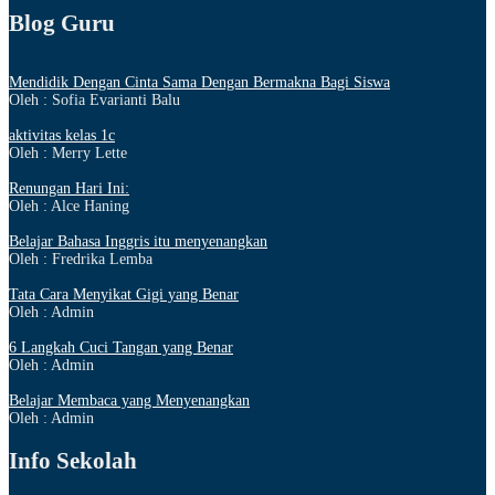
Blog Guru
Mendidik Dengan Cinta Sama Dengan Bermakna Bagi Siswa
Oleh : Sofia Evarianti Balu
aktivitas kelas 1c
Oleh : Merry Lette
Renungan Hari Ini:
Oleh : Alce Haning
Belajar Bahasa Inggris itu menyenangkan
Oleh : Fredrika Lemba
Tata Cara Menyikat Gigi yang Benar
Oleh : Admin
6 Langkah Cuci Tangan yang Benar
Oleh : Admin
Belajar Membaca yang Menyenangkan
Oleh : Admin
Info Sekolah