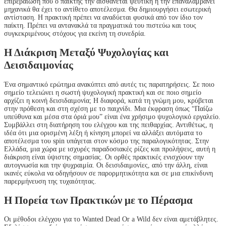
επιβεβαίωση που ο παίκτης την αισθάνεται ψεύτικη ή την επαναλαμβάνει
μηχανικά θα έχει το αντίθετο αποτέλεσμα. Θα δημιουργήσει εσωτερική
αντίσταση. Η πρακτική πρέπει να αναδύεται φυσικά από τον ίδιο τον
παίκτη. Πρέπει να αντανακλά τα πραγματικά του πιστεύω και τους
συγκεκριμένους στόχους για εκείνη τη συνεδρία.
Η Διάκριση Μεταξύ Ψυχολογίας και
Δεισιδαιμονίας
Ένα σημαντικό ερώτημα ανακύπτει από αυτές τις παρατηρήσεις. Σε ποιο
σημείο τελειώνει η σωστή ψυχολογική πρακτική και σε ποιο σημείο
αρχίζει η κοινή δεισιδαιμονία; Η διαφορά, κατά τη γνώμη μου, κρύβεται
στην πρόθεση και στη σχέση με το παιχνίδι. Μια έκφραση όπως “Παίζω
υπεύθυνα και μέσα στα όριά μου” είναι ένα χρήσιμο ψυχολογικό εργαλείο.
Συμβάλλει στη διατήρηση του ελέγχου και της πειθαρχίας. Αντιθέτως, η
ιδέα ότι μια ορισμένη λέξη ή κίνηση μπορεί να αλλάξει αυτόματα το
αποτέλεσμα του spin υπάγεται στον κόσμο της παραλογικότητας. Στην
Ελλάδα, μια χώρα με ισχυρές παραδοσιακές ρίζες και προλήψεις, αυτή η
διάκριση είναι ύψιστης σημασίας. Οι ορθές πρακτικές ενισχύουν την
αυτογνωσία και την ψυχραιμία. Οι δεισιδαιμονίες, από την άλλη, είναι
ικανές εύκολα να οδηγήσουν σε παρορμητικότητα και σε μια επικίνδυνη
παρερμήνευση της τυχαιότητας.
Η Πορεία των Πρακτικών με το Πέρασμα
Οι μέθοδοι ελέγχου για το Wanted Dead Or a Wild δεν είναι αμετάβλητες.