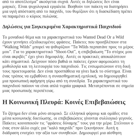
από το αποτέλεσμα” ακούγεται συχνά. Αυτές οι δηλώσεις δεν είναι
μαγικές. Είναι ψυχολογικά εργαλεία. Βοηθούν τον παίκτη να διατηρήσει
μια υγιή απόσταση από το παιχνίδι, του θυμίζουν ότι η διασκέδαση πρέπει
να παραμένει ο κύριος πυλώνας.
Δηλώσεις για Συγκεκριμένα Χαρακτηριστικά Παιχνιδιού
Το μοναδικό θέμα και τα χαρακτηριστικά του Wanted Dead Or a Wild
έχουν γεννήσει εξειδικευμένες φράσεις. Παίκτες που προσβλέπουν στα
“Walking Wilds” μπορεί να ψιθυρίζουν “Τα Wilds περπατάνε προς το μέρος
μου”. Για το χαρακτηριστικό “Shoot-Out”, η επιβεβαίωση “Το στόχος μου
είναι ακριβές” έχει γίνει δημοφιλής. Αυτές οι πρακτικές αποκαλύπτουν
κάτι σημαντικό. Δείχνουν πόσο βαθιά οι παίκτες έχουν αφομοιώσει τη
μυθολογία και τη λειτουργία του παιχνιδιού. Τις ενσωματώνουν στη δική
τους προετοιμασία. Δεν είναι προσπάθεια να γίνει hack το σύστημα. Είναι
ένας τρόπος να εμβαθύνει η συναισθηματική εμπλοκή, να δημιουργηθεί
μια προσωπική αφήγηση γύρω από τη συνεδρία. Τα χαρακτηριστικά του
παιχνιδιού παύουν να είναι απλά τυχαία γραφικά. Μετατρέπονται σε σημεία
μιας προσωπικής περιπέτειας.
Η Κοινωνική Πλευρά: Κοινές Επιβεβαιώσεις
Το ζήτημα δεν είναι μόνο ατομικό. Σε ελληνικά φόρουμ και ομάδες στα
μέσα κοινωνικής δικτύωσης, οι επιβεβαιώσεις γίνονται συλλογικό γεγονός.
Παίκτες κοινοποιούν τις “φράσεις δύναμης” τους για την μέρα. Στέλνουν ο
ένας στον άλλο ευχές για “καλό παιχνίδι” πριν ξεκινήσουν. Αυτή η
διάδραση ενισχύει την αξία των συνηθειών. Δημιουργεί μια αίσθηση