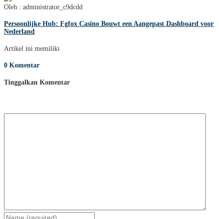
Oleh : administrator_c9dcdd
Persoonlijke Hub: Fgfox Casino Bouwt een Aangepast Dashboard voor
Nederland
Artikel ini memiliki
0 Komentar
Tinggalkan Komentar