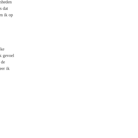
amheden
s dat
en ik op
jke
ik gevoel
 de
eer ik