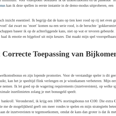
n minimum. Voor videopoker bestudeer ik de uitkeertabellen en de passende ‘h
onus
kan ik deze spellen in eerste instantie in de demo-modus uitproberen, een
isch inzicht essentieel. Ik begrijp dat de kans op tien keer rood op rij net even gr
evoel’ dat zwart nu ‘moet’ komen na een serie rood, is de beruchte ‘gokkersmisv
schappen baseer ik op de achterliggende kans, niet op wat er tevoren gebeurde.
ën haal ik emotie en bijgeloof uit mijn keuzes. Dat maakt mijn spel voorspelbaar
t Correcte Toepassing van Bijkome
lkomstbonus en zijn lopende promoties. Voor de verstandige speler is dit gee
ikt, kan het je speeltijd flink verlengen en je winstkansen verbeteren. Mijn eer
e nemen. Ik let goed op de wagering requirements (inzetvereisten), op welke sp
ximale inzetlimieten zolang je met bonusgeld speelt.
bankroll. Veronderstel, ik krijg een 100% stortingsbonus tot €100. Die extra 
die me de mogelijkheid geeft om meer rondes te spelen en mijn strategieën beter
 aan de inzetvereisten te tegemoetkomen, omdat de kans dan groter is dat ik me