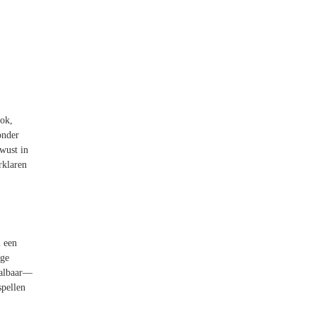
ook,
onder
ewust in
rklaren
m een
ige
haalbaar—
spellen