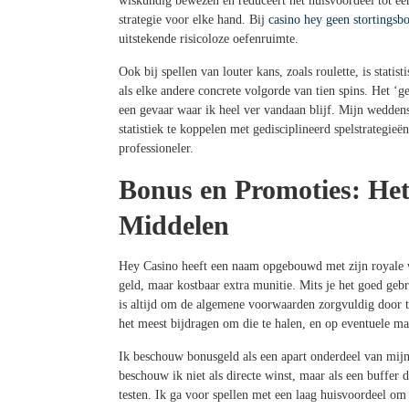
wiskundig bewezen en reduceert het huisvoordeel tot ee
strategie voor elke hand. Bij
casino hey geen stortingsb
uitstekende risicoloze oefenruimte.
Ook bij spellen van louter kans, zoals roulette, is statist
als elke andere concrete volgorde van tien spins. Het ‘g
een gevaar waar ik heel ver vandaan blijf. Mijn wedden
statistiek te koppelen met gedisciplineerd spelstrategie
professioneler.
Bonus en Promoties: He
Middelen
Hey Casino heeft een naam opgebouwd met zijn royale we
geld, maar kostbaar extra munitie. Mits je het goed gebru
is altijd om de algemene voorwaarden zorgvuldig door t
het meest bijdragen om die te halen, en op eventuele ma
Ik beschouw bonusgeld als een apart onderdeel van mijn 
beschouw ik niet als directe winst, maar als een buffer 
testen. Ik ga voor spellen met een laag huisvoordeel om