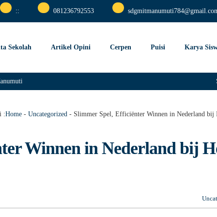
:
:
081236792553
sdgmitmanumuti784@gmail.co
ita Sekolah
Artikel Opini
Cerpen
Puisi
Karya Sis
umuti
Si
 :
Home
-
Uncategorized
-
Slimmer Spel, Efficiënter Winnen in Nederland bij
nter Winnen in Nederland bij H
Uncat