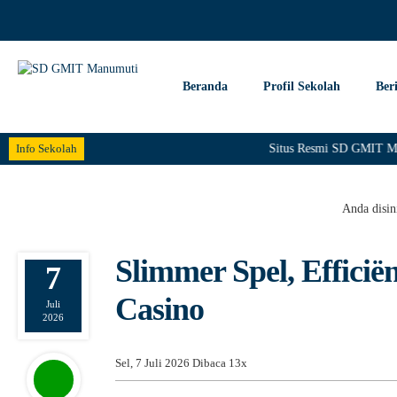
Beranda
Profil Sekolah
Ber
Info Sekolah
Situs Resmi SD GMIT Man
Anda disini
Slimmer Spel, Efficië
7
Casino
Juli
2026
Sel, 7 Juli 2026
Dibaca 13x