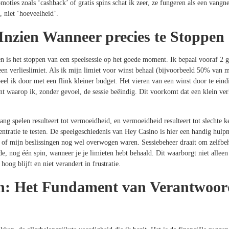
moties zoals ‘cashback’ of gratis spins schat ik zeer, ze fungeren als een vangn
, niet ‘hoeveelheid’.
 Inzien Wanneer precies te Stoppen
ten is het stoppen van een speelsessie op het goede moment. Ik bepaal vooraf 2 
een verlieslimiet. Als ik mijn limiet voor winst behaal (bijvoorbeeld 50% van m
speel ik door met een flink kleiner budget. Het vieren van een winst door te eind
unt waarop ik, zonder gevoel, de sessie beëindig. Dit voorkomt dat een klein ver
ng spelen resulteert tot vermoeidheid, en vermoeidheid resulteert tot slechte k
ntratie te testen. De speelgeschiedenis van Hey Casino is hier een handig hulp
n of mijn beslissingen nog wel overwogen waren. Sessiebeheer draait om zelfbe
e, nog één spin, wanneer je je limieten hebt behaald. Dit waarborgt niet alleen
hoog blijft en niet verandert in frustratie.
n: Het Fundament van Verantwoor