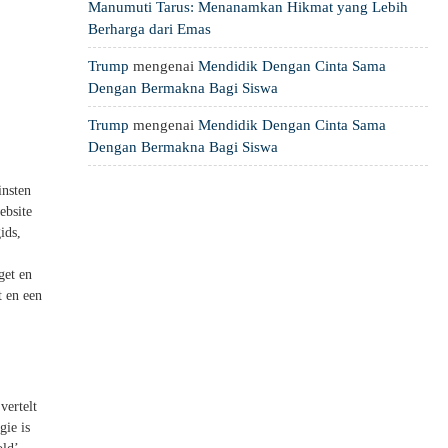
Manumuti Tarus: Menanamkan Hikmat yang Lebih
Berharga dari Emas
Trump
mengenai
Mendidik Dengan Cinta Sama
Dengan Bermakna Bagi Siswa
Trump
mengenai
Mendidik Dengan Cinta Sama
Dengan Bermakna Bagi Siswa
insten
ebsite
ids,
get en
t en een
vertelt
gie is