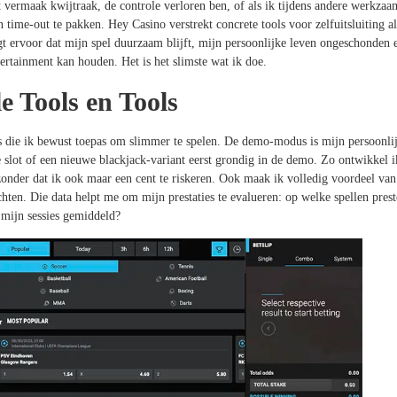
et vermaak kwijtraak, de controle verloren ben, of als ik tijdens andere werkza
 time-out te pakken. Hey Casino verstrekt concrete tools voor zelfuitsluiting al
 ervoor dat mijn spel duurzaam blijft, mijn persoonlijke leven ongeschonden 
tertainment kan houden. Het is het slimste wat ik doe.
e Tools en Tools
s die ik bewust toepas om slimmer te spelen. De demo-modus is mijn persoonli
e slot of een nieuwe blackjack-variant eerst grondig in de demo. Zo ontwikkel 
 zonder dat ik ook maar een cent te riskeren. Ook maak ik volledig voordeel van
chten. Die data helpt me om mijn prestaties te evalueren: op welke spellen prest
 mijn sessies gemiddeld?