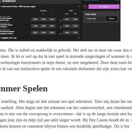
ino. Die is stabiel en makkelijk in gebruik. Het stelt me in staat om waar dan 
e doen. Ik let er wel op dat ik niet speel in storende omgevingen of wanneer ik 
De technologie functioneert in mijn dienst, en niet omgekeerd. Door deze tools b
r ik van een instinctieve speler in een rationele deelnemer die zijn acties kan ve
immer Spelen
nstelling. Het stijgt uit dan zomaar een spel selecteren. Voor mij draait het o
-aanbod. Alles begint met het erkennen van het casinovoordeel, een rekenkund
treven is niet om dat voorsprong te overwinnen—dat is op de lange termijn niet 
en juist zijn en mijn tijd aan tafel langer wordt. Bij Hey Casino houdt dit in: 
leren kennen en consistent blijven binnen een duidelijk speelbudget. Dit is het