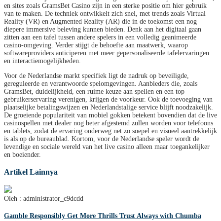
en sites zoals GramsBet Casino zijn in een sterke positie om hier gebruik
van te maken. De techniek ontwikkelt zich snel, met trends zoals Virtual
Reality (VR) en Augmented Reality (AR) die in de toekomst een nog
diepere immersive beleving kunnen bieden. Denk aan het digitaal gaan
zitten aan een tafel tussen andere spelers in een volledig geanimeerde
casino-omgeving. Verder stijgt de behoefte aan maatwerk, waarop
softwareproviders anticiperen met meer gepersonaliseerde tafelervaringen
en interactiemogelijkheden.
Voor de Nederlandse markt specifiek ligt de nadruk op beveiligde,
gereguleerde en verantwoorde spelomgevingen. Aanbieders die, zoals
GramsBet, duidelijkheid, een ruime keuze aan spellen en een top
gebruikerservaring verenigen, krijgen de voorkeur. Ook de toevoeging van
plaatselijke betalingswijzen en Nederlandstalige service blijft noodzakelijk.
De groeiende populariteit van mobiel gokken betekent bovendien dat de live
casinospellen met dealer nog beter afgestemd zullen worden voor telefoons
en tablets, zodat de ervaring onderweg net zo soepel en visueel aantrekkelijk
is als op de bureaublad. Kortom, voor de Nederlandse speler wordt de
levendige en sociale wereld van het live casino alleen maar toegankelijker
en boeiender.
Artikel Lainnya
Oleh : administrator_c9dcdd
Gamble Responsibly Get More Thrills Trust Always with Chumba