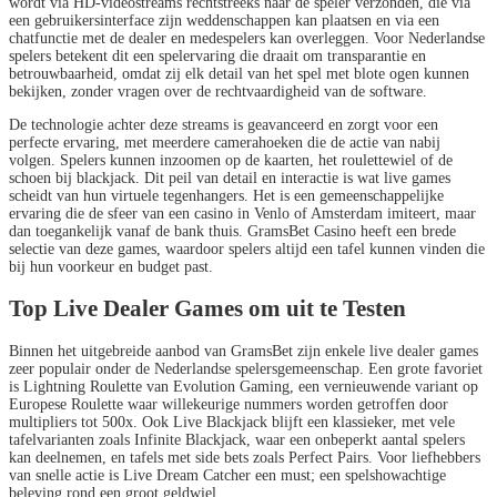
wordt via HD-videostreams rechtstreeks naar de speler verzonden, die via
een gebruikersinterface zijn weddenschappen kan plaatsen en via een
chatfunctie met de dealer en medespelers kan overleggen. Voor Nederlandse
spelers betekent dit een spelervaring die draait om transparantie en
betrouwbaarheid, omdat zij elk detail van het spel met blote ogen kunnen
bekijken, zonder vragen over de rechtvaardigheid van de software.
De technologie achter deze streams is geavanceerd en zorgt voor een
perfecte ervaring, met meerdere camerahoeken die de actie van nabij
volgen. Spelers kunnen inzoomen op de kaarten, het roulettewiel of de
schoen bij blackjack. Dit peil van detail en interactie is wat live games
scheidt van hun virtuele tegenhangers. Het is een gemeenschappelijke
ervaring die de sfeer van een casino in Venlo of Amsterdam imiteert, maar
dan toegankelijk vanaf de bank thuis. GramsBet Casino heeft een brede
selectie van deze games, waardoor spelers altijd een tafel kunnen vinden die
bij hun voorkeur en budget past.
Top Live Dealer Games om uit te Testen
Binnen het uitgebreide aanbod van GramsBet zijn enkele live dealer games
zeer populair onder de Nederlandse spelersgemeenschap. Een grote favoriet
is Lightning Roulette van Evolution Gaming, een vernieuwende variant op
Europese Roulette waar willekeurige nummers worden getroffen door
multipliers tot 500x. Ook Live Blackjack blijft een klassieker, met vele
tafelvarianten zoals Infinite Blackjack, waar een onbeperkt aantal spelers
kan deelnemen, en tafels met side bets zoals Perfect Pairs. Voor liefhebbers
van snelle actie is Live Dream Catcher een must; een spelshowachtige
beleving rond een groot geldwiel.