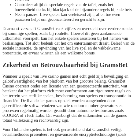
Controleer altijd de speciale regels van de tafel, zoals het
hoeveelheid decks bij blackjack of de bijzondere regels bij side bets.
Neem pauzes. Live spelen kan veeleisend zijn; af en toe even
pauzeren helpt om geconcentreerd en gericht te zijn.
Daarnaast verschaft GramsBet vaak cijfers en overzicht over eerdere rondes
bij sommige spellen, zoals bij roulette. Hoewel dit geen aankomende
uitkomsten voorspelt, kan het enkele spelers assisteren bij het nemen van
beslissingen. Tot slot: bedenk dat het om entertainment draait. Beleef van de
sociale interactie, de opwinding van het live spel en de vakbekwame
presentatie, en ervaar winsten als een welkome bonus.
Zekerheid en Betrouwbaarheid bij GramsBet
Wanneer u speelt van live casino games met echt geld zijn beveiliging en
geloofwaardigheid van het platform van het grootste belang. GramsBet
Casino opereert onder een licentie van een gerespecteerde autoriteit, wat
betekent dat het platform zich moet conformeren aan rigoureuze regels op
het terrein van eerlijke spelen, bescherming van spelers en transparantie in
financiën. De live dealer games op zich worden aangeboden door
gecertificeerde softwarehuizen van wie random number generators en
processen regelmatig worden geaudit door autonome testbureaus zoals
eCOGRA of iTech Labs. Dit waarborgt dat de uitkomsten van de games
totaal willekeurig en rechtvaardig zijn.
Voor Hollandse spelers is het ook geruststellend dat GramsBet veilige
betaalmethodes presenteert en geavanceerde encryptietechnologie (zoals