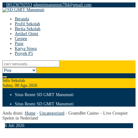
:
:
081236792553
sdgmitmanumuti784@gmail.com
Beranda
Profil Sekolah
Berita Sekolah
Artikel Opini
Cerpen
Puisi
Karya Siswa
Proyek P5
Info Sekolah
Sabtu, 08 Agu 2026
Situs Resmi SD GMIT Manumuti
Situs Resmi SD GMIT Manumuti
Anda disini :
Home
-
Uncategorized
-
GramsBet Casino – Live Croupier
Spelen in Nederland
6
Juli
2026