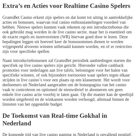
Extra’s en Acties voor Realtime Casino Spelers
GramsBet Casino erkent zijn spelers en dat komt tot uiting in aantrekkelijke
acties en bonussen, waarvan real casino enthousiastelingen voordeel van
hebben. Nieuwe spelers kunnen vaak rekenen op een introductiebonus die
ook gebruikt mag worden in de live casino sectie, maar het is essentieel om
de exacte regels en inzetvereisten (WR) hiervan goed door te lezen. Deze
bepalingen leggen uit hoeveel keer de bonussommen dienen te worden
vrijgespeeld alvorens winsten uitbetaald kunnen worden, en of er restricties
zijn voor specifieke spellen.
Naast introductiebonussen zal GramsBet periodiek aanbiedingen starten die
specifiek op live casino spelers zijn gericht. Hieronder vallen cashback
promoties voor nederlagen aan live tafels, beloningen voor het halen van
specifieke winsten, of ook bijzondere toernooien waar spelers tegen elkaar
strijden in live casino’s voor een plaats op een klassement. Het wordt voor
deelnemers uit Nederland aangeraden om de bonuspagina van het casino
vaak te controleren en optioneel de nieuwsbrief te abonneren om geen
enkele live casino actie voorbij te laten gaan. Op die manier kan de speeltijd
worden uitgebreid en de winkansen worden verhoogd, allemaal binnen de
limieten van het opgestelde budget.
De Toekomst van Real-time Gokhal in
Nederland
De komende tijd van live casino gaming in Nederland is opvallend positief,