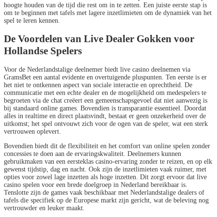
hoogte houden van de tijd die rest om in te zetten. Een juiste eerste stap is
om te beginnen met tafels met lagere inzetlimieten om de dynamiek van het
spel te leren kennen.
De Voordelen van Live Dealer Gokken voor
Hollandse Spelers
Voor de Nederlandstalige deelnemer biedt live casino deelnemen via
GramsBet een aantal evidente en overtuigende pluspunten. Ten eerste is er
het niet te ontkennen aspect van sociale interactie en oprechtheid. De
communicatie met een echte dealer en de mogelijkheid om medespelers te
begroeten via de chat creëert een gemeenschapsgevoel dat niet aanwezig is
bij standaard online games. Bovendien is transparantie essentieel. Doordat
alles in realtime en direct plaatsvindt, bestaat er geen onzekerheid over de
uitkomst; het spel ontvouwt zich voor de ogen van de speler, wat een sterk
vertrouwen oplevert.
Bovendien biedt dit de flexibiliteit en het comfort van online spelen zonder
concessies te doen aan de ervaringskwaliteit. Deelnemers kunnen
gebruikmaken van een eersteklas casino-ervaring zonder te reizen, en op elk
gewenst tijdstip, dag en nacht. Ook zijn de inzetlimieten vaak ruimer, met
opties voor zowel lage inzetten als hoge inzetten. Dit zorgt ervoor dat live
casino spelen voor een brede doelgroep in Nederland bereikbaar is.
Tenslotte zijn de games vaak beschikbaar met Nederlandstalige dealers of
tafels die specifiek op de Europese markt zijn gericht, wat de beleving nog
vertrouwder en leuker maakt.