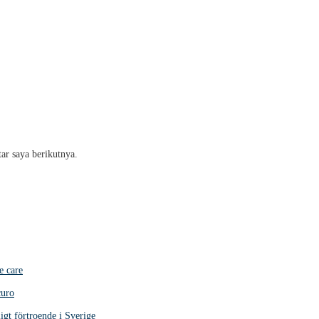
ar saya berikutnya.
e care
curo
igt förtroende i Sverige