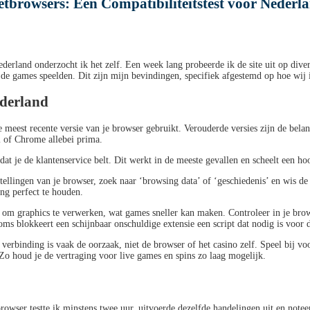
etbrowsers: Een Compatibiliteitstest voor Nederl
Nederland onderzocht ik het zelf. Een week lang probeerde ik de site uit op div
oe de games speelden. Dit zijn mijn bevindingen, specifiek afgestemd op hoe wij
ederland
de meest recente versie van je browser gebruikt. Verouderde versies zijn de bel
 of Chrome allebei prima.
t je de klantenservice belt. Dit werkt in de meeste gevallen en scheelt een hoop 
stellingen van je browser, zoek naar ‘browsing data’ of ‘geschiedenis’ en wis de
ng perfect te houden.
 om graphics te verwerken, wat games sneller kan maken. Controleer in je browse
oms blokkeert een schijnbaar onschuldige extensie een script dat nodig is voor d
e verbinding is vaak de oorzaak, niet de browser of het casino zelf. Speel bij
Zo houd je de vertraging voor live games en spins zo laag mogelijk.
rowser testte ik minstens twee uur, uitvoerde dezelfde handelingen uit en notee