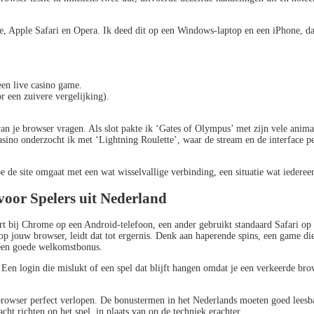
e, Apple Safari en Opera. Ik deed dit op een Windows-laptop en een iPhone, daa
 een live casino game.
een zuivere vergelijking).
an je browser vragen. Als slot pakte ik ‘Gates of Olympus’ met zijn vele anima
asino onderzocht ik met ‘Lightning Roulette’, waar de stream en de interface pe
e site omgaat met een wat wisselvallige verbinding, een situatie wat iedereen e
voor Spelers uit Nederland
ert bij Chrome op een Android-telefoon, een ander gebruikt standaard Safari o
op jouw browser, leidt dat tot ergernis. Denk aan haperende spins, een game die
 een goede welkomstbonus.
n login die mislukt of een spel dat blijft hangen omdat je een verkeerde brows
 browser perfect verlopen. De bonustermen in het Nederlands moeten goed leesb
cht richten op het spel, in plaats van op de techniek erachter.