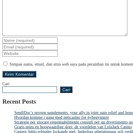
Simpan nama, email, dan situs web saya pada peramban ini untuk koment
Cari
Cari
Recent Posts
SendiDoc’s proven supplements: your ally in joint pain relief and hom
Hvordan komme i gang med nettcasino for nybegynnere
Strategie per giocare responsabilmente consigli per un divertimento si
Gratis spins en hoogwaardige slots: de voordelen van LolaJack Casino
Casinot Jubla erbjuder lockande spel, hederliga utbetalningar och verkl