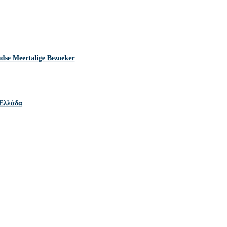
dse Meertalige Bezoeker
 Ελλάδα