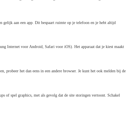
gelijk aan een app. Dit bespaart ruimte op je telefoon en je hebt altijd
ng Internet voor Android, Safari voor iOS). Het apparaat dat je kiest maakt
ven, probeer het dan eens in een andere browser. Je kunt het ook melden bij de
 of spel graphics, met als gevolg dat de site storingen vertoont. Schakel