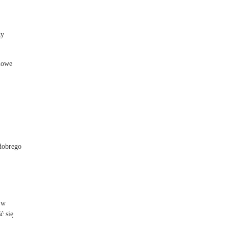
dy
niowe
 dobrego
 w
ć się