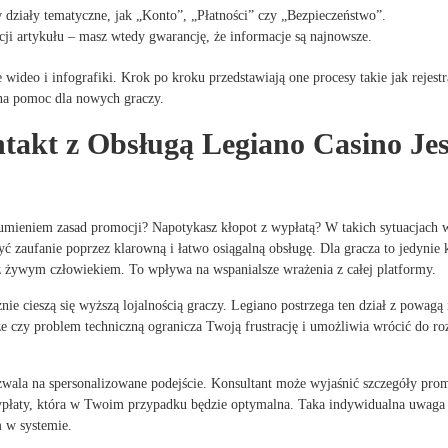
 działy tematyczne, jak „Konto”, „Płatności” czy „Bezpieczeństwo”.
acji artykułu – masz wtedy gwarancję, że informacje są najnowsze.
ideo i infografiki. Krok po kroku przedstawiają one procesy takie jak rejestr
na pomoc dla nowych graczy.
takt z Obsługą Legiano Casino Jes
umieniem zasad promocji? Napotykasz kłopot z wypłatą? W takich sytuacjach 
yć zaufanie poprzez klarowną i łatwo osiągalną obsługę. Dla gracza to jedynie
ę z żywym człowiekiem. To wpływa na wspanialsze wrażenia z całej platformy.
nie cieszą się wyższą lojalnością graczy. Legiano postrzega ten dział z powagą 
ze czy problem techniczną ogranicza Twoją frustrację i umożliwia wrócić do ro
ozwala na spersonalizowane podejście. Konsultant może wyjaśnić szczegóły pro
płaty, która w Twoim przypadku będzie optymalna. Taka indywidualna uwaga 
 w systemie.