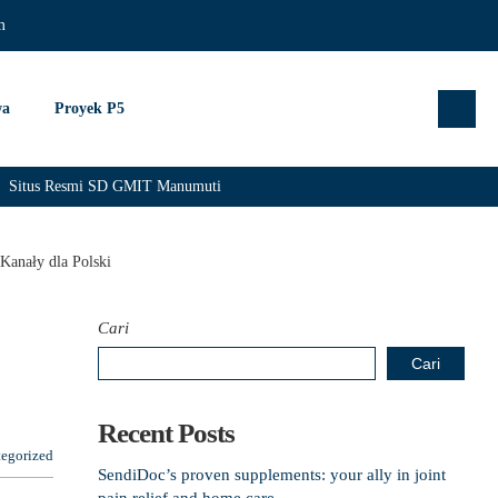
m
wa
Proyek P5
itus Resmi SD GMIT Manumuti
Kanały dla Polski
Cari
Cari
Recent Posts
egorized
SendiDoc’s proven supplements: your ally in joint