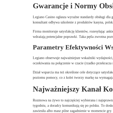
Gwarancje i Normy Obsł
Legiano Casino ogłasza wyraźne standardy obsługi dla g
konsultant odbywa szkolenie z produktów kasyna, polsk
Firma monitoruje satysfakcję klientów, rozesyłając ank
wdrażają potencjalne poprawki. Taka pętla zwrotna pozw
Parametry Efektywności Ws
Legiano obserwuje najważniejsze wskaźniki wydajności, 
oczekiwania na połączenie w czacie (rzadko przekracza
Dział wsparcia ma też określone cele dotyczące satysfa
poziomu pomocy, co z kolei tworzy markę na wymagaj
Najważniejszy Kanał Ko
Rozmowa na żywo to najczęściej wybierana i najsprawni
tygodniu, a doradcy komunikują się po polsku. To doskon
zawiesiła albo masz pilne zagadnienie w momencie gry.