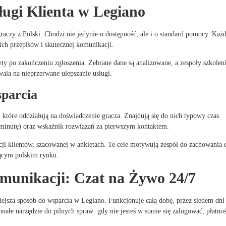
ugi Klienta w Legiano
raczy z Polski. Chodzi nie jedynie o dostępność, ale i o standard pomocy. Każ
ich przepisów i skutecznej komunikacji.
iety po zakończeniu zgłoszenia. Zebrane dane są analizowane, a zespoły szkole
ala na nieprzerwane ulepszanie usługi.
parcia
które oddziałują na doświadczenie gracza. Znajdują się do nich typowy czas
 minutę) oraz wskaźnik rozwiązań za pierwszym kontaktem.
kcji klientów, szacowanej w ankietach. Te cele motywują zespół do zachowania
ącym polskim rynku.
munikacji: Czat na Żywo 24/7
ejsza sposób do wsparcia w Legiano. Funkcjonuje całą dobę, przez siedem dni
ałe narzędzie do pilnych spraw: gdy nie jesteś w stanie się zalogować, płatnoś