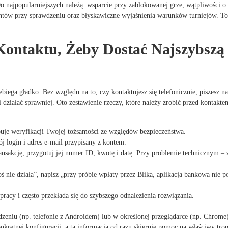
najpopularniejszych należą: wsparcie przy zablokowanej grze, wątpliwości o 
tów przy sprawdzeniu oraz błyskawiczne wyjaśnienia warunków turniejów. To
Kontaktu, Żeby Dostać Najszybszą
iega gładko. Bez względu na to, czy kontaktujesz się telefonicznie, piszesz na
działać sprawniej. Oto zestawienie rzeczy, które należy zrobić przed kontakte
uje weryfikacji Twojej tożsamości ze względów bezpieczeństwa.
j login i adres e-mail przypisany z kontem.
ansakcję, przygotuj jej numer ID, kwotę i datę. Przy problemie technicznym – 
ś nie działa”, napisz „przy próbie wpłaty przez Blika, aplikacja bankowa nie p
acy i często przekłada się do szybszego odnalezienia rozwiązania.
zeniu (np. telefonie z Androidem) lub w określonej przeglądarce (np. Chrome
nkretnej konfiguracji, a ta informacja od razu skieruje pomoc na właściwy trop