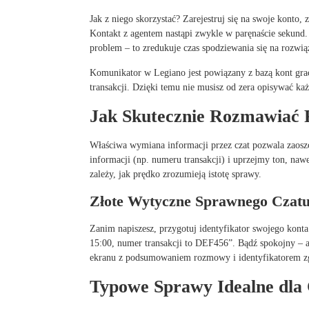
Jak z niego skorzystać? Zarejestruj się na swoje konto,
Kontakt z agentem nastąpi zwykle w paręnaście sekund.
problem – to zredukuje czas spodziewania się na rozwią
Komunikator w Legiano jest powiązany z bazą kont gr
transakcji. Dzięki temu nie musisz od zera opisywać ka
Jak Skutecznie Rozmawiać 
Właściwa wymiana informacji przez czat pozwala zaoszc
informacji (np. numeru transakcji) i uprzejmy ton, naw
zależy, jak prędko zrozumieją istotę sprawy.
Złote Wytyczne Sprawnego Czat
Zanim napiszesz, przygotuj identyfikator swojego konta
15:00, numer transakcji to DEF456”. Bądź spokojny – a
ekranu z podsumowaniem rozmowy i identyfikatorem zgł
Typowe Sprawy Idealne dla