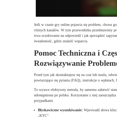
Jeśli w czasie gry online pojawia się problem, chcesz
różnych kanałów. W tym przewodniku przedstawimy prz
trwa oczekiwanie na odpowiedź i jak sporządzić zapyta
świadomość, gdzie znaleźć wsparcia.
Pomoc Techniczna i Czę
Rozwiązywanie Proble
Przed tym jak skontaktujesz się na czat lub maila, od
powtarzające się pytania (FAQ), instrukcje o wpłatach, 
To wysoce efektywny metoda, by samemu załatwić stand
udostępniona po polsku. Korzystanie z niej zaoszczędz
przypadkami.
Błyskawiczne wyszukiwanie:
Wprowadź słowa klucz
„KYC”.