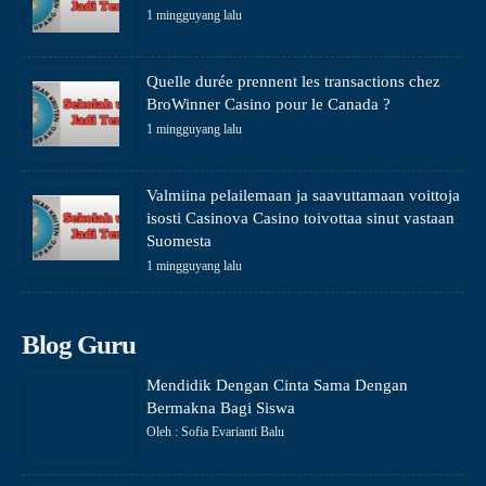
1 mingguyang lalu
Quelle durée prennent les transactions chez
BroWinner Casino pour le Canada ?
1 mingguyang lalu
Valmiina pelailemaan ja saavuttamaan voittoja
isosti Casinova Casino toivottaa sinut vastaan
Suomesta
1 mingguyang lalu
Blog Guru
Mendidik Dengan Cinta Sama Dengan
Bermakna Bagi Siswa
Oleh : Sofia Evarianti Balu