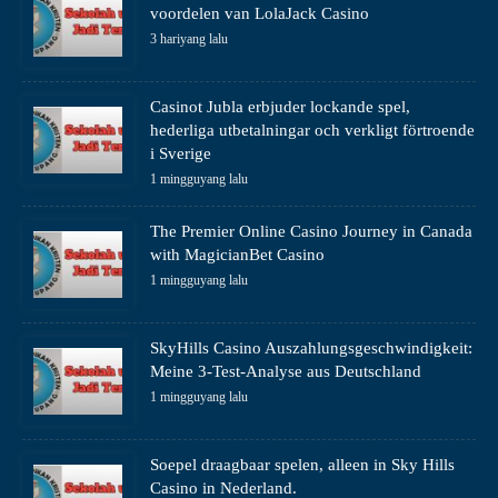
voordelen van LolaJack Casino
3 hariyang lalu
Casinot Jubla erbjuder lockande spel,
hederliga utbetalningar och verkligt förtroende
i Sverige
1 mingguyang lalu
The Premier Online Casino Journey in Canada
with MagicianBet Casino
1 mingguyang lalu
SkyHills Casino Auszahlungsgeschwindigkeit:
Meine 3-Test-Analyse aus Deutschland
1 mingguyang lalu
Soepel draagbaar spelen, alleen in Sky Hills
Casino in Nederland.