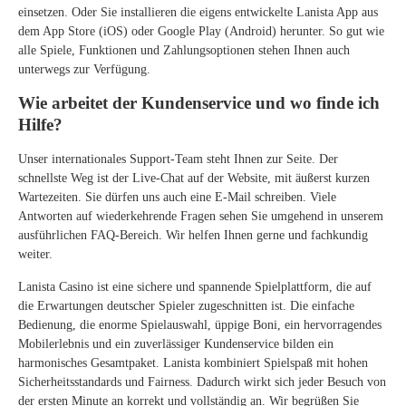
einsetzen. Oder Sie installieren die eigens entwickelte Lanista App aus
dem App Store (iOS) oder Google Play (Android) herunter. So gut wie
alle Spiele, Funktionen und Zahlungsoptionen stehen Ihnen auch
unterwegs zur Verfügung.
Wie arbeitet der Kundenservice und wo finde ich
Hilfe?
Unser internationales Support-Team steht Ihnen zur Seite. Der
schnellste Weg ist der Live-Chat auf der Website, mit äußerst kurzen
Wartezeiten. Sie dürfen uns auch eine E-Mail schreiben. Viele
Antworten auf wiederkehrende Fragen sehen Sie umgehend in unserem
ausführlichen FAQ-Bereich. Wir helfen Ihnen gerne und fachkundig
weiter.
Lanista Casino ist eine sichere und spannende Spielplattform, die auf
die Erwartungen deutscher Spieler zugeschnitten ist. Die einfache
Bedienung, die enorme Spielauswahl, üppige Boni, ein hervorragendes
Mobilerlebnis und ein zuverlässiger Kundenservice bilden ein
harmonisches Gesamtpaket. Lanista kombiniert Spielspaß mit hohen
Sicherheitsstandards und Fairness. Dadurch wirkt sich jeder Besuch von
der ersten Minute an korrekt und vollständig an. Wir begrüßen Sie