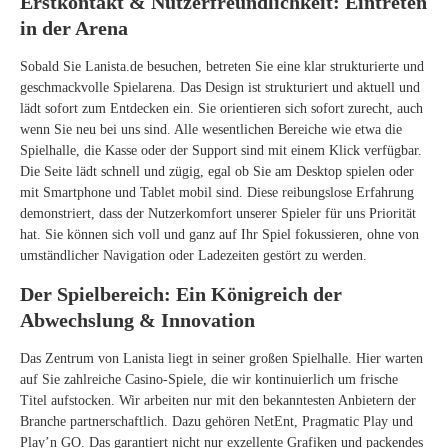
Erstkontakt & Nutzerfreundlichkeit: Eintreten
in der Arena
Sobald Sie Lanista.de besuchen, betreten Sie eine klar strukturierte und
geschmackvolle Spielarena. Das Design ist strukturiert und aktuell und
lädt sofort zum Entdecken ein. Sie orientieren sich sofort zurecht, auch
wenn Sie neu bei uns sind. Alle wesentlichen Bereiche wie etwa die
Spielhalle, die Kasse oder der Support sind mit einem Klick verfügbar.
Die Seite lädt schnell und zügig, egal ob Sie am Desktop spielen oder
mit Smartphone und Tablet mobil sind. Diese reibungslose Erfahrung
demonstriert, dass der Nutzerkomfort unserer Spieler für uns Priorität
hat. Sie können sich voll und ganz auf Ihr Spiel fokussieren, ohne von
umständlicher Navigation oder Ladezeiten gestört zu werden.
Der Spielbereich: Ein Königreich der
Abwechslung & Innovation
Das Zentrum von Lanista liegt in seiner großen Spielhalle. Hier warten
auf Sie zahlreiche Casino-Spiele, die wir kontinuierlich um frische
Titel aufstocken. Wir arbeiten nur mit den bekanntesten Anbietern der
Branche partnerschaftlich. Dazu gehören NetEnt, Pragmatic Play und
Play’n GO. Das garantiert nicht nur exzellente Grafiken und packendes