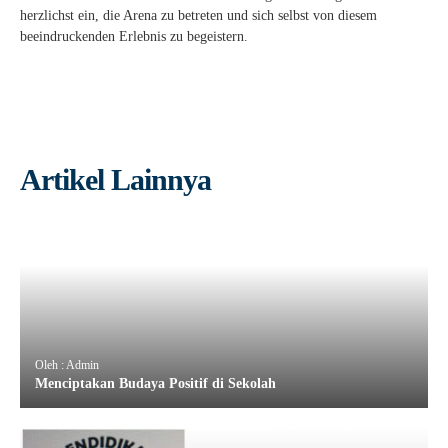
herzlichst ein, die Arena zu betreten und sich selbst von diesem
beeindruckenden Erlebnis zu begeistern.
Artikel Lainnya
Oleh : Admin
Menciptakan Budaya Positif di Sekolah