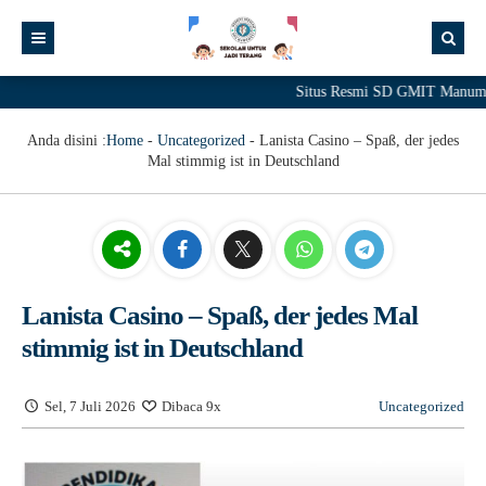
Situs Resmi SD GMIT Manumut
Anda disini :
Home
-
Uncategorized
-
Lanista Casino – Spaß, der jedes
Mal stimmig ist in Deutschland
Lanista Casino – Spaß, der jedes Mal
stimmig ist in Deutschland
Sel, 7 Juli 2026
Dibaca 9x
Uncategorized