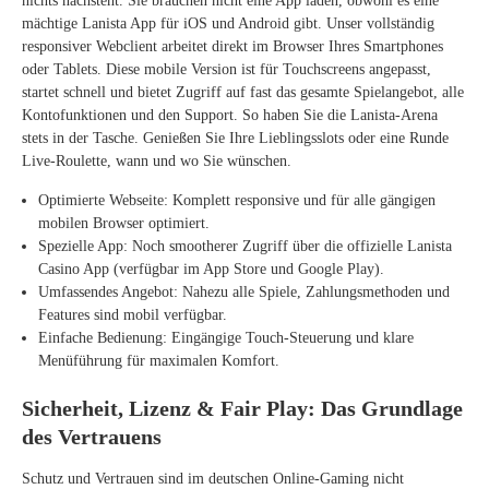
nichts nachsteht. Sie brauchen nicht eine App laden, obwohl es eine
mächtige Lanista App für iOS und Android gibt. Unser vollständig
responsiver Webclient arbeitet direkt im Browser Ihres Smartphones
oder Tablets. Diese mobile Version ist für Touchscreens angepasst,
startet schnell und bietet Zugriff auf fast das gesamte Spielangebot, alle
Kontofunktionen und den Support. So haben Sie die Lanista-Arena
stets in der Tasche. Genießen Sie Ihre Lieblingsslots oder eine Runde
Live-Roulette, wann und wo Sie wünschen.
Optimierte Webseite: Komplett responsive und für alle gängigen
mobilen Browser optimiert.
Spezielle App: Noch smootherer Zugriff über die offizielle Lanista
Casino App (verfügbar im App Store und Google Play).
Umfassendes Angebot: Nahezu alle Spiele, Zahlungsmethoden und
Features sind mobil verfügbar.
Einfache Bedienung: Eingängige Touch-Steuerung und klare
Menüführung für maximalen Komfort.
Sicherheit, Lizenz & Fair Play: Das Grundlage
des Vertrauens
Schutz und Vertrauen sind im deutschen Online-Gaming nicht