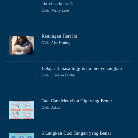
aktivitas kelas 1c
Oleh : Merry Lette
Renungan Hari Ini:
Oleh : Alce Haning
Belajar Bahasa Inggris itu menyenangkan
Oleh : Fredrika Lemba
Tata Cara Menyikat Gigi yang Benar
Oleh : Admin
6 Langkah Cuci Tangan yang Benar