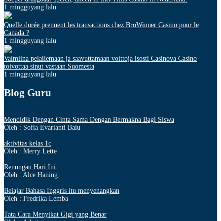
1 mingguyang lalu
Quelle durée prennent les transactions chez BroWinner Casino pour le
Canada ?
1 mingguyang lalu
Valmiina pelailemaan ja saavuttamaan voittoja isosti Casinova Casino
toivottaa sinut vastaan Suomesta
1 mingguyang lalu
Blog Guru
Mendidik Dengan Cinta Sama Dengan Bermakna Bagi Siswa
Oleh : Sofia Evarianti Balu
aktivitas kelas 1c
Oleh : Merry Lette
Renungan Hari Ini:
Oleh : Alce Haning
Belajar Bahasa Inggris itu menyenangkan
Oleh : Fredrika Lemba
Tata Cara Menyikat Gigi yang Benar