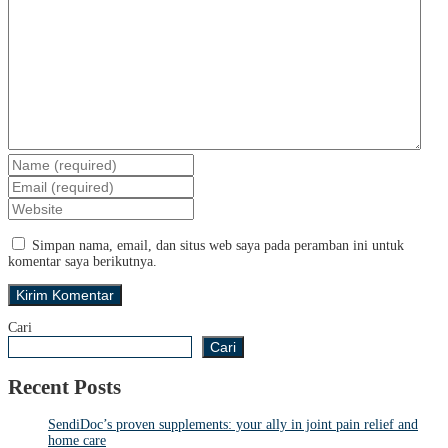
Simpan nama, email, dan situs web saya pada peramban ini untuk
komentar saya berikutnya.
Cari
Cari
Recent Posts
SendiDoc’s proven supplements: your ally in joint pain relief and
home care