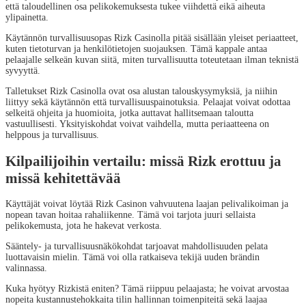
että taloudellinen osa pelikokemuksesta tukee viihdettä eikä aiheuta
ylipainetta.
Käytännön turvallisuusopas Rizk Casinolla pitää sisällään yleiset periaatteet,
kuten tietoturvan ja henkilötietojen suojauksen. Tämä kappale antaa
pelaajalle selkeän kuvan siitä, miten turvallisuutta toteutetaan ilman teknistä
syvyyttä.
Talletukset Rizk Casinolla ovat osa alustan talouskysymyksiä, ja niihin
liittyy sekä käytännön että turvallisuuspainotuksia. Pelaajat voivat odottaa
selkeitä ohjeita ja huomioita, jotka auttavat hallitsemaan taloutta
vastuullisesti. Yksityiskohdat voivat vaihdella, mutta periaatteena on
helppous ja turvallisuus.
Kilpailijoihin vertailu: missä Rizk erottuu ja
missä kehitettävää
Käyttäjät voivat löytää Rizk Casinon vahvuutena laajan pelivalikoiman ja
nopean tavan hoitaa rahaliikenne. Tämä voi tarjota juuri sellaista
pelikokemusta, jota he hakevat verkosta.
Sääntely- ja turvallisuusnäkökohdat tarjoavat mahdollisuuden pelata
luottavaisin mielin. Tämä voi olla ratkaiseva tekijä uuden brändin
valinnassa.
Kuka hyötyy Rizkistä eniten? Tämä riippuu pelaajasta; he voivat arvostaa
nopeita kustannustehokkaita tilin hallinnan toimenpiteitä sekä laajaa