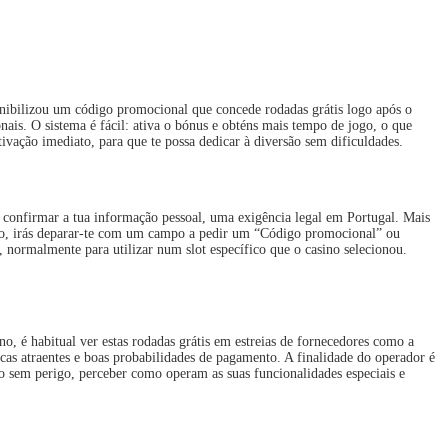
nibilizou um código promocional que concede rodadas grátis logo após o
ais. O sistema é fácil: ativa o bónus e obténs mais tempo de jogo, o que
ivação imediato, para que te possa dedicar à diversão sem dificuldades.
de confirmar a tua informação pessoal, uma exigência legal em Portugal. Mais
ação, irás deparar-te com um campo a pedir um “Código promocional” ou
, normalmente para utilizar num slot específico que o casino selecionou.
o, é habitual ver estas rodadas grátis em estreias de fornecedores como a
s atraentes e boas probabilidades de pagamento. A finalidade do operador é
o sem perigo, perceber como operam as suas funcionalidades especiais e