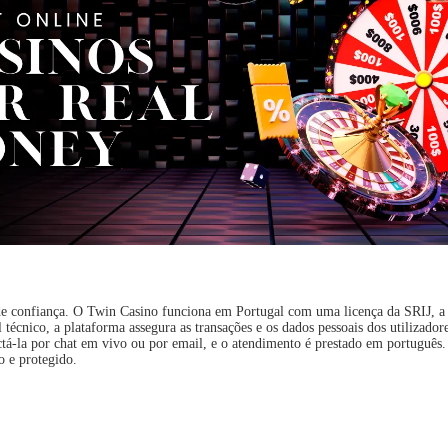
e confiança. O Twin Casino funciona em Portugal com uma licença da SRIJ, a 
el técnico, a plataforma assegura as transações e os dados pessoais dos utiliza
tactá-la por chat em vivo ou por email, e o atendimento é prestado em português
o e protegido.