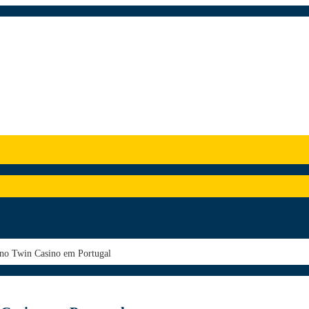
 no Twin Casino em Portugal