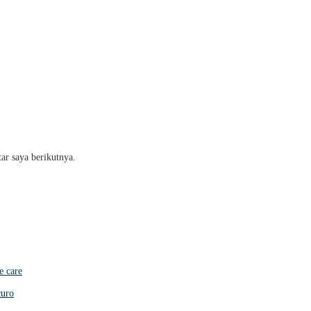
ar saya berikutnya.
e care
curo