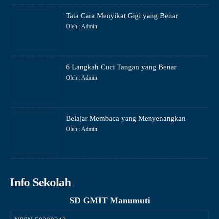
Tata Cara Menyikat Gigi yang Benar
Oleh : Admin
6 Langkah Cuci Tangan yang Benar
Oleh : Admin
Belajar Membaca yang Menyenangkan
Oleh : Admin
Info Sekolah
SD GMIT Manumuti