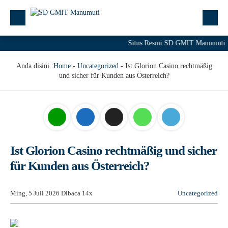
Situs Resmi SD GMIT Manumuti
Anda disini :
Home
-
Uncategorized
-
Ist Glorion Casino rechtmäßig
und sicher für Kunden aus Österreich?
Ist Glorion Casino rechtmäßig und sicher
für Kunden aus Österreich?
Ming, 5 Juli 2026
Dibaca 14x
Uncategorized