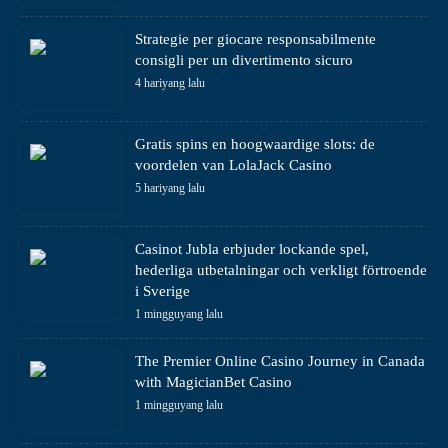
Strategie per giocare responsabilmente
consigli per un divertimento sicuro
4 hariyang lalu
Gratis spins en hoogwaardige slots: de
voordelen van LolaJack Casino
5 hariyang lalu
Casinot Jubla erbjuder lockande spel,
hederliga utbetalningar och verkligt förtroende
i Sverige
1 mingguyang lalu
The Premier Online Casino Journey in Canada
with MagicianBet Casino
1 mingguyang lalu