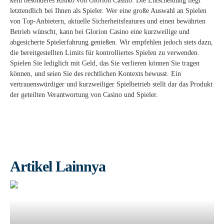
kein besonderes Risiko von Glorion Casino. Die Entscheidung liegt
letztendlich bei Ihnen als Spieler. Wer eine große Auswahl an Spielen
von Top-Anbietern, aktuelle Sicherheitsfeatures und einen bewährten
Betrieb wünscht, kann bei Glorion Casino eine kurzweilige und
abgesicherte Spielerfahrung genießen. Wir empfehlen jedoch stets dazu,
die bereitgestellten Limits für kontrolliertes Spielen zu verwenden.
Spielen Sie lediglich mit Geld, das Sie verlieren können Sie tragen
können, und seien Sie des rechtlichen Kontexts bewusst. Ein
vertrauenswürdiger und kurzweiliger Spielbetrieb stellt dar das Produkt
der geteilten Verantwortung von Casino und Spieler.
Artikel Lainnya