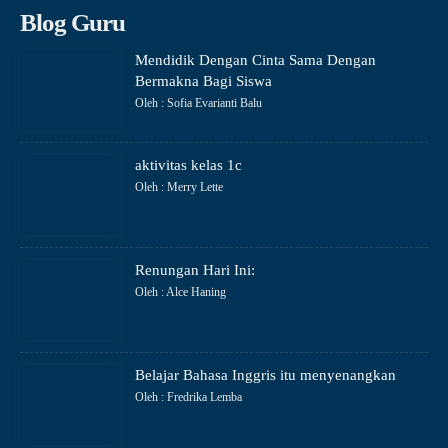
Blog Guru
Mendidik Dengan Cinta Sama Dengan
Bermakna Bagi Siswa
Oleh : Sofia Evarianti Balu
aktivitas kelas 1c
Oleh : Merry Lette
Renungan Hari Ini:
Oleh : Alce Haning
Belajar Bahasa Inggris itu menyenangkan
Oleh : Fredrika Lemba