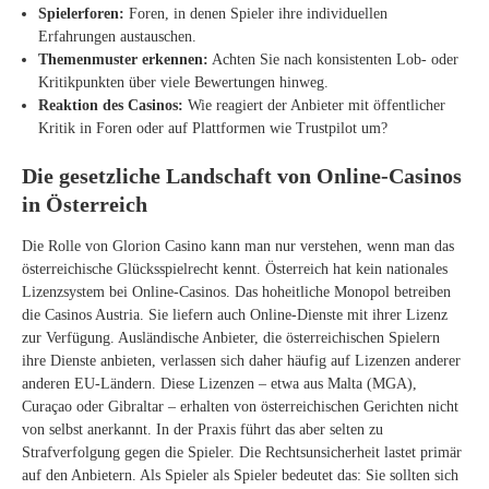
Spielerforen:
Foren, in denen Spieler ihre individuellen
Erfahrungen austauschen.
Themenmuster erkennen:
Achten Sie nach konsistenten Lob- oder
Kritikpunkten über viele Bewertungen hinweg.
Reaktion des Casinos:
Wie reagiert der Anbieter mit öffentlicher
Kritik in Foren oder auf Plattformen wie Trustpilot um?
Die gesetzliche Landschaft von Online-Casinos
in Österreich
Die Rolle von Glorion Casino kann man nur verstehen, wenn man das
österreichische Glücksspielrecht kennt. Österreich hat kein nationales
Lizenzsystem bei Online-Casinos. Das hoheitliche Monopol betreiben
die Casinos Austria. Sie liefern auch Online-Dienste mit ihrer Lizenz
zur Verfügung. Ausländische Anbieter, die österreichischen Spielern
ihre Dienste anbieten, verlassen sich daher häufig auf Lizenzen anderer
anderen EU-Ländern. Diese Lizenzen – etwa aus Malta (MGA),
Curaçao oder Gibraltar – erhalten von österreichischen Gerichten nicht
von selbst anerkannt. In der Praxis führt das aber selten zu
Strafverfolgung gegen die Spieler. Die Rechtsunsicherheit lastet primär
auf den Anbietern. Als Spieler als Spieler bedeutet das: Sie sollten sich