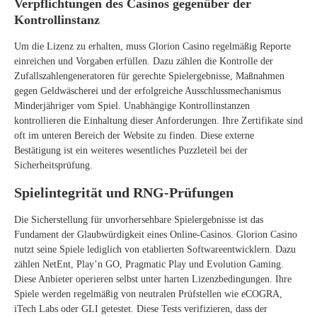
Verpflichtungen des Casinos gegenüber der
Kontrollinstanz
Um die Lizenz zu erhalten, muss Glorion Casino regelmäßig Reporte
einreichen und Vorgaben erfüllen. Dazu zählen die Kontrolle der
Zufallszahlengeneratoren für gerechte Spielergebnisse, Maßnahmen
gegen Geldwäscherei und der erfolgreiche Ausschlussmechanismus
Minderjähriger vom Spiel. Unabhängige Kontrollinstanzen
kontrollieren die Einhaltung dieser Anforderungen. Ihre Zertifikate sind
oft im unteren Bereich der Website zu finden. Diese externe
Bestätigung ist ein weiteres wesentliches Puzzleteil bei der
Sicherheitsprüfung.
Spielintegrität und RNG-Prüfungen
Die Sicherstellung für unvorhersehbare Spielergebnisse ist das
Fundament der Glaubwürdigkeit eines Online-Casinos. Glorion Casino
nutzt seine Spiele lediglich von etablierten Softwareentwicklern. Dazu
zählen NetEnt, Play’n GO, Pragmatic Play und Evolution Gaming.
Diese Anbieter operieren selbst unter harten Lizenzbedingungen. Ihre
Spiele werden regelmäßig von neutralen Prüfstellen wie eCOGRA,
iTech Labs oder GLI getestet. Diese Tests verifizieren, dass der