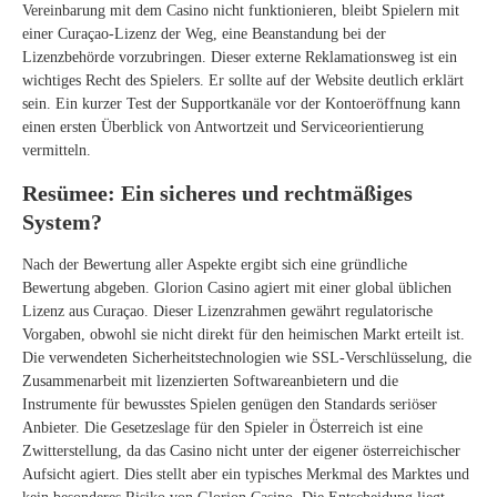
Vereinbarung mit dem Casino nicht funktionieren, bleibt Spielern mit
einer Curaçao-Lizenz der Weg, eine Beanstandung bei der
Lizenzbehörde vorzubringen. Dieser externe Reklamationsweg ist ein
wichtiges Recht des Spielers. Er sollte auf der Website deutlich erklärt
sein. Ein kurzer Test der Supportkanäle vor der Kontoeröffnung kann
einen ersten Überblick von Antwortzeit und Serviceorientierung
vermitteln.
Resümee: Ein sicheres und rechtmäßiges
System?
Nach der Bewertung aller Aspekte ergibt sich eine gründliche
Bewertung abgeben. Glorion Casino agiert mit einer global üblichen
Lizenz aus Curaçao. Dieser Lizenzrahmen gewährt regulatorische
Vorgaben, obwohl sie nicht direkt für den heimischen Markt erteilt ist.
Die verwendeten Sicherheitstechnologien wie SSL-Verschlüsselung, die
Zusammenarbeit mit lizenzierten Softwareanbietern und die
Instrumente für bewusstes Spielen genügen den Standards seriöser
Anbieter. Die Gesetzeslage für den Spieler in Österreich ist eine
Zwitterstellung, da das Casino nicht unter der eigener österreichischer
Aufsicht agiert. Dies stellt aber ein typisches Merkmal des Marktes und