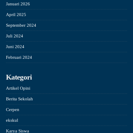
Januari 2026
April 2025
September 2024
Juli 2024
Juni 2024
Februari 2024
Kategori
Artikel Opini
Berita Sekolah
Cerpen
ekskul
Karya Siswa