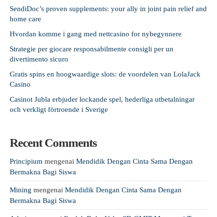
SendiDoc’s proven supplements: your ally in joint pain relief and
home care
Hvordan komme i gang med nettcasino for nybegynnere
Strategie per giocare responsabilmente consigli per un
divertimento sicuro
Gratis spins en hoogwaardige slots: de voordelen van LolaJack
Casino
Casinot Jubla erbjuder lockande spel, hederliga utbetalningar
och verkligt förtroende i Sverige
Recent Comments
Principium
mengenai
Mendidik Dengan Cinta Sama Dengan
Bermakna Bagi Siswa
Mining
mengenai
Mendidik Dengan Cinta Sama Dengan
Bermakna Bagi Siswa