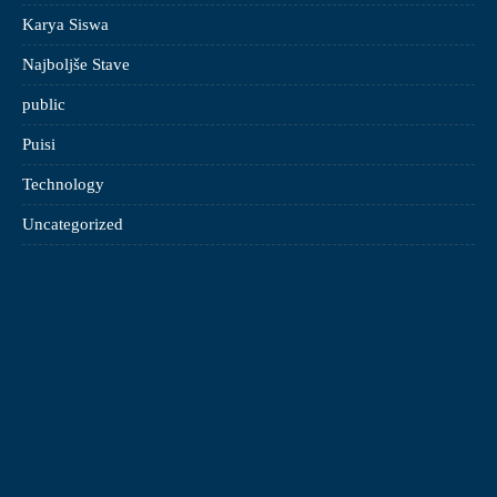
Karya Siswa
Najboljše Stave
public
Puisi
Technology
Uncategorized