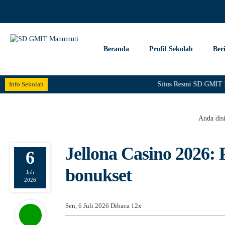
Beranda
Profil Sekolah
Ber
Info Sekolah
Situs Resmi SD GMIT M
Anda disi
Jellona Casino 2026: P
6
bonukset
Juli
2026
Sen, 6 Juli 2026
Dibaca 12x