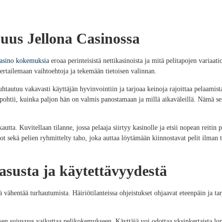
isuus Jellona Casinossa
casino kokemuksia
eroaa perinteisistä nettikasinoista ja mitä pelitapojen variaatio
vertailemaan vaihtoehtoja ja tekemään tietoisen valinnan.
htautuu vakavasti käyttäjän hyvinvointiin ja tarjoaa keinoja rajoittaa pelaamist
ohtii, kuinka paljon hän on valmis panostamaan ja millä aikaväleillä. Nämä se
tta. Kuvitellaan tilanne, jossa pelaaja siirtyy kasinolle ja etsii nopean reitin p
t sekä pelien ryhmittelty taho, joka auttaa löytämään kiinnostavat pelit ilman 
asusta ja käytettävyydestä
ä vähentää turhautumista. Häiriötilanteissa ohjeistukset ohjaavat eteenpäin ja ta
a sen sujuvuus vaikuttaa pelikokemukseen. Käyttäjä voi odottaa yksinkertaista lo