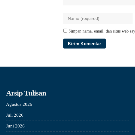
Simpan nama, email, dan situs web say
Arsip Tulisan
Agustus 2026
Juli 2026
Juni 2026