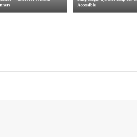
inners
Accessible