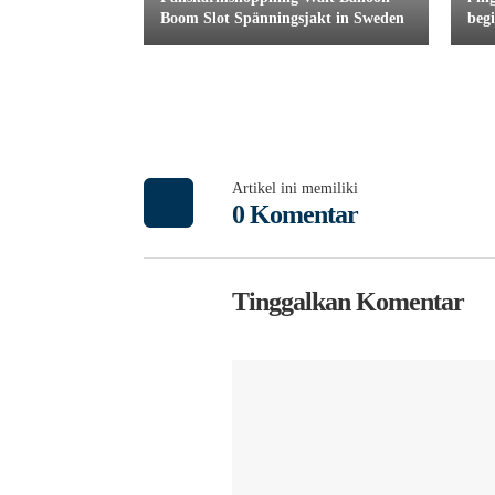
Boom Slot Spänningsjakt in Sweden
beg
Artikel ini memiliki
0 Komentar
Tinggalkan Komentar