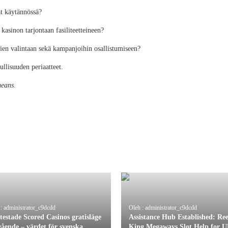
at käytännössä?
kasinon tarjontaan fasiliteetteineen?
en valintaan sekä kampanjoihin osallistumiseen?
ullisuuden periaatteet.
means.
: administrator_c9dcdd
Oleh : administrator_c9dcdd
testade Scored Casinos gratisläge
Assistance Hub Established: Ree
gående – värdet för svenska
King Megaways Slot Help for 