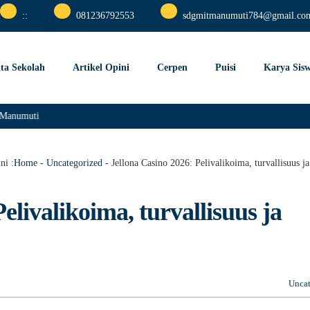
:
:
081236792553
sdgmitmanumuti784@gmail.co
ita Sekolah
Artikel Opini
Cerpen
Puisi
Karya Sis
anumuti
ni :
Home
-
Uncategorized
-
Jellona Casino 2026: Pelivalikoima, turvallisuus j
elivalikoima, turvallisuus ja
Uncat