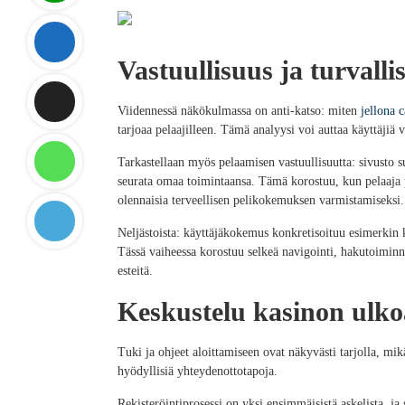
Vastuullisuus ja turvall
Viidennessä näkökulmassa on anti-katso: miten
jellona 
tarjoaa pelaajilleen. Tämä analyysi voi auttaa käyttäjiä 
Tarkastellaan myös pelaamisen vastuullisuutta: sivusto su
seurata omaa toimintaansa. Tämä korostuu, kun pelaaja p
olennaisia terveellisen pelikokemuksen varmistamiseksi.
Neljästoista: käyttäjäkokemus konkretisoituu esimerkin kau
Tässä vaiheessa korostuu selkeä navigointi, hakutoiminno
esteitä.
Keskustelu kasinon ulko
Tuki ja ohjeet aloittamiseen ovat näkyvästi tarjolla, mik
hyödyllisiä yhteydenottotapoja.
Rekisteröintiprosessi on yksi ensimmäisistä askelista, j