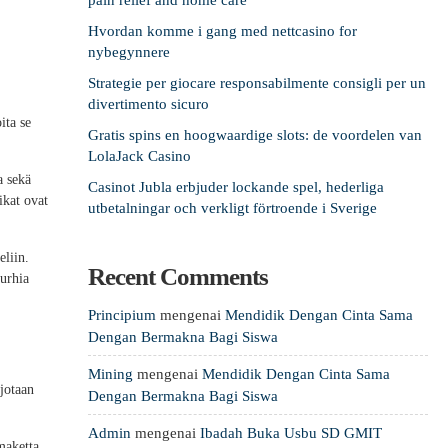
pain relief and home care
Hvordan komme i gang med nettcasino for
nybegynnere
Strategie per giocare responsabilmente consigli per un
divertimento sicuro
ita se
Gratis spins en hoogwaardige slots: de voordelen van
LolaJack Casino
a sekä
Casinot Jubla erbjuder lockande spel, hederliga
ikat ovat
utbetalningar och verkligt förtroende i Sverige
eliin.
Recent Comments
turhia
Principium
mengenai
Mendidik Dengan Cinta Sama
Dengan Bermakna Bagi Siswa
Mining
mengenai
Mendidik Dengan Cinta Sama
rjotaan
Dengan Bermakna Bagi Siswa
Admin
mengenai
Ibadah Buka Usbu SD GMIT
maketta