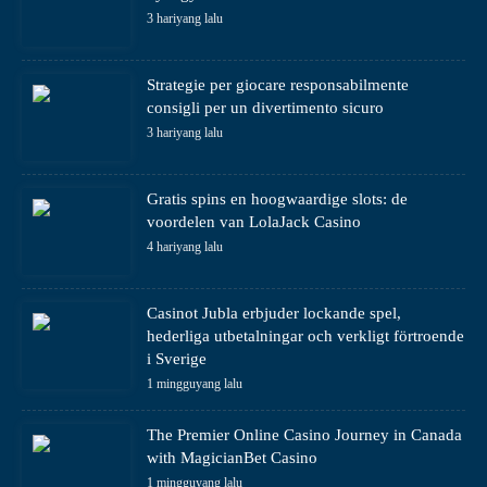
3 hariyang lalu
Strategie per giocare responsabilmente
consigli per un divertimento sicuro
3 hariyang lalu
Gratis spins en hoogwaardige slots: de
voordelen van LolaJack Casino
4 hariyang lalu
Casinot Jubla erbjuder lockande spel,
hederliga utbetalningar och verkligt förtroende
i Sverige
1 mingguyang lalu
The Premier Online Casino Journey in Canada
with MagicianBet Casino
1 mingguyang lalu